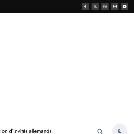
ion d’invités allemands