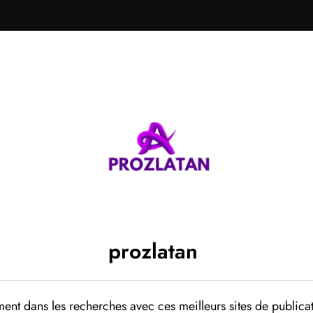
prozlatan
ent dans les recherches avec ces meilleurs sites de publicat