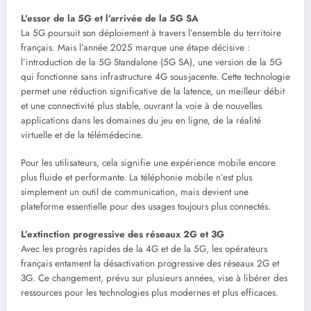
L’essor de la 5G et l’arrivée de la 5G SA
La 5G poursuit son déploiement à travers l’ensemble du territoire
français. Mais l’année 2025 marque une étape décisive :
l’introduction de la 5G Standalone (5G SA), une version de la 5G
qui fonctionne sans infrastructure 4G sous-jacente. Cette technologie
permet une réduction significative de la latence, un meilleur débit
et une connectivité plus stable, ouvrant la voie à de nouvelles
applications dans les domaines du jeu en ligne, de la réalité
virtuelle et de la télémédecine.
Pour les utilisateurs, cela signifie une expérience mobile encore
plus fluide et performante. La téléphonie mobile n’est plus
simplement un outil de communication, mais devient une
plateforme essentielle pour des usages toujours plus connectés.
L’extinction progressive des réseaux 2G et 3G
Avec les progrès rapides de la 4G et de la 5G, les opérateurs
français entament la désactivation progressive des réseaux 2G et
3G. Ce changement, prévu sur plusieurs années, vise à libérer des
ressources pour les technologies plus modernes et plus efficaces.