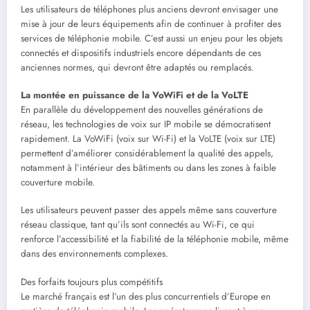
Les utilisateurs de téléphones plus anciens devront envisager une
mise à jour de leurs équipements afin de continuer à profiter des
services de téléphonie mobile. C’est aussi un enjeu pour les objets
connectés et dispositifs industriels encore dépendants de ces
anciennes normes, qui devront être adaptés ou remplacés.
La montée en puissance de la VoWiFi et de la VoLTE
En parallèle du développement des nouvelles générations de
réseau, les technologies de voix sur IP mobile se démocratisent
rapidement. La VoWiFi (voix sur Wi-Fi) et la VoLTE (voix sur LTE)
permettent d’améliorer considérablement la qualité des appels,
notamment à l’intérieur des bâtiments ou dans les zones à faible
couverture mobile.
Les utilisateurs peuvent passer des appels même sans couverture
réseau classique, tant qu’ils sont connectés au Wi-Fi, ce qui
renforce l’accessibilité et la fiabilité de la téléphonie mobile, même
dans des environnements complexes.
Des forfaits toujours plus compétitifs
Le marché français est l’un des plus concurrentiels d’Europe en