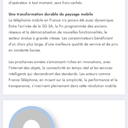
d’opérateur à tout moment, sans frais cachés.
Une transformation durable du paysage mobile
La téléphonie mobile en France n’a jamais été aussi dynamique.
Entre l’arrivée de la 5G SA, la fin programmée des anciens
réseaux et la démocratisation de nouvelles fonctionnalités, le
secteur évolue à grande vitesse. Les consommateurs bénéficient
d’un choix plus large, d’une meilleure qualité de service et de prix
en constante baisse.
Les prochaines années s’annoncent riches en innovations, avec
l’Internet des objets, la connectivité en temps réel et les services
intelligents qui deviendront des standards. Les acteurs comme
France Téléphone, en misant sur la simplicité, la performance et la
transparence, s’inscrivent pleinement dans cette révolution mobile.