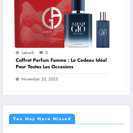
Letrank
0
Coffret Parfum Femme : Le Cadeau Idéal
Pour Toutes Les Occasions
November 25, 2025
You May Have Missed