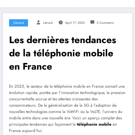
Général
Letrank
April 17, 2025
0 Comments
Les dernières tendances
de la téléphonie mobile
en France
En 2025, le secteur de la téléphonie mobile en France connaît une
évolution rapide, portée par l’innovation technologique, la pression
concurrentielle accrue et les attentes croissantes des
consommateurs. De la généralisation de la 5G à l’adoption de
nouvelles technologies comme la VoWiFi ou la VoLTE, l’univers du
mobile entre dans une nouvelle ère. Voici un aperçu complet des
principales tendances qui façonnent la
téléphonie mobile
en
France aujourd’hui.