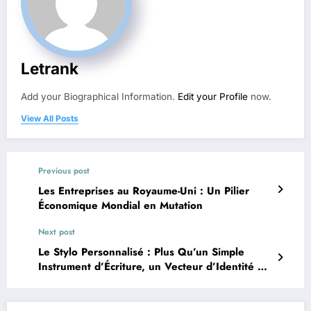
Letrank
Add your Biographical Information.
Edit your Profile
now.
View All Posts
Previous post
Les Entreprises au Royaume-Uni : Un Pilier
Économique Mondial en Mutation
Next post
Le Stylo Personnalisé : Plus Qu’un Simple
Instrument d’Écriture, un Vecteur d’Identité et
de Communication