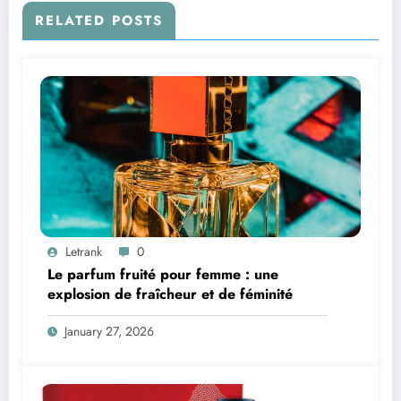
RELATED POSTS
Letrank
0
Le parfum fruité pour femme : une
explosion de fraîcheur et de féminité
January 27, 2026