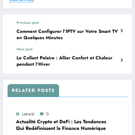
Previous post
Comment Configurer l’IPTV sur Votre Smart TV
en Quelques Minutes
Next post
Le Collant Polaire : Allier Confort et Chaleur
pendant l’Hiver
RELATED POSTS
Letrank
0
Actualité Crypto et DeFi : Les Tendances
Qui Redéfinissent la Finance Numérique