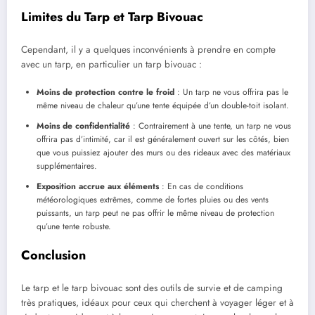
Limites du Tarp et Tarp Bivouac
Cependant, il y a quelques inconvénients à prendre en compte
avec un tarp, en particulier un tarp bivouac :
Moins de protection contre le froid
: Un tarp ne vous offrira pas le
même niveau de chaleur qu’une tente équipée d’un double-toit isolant.
Moins de confidentialité
: Contrairement à une tente, un tarp ne vous
offrira pas d’intimité, car il est généralement ouvert sur les côtés, bien
que vous puissiez ajouter des murs ou des rideaux avec des matériaux
supplémentaires.
Exposition accrue aux éléments
: En cas de conditions
météorologiques extrêmes, comme de fortes pluies ou des vents
puissants, un tarp peut ne pas offrir le même niveau de protection
qu’une tente robuste.
Conclusion
Le tarp et le tarp bivouac sont des outils de survie et de camping
très pratiques, idéaux pour ceux qui cherchent à voyager léger et à