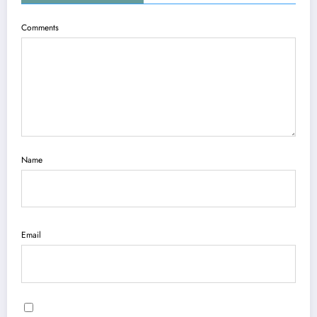
Comments
Name
Email