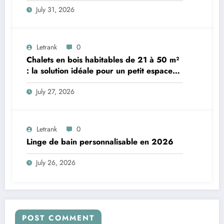
July 31, 2026
Letrank
0
Chalets en bois habitables de 21 à 50 m²
: la solution idéale pour un petit espace
de vie
July 27, 2026
Letrank
0
Linge de bain personnalisable en 2026
July 26, 2026
POST COMMENT