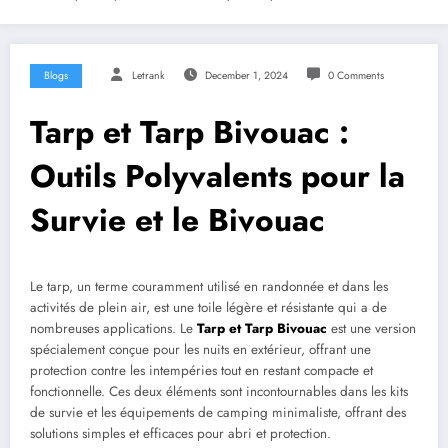
Blogs
Letrank
December 1, 2024
0 Comments
Tarp et Tarp Bivouac :
Outils Polyvalents pour la
Survie et le Bivouac
Le tarp, un terme couramment utilisé en randonnée et dans les
activités de plein air, est une toile légère et résistante qui a de
nombreuses applications. Le
Tarp et Tarp Bivouac
est une version
spécialement conçue pour les nuits en extérieur, offrant une
protection contre les intempéries tout en restant compacte et
fonctionnelle. Ces deux éléments sont incontournables dans les kits
de survie et les équipements de camping minimaliste, offrant des
solutions simples et efficaces pour abri et protection.