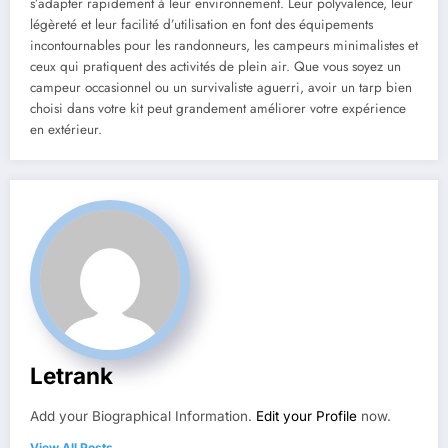
s’adapter rapidement à leur environnement. Leur polyvalence, leur
légèreté et leur facilité d’utilisation en font des équipements
incontournables pour les randonneurs, les campeurs minimalistes et
ceux qui pratiquent des activités de plein air. Que vous soyez un
campeur occasionnel ou un survivaliste aguerri, avoir un tarp bien
choisi dans votre kit peut grandement améliorer votre expérience
en extérieur.
Letrank
Add your Biographical Information.
Edit your Profile
now.
View All Posts