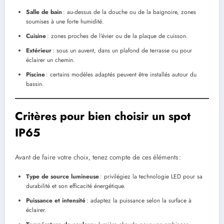
Salle de bain
: au-dessus de la douche ou de la baignoire, zones
soumises à une forte humidité.
Cuisine
: zones proches de l’évier ou de la plaque de cuisson.
Extérieur
: sous un auvent, dans un plafond de terrasse ou pour
éclairer un chemin.
Piscine
: certains modèles adaptés peuvent être installés autour du
bassin.
Critères pour bien choisir un spot
IP65
Avant de faire votre choix, tenez compte de ces éléments :
Type de source lumineuse
: privilégiez la technologie LED pour sa
durabilité et son efficacité énergétique.
Puissance et intensité
: adaptez la puissance selon la surface à
éclairer.