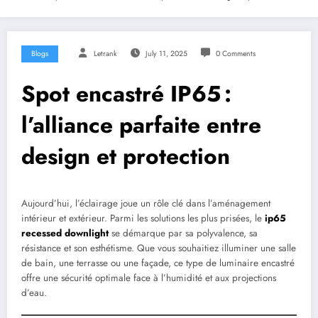
Blogs
Letrank
July 11, 2025
0 Comments
Spot encastré IP65 :
l’alliance parfaite entre
design et protection
Aujourd’hui, l’éclairage joue un rôle clé dans l’aménagement
intérieur et extérieur. Parmi les solutions les plus prisées, le
ip65
recessed downlight
se démarque par sa polyvalence, sa
résistance et son esthétisme. Que vous souhaitiez illuminer une salle
de bain, une terrasse ou une façade, ce type de luminaire encastré
offre une sécurité optimale face à l’humidité et aux projections
d’eau.