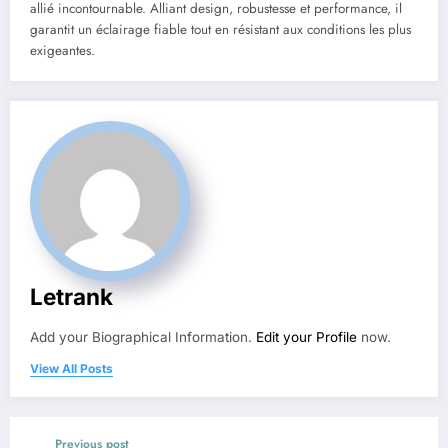
allié incontournable. Alliant design, robustesse et performance, il
garantit un éclairage fiable tout en résistant aux conditions les plus
exigeantes.
Letrank
Add your Biographical Information.
Edit your Profile
now.
View All Posts
Previous post