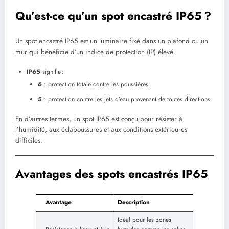
Qu’est-ce qu’un spot encastré IP65 ?
Un spot encastré IP65 est un luminaire fixé dans un plafond ou un
mur qui bénéficie d’un indice de protection (IP) élevé.
IP65
signifie :
6
: protection totale contre les poussières.
5
: protection contre les jets d’eau provenant de toutes directions.
En d’autres termes, un spot IP65 est conçu pour résister à
l’humidité, aux éclaboussures et aux conditions extérieures
difficiles.
Avantages des spots encastrés IP65
Avantage
Description
Idéal pour les zones