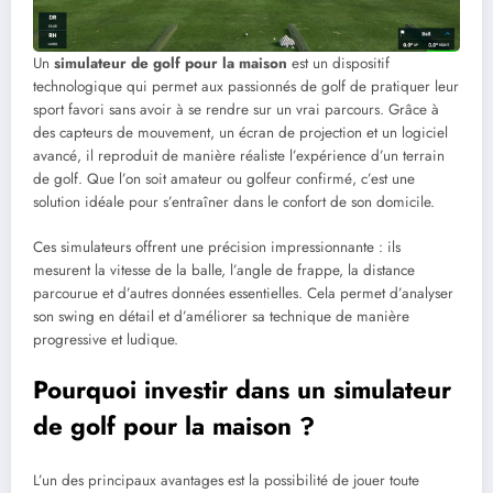
Un
simulateur de golf pour la maison
est un dispositif
technologique qui permet aux passionnés de golf de pratiquer leur
sport favori sans avoir à se rendre sur un vrai parcours. Grâce à
des capteurs de mouvement, un écran de projection et un logiciel
avancé, il reproduit de manière réaliste l’expérience d’un terrain
de golf. Que l’on soit amateur ou golfeur confirmé, c’est une
solution idéale pour s’entraîner dans le confort de son domicile.
Ces simulateurs offrent une précision impressionnante : ils
mesurent la vitesse de la balle, l’angle de frappe, la distance
parcourue et d’autres données essentielles. Cela permet d’analyser
son swing en détail et d’améliorer sa technique de manière
progressive et ludique.
Pourquoi investir dans un simulateur
de golf pour la maison ?
L’un des principaux avantages est la possibilité de jouer toute