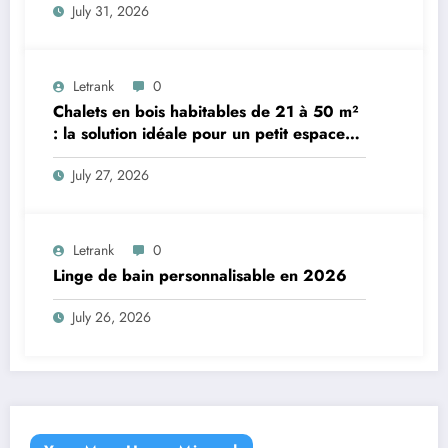
July 31, 2026
Letrank
0
Chalets en bois habitables de 21 à 50 m²
: la solution idéale pour un petit espace
de vie
July 27, 2026
Letrank
0
Linge de bain personnalisable en 2026
July 26, 2026