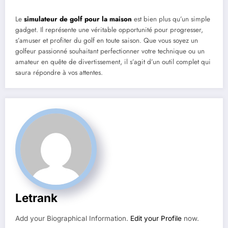
Le
simulateur de golf pour la maison
est bien plus qu’un simple
gadget. Il représente une véritable opportunité pour progresser,
s’amuser et profiter du golf en toute saison. Que vous soyez un
golfeur passionné souhaitant perfectionner votre technique ou un
amateur en quête de divertissement, il s’agit d’un outil complet qui
saura répondre à vos attentes.
Letrank
Add your Biographical Information.
Edit your Profile
now.