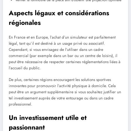
Vérifier la luminosité de la pièce afin d’obtenir une projection optimale
Aspects légaux et considérations
régionales
En France et en Europe, l’achat d’un simulateur est parfaitement
légal, tant qu’il est destiné à un usage privé ou associatif.
Cependant, si vous envisagez de l’utiliser dans un cadre
commercial (par exemple dans un bar ou un centre de loisirs), il
peut être nécessaire de respecter certaines réglementations liées à
l’accueil du public.
De plus, certaines régions encouragent les solutions sportives
innovantes pour promouvoir l’activité physique à domicile. Cela
peut être un argument supplémentaire si vous souhaitez justifier un
tel investissement auprès de votre entourage ou dans un cadre
professionnel.
Un investissement utile et
passionnant