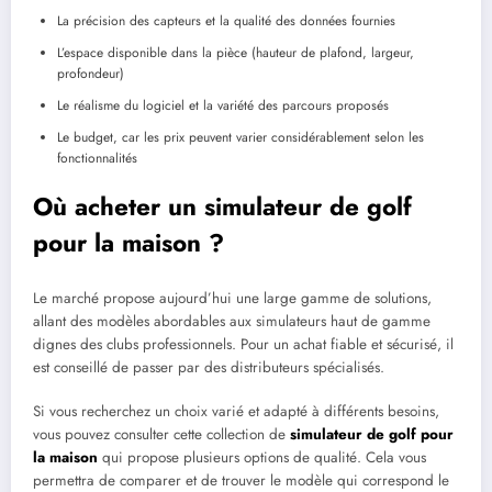
La précision des capteurs et la qualité des données fournies
L’espace disponible dans la pièce (hauteur de plafond, largeur,
profondeur)
Le réalisme du logiciel et la variété des parcours proposés
Le budget, car les prix peuvent varier considérablement selon les
fonctionnalités
Où acheter un simulateur de golf
pour la maison ?
Le marché propose aujourd’hui une large gamme de solutions,
allant des modèles abordables aux simulateurs haut de gamme
dignes des clubs professionnels. Pour un achat fiable et sécurisé, il
est conseillé de passer par des distributeurs spécialisés.
Si vous recherchez un choix varié et adapté à différents besoins,
vous pouvez consulter cette collection de
simulateur de golf pour
la maison
qui propose plusieurs options de qualité. Cela vous
permettra de comparer et de trouver le modèle qui correspond le