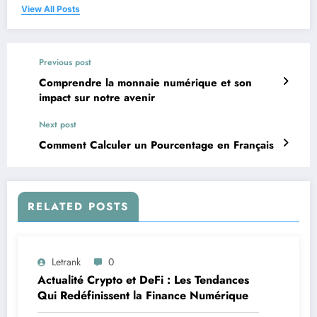
View All Posts
Previous post
Comprendre la monnaie numérique et son
impact sur notre avenir
Next post
Comment Calculer un Pourcentage en Français
RELATED POSTS
Letrank
0
Actualité Crypto et DeFi : Les Tendances
Qui Redéfinissent la Finance Numérique