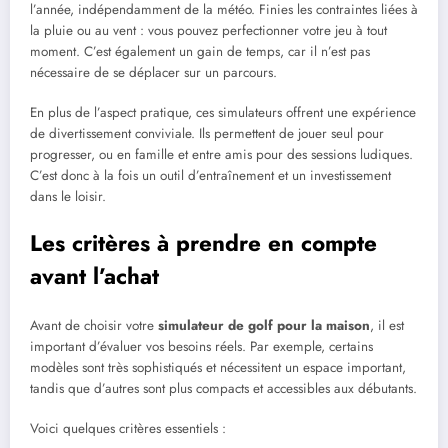
l’année, indépendamment de la météo. Finies les contraintes liées à
la pluie ou au vent : vous pouvez perfectionner votre jeu à tout
moment. C’est également un gain de temps, car il n’est pas
nécessaire de se déplacer sur un parcours.
En plus de l’aspect pratique, ces simulateurs offrent une expérience
de divertissement conviviale. Ils permettent de jouer seul pour
progresser, ou en famille et entre amis pour des sessions ludiques.
C’est donc à la fois un outil d’entraînement et un investissement
dans le loisir.
Les critères à prendre en compte
avant l’achat
Avant de choisir votre
simulateur de golf pour la maison
, il est
important d’évaluer vos besoins réels. Par exemple, certains
modèles sont très sophistiqués et nécessitent un espace important,
tandis que d’autres sont plus compacts et accessibles aux débutants.
Voici quelques critères essentiels :