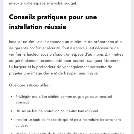
mieux à votre espace et à votre budget.
Conseils pratiques pour une
installation réussie
Installer un simulateur demande un minimum de préparation afin
de garantir confort et sécurité. Tout d’abord, il est nécessaire de
vérifier la hauteur sous plafond : un espace d’au moins 2,7 mètres
est généralement recommandé pour pouvoir swinguer librement.
La largeur et la profondeur doivent également permettre de
projeter une image claire et de frapper sans risque.
Quelques astuces utiles :
Privilégier une pièce dédiée, comme un garage ou un sous-sol
aménagé
Utiliser un filet de protection pour éviter tout accident
Installer un tapis de frappe de qualité pour reproduire les sensations
du gazon