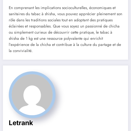
En comprenant les implications socioculturelles, économiques et
sanitaires du tabac à shisha, vous pouvez apprécier pleinement son
rôle dans les traditions sociales tout en adoptant des pratiques
éclairées et responsables. Que vous soyez un passionné de chicha
ou simplement curieux de découvrir cette pratique, le tabac à
shisha de 1 kg est une ressource polyvalente qui enrichit
l’expérience de la chicha et contribue à la culture du partage et de
la convivialité.
Letrank