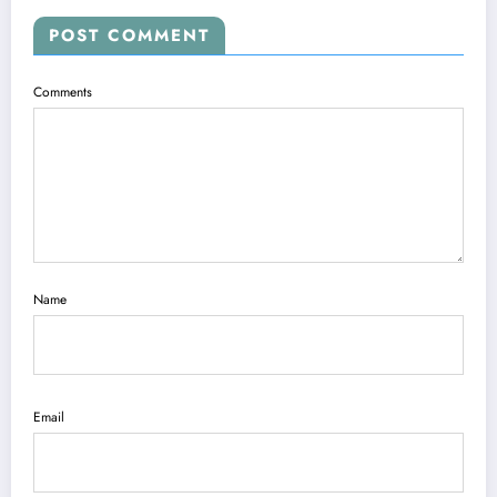
POST COMMENT
Comments
Name
Email