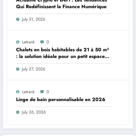
Qui Redéfinissent la Finance Numérique
July 31, 2026
Letrank
0
Chalets en bois habitables de 21 à 50 m²
: la solution idéale pour un petit espace
de vie
July 27, 2026
Letrank
0
Linge de bain personnalisable en 2026
July 26, 2026