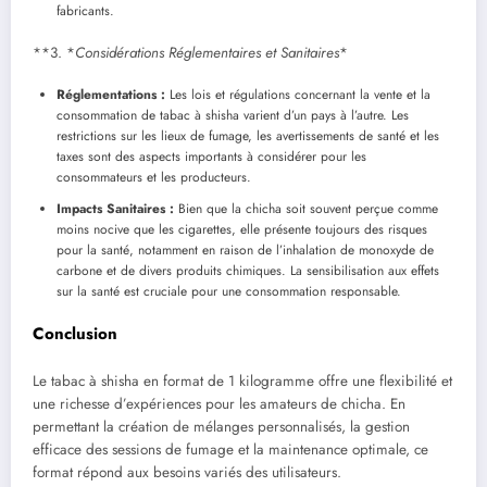
fabricants.
**3. *
Considérations Réglementaires et Sanitaires
*
Réglementations :
Les lois et régulations concernant la vente et la
consommation de tabac à shisha varient d’un pays à l’autre. Les
restrictions sur les lieux de fumage, les avertissements de santé et les
taxes sont des aspects importants à considérer pour les
consommateurs et les producteurs.
Impacts Sanitaires :
Bien que la chicha soit souvent perçue comme
moins nocive que les cigarettes, elle présente toujours des risques
pour la santé, notamment en raison de l’inhalation de monoxyde de
carbone et de divers produits chimiques. La sensibilisation aux effets
sur la santé est cruciale pour une consommation responsable.
Conclusion
Le tabac à shisha en format de 1 kilogramme offre une flexibilité et
une richesse d’expériences pour les amateurs de chicha. En
permettant la création de mélanges personnalisés, la gestion
efficace des sessions de fumage et la maintenance optimale, ce
format répond aux besoins variés des utilisateurs.