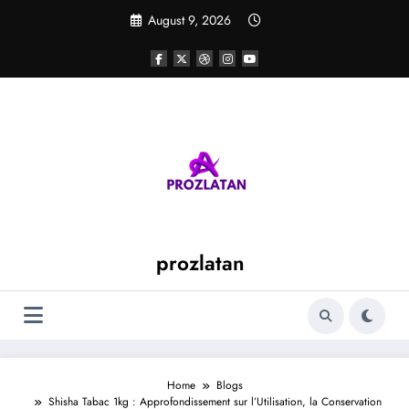
Skip
August 9, 2026
to
content
prozlatan
Home
Blogs
Shisha Tabac 1kg : Approfondissement sur l’Utilisation, la Conservation