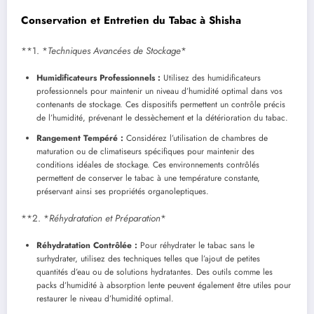
Conservation et Entretien du Tabac à Shisha
**1. *
Techniques Avancées de Stockage
*
Humidificateurs Professionnels :
Utilisez des humidificateurs
professionnels pour maintenir un niveau d’humidité optimal dans vos
contenants de stockage. Ces dispositifs permettent un contrôle précis
de l’humidité, prévenant le dessèchement et la détérioration du tabac.
Rangement Tempéré :
Considérez l’utilisation de chambres de
maturation ou de climatiseurs spécifiques pour maintenir des
conditions idéales de stockage. Ces environnements contrôlés
permettent de conserver le tabac à une température constante,
préservant ainsi ses propriétés organoleptiques.
**2. *
Réhydratation et Préparation
*
Réhydratation Contrôlée :
Pour réhydrater le tabac sans le
surhydrater, utilisez des techniques telles que l’ajout de petites
quantités d’eau ou de solutions hydratantes. Des outils comme les
packs d’humidité à absorption lente peuvent également être utiles pour
restaurer le niveau d’humidité optimal.