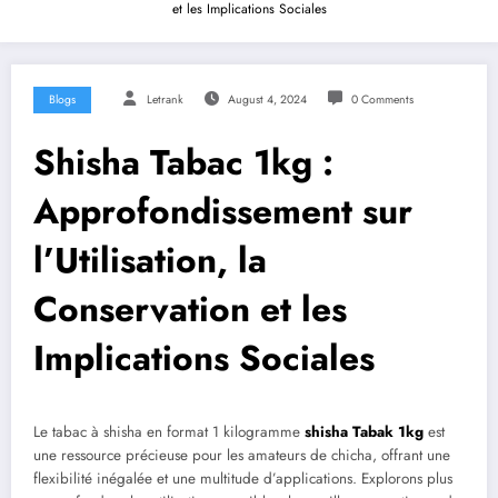
et les Implications Sociales
Blogs
Letrank
August 4, 2024
0 Comments
Shisha Tabac 1kg :
Approfondissement sur
l’Utilisation, la
Conservation et les
Implications Sociales
Le tabac à shisha en format 1 kilogramme
shisha Tabak 1kg
est
une ressource précieuse pour les amateurs de chicha, offrant une
flexibilité inégalée et une multitude d’applications. Explorons plus