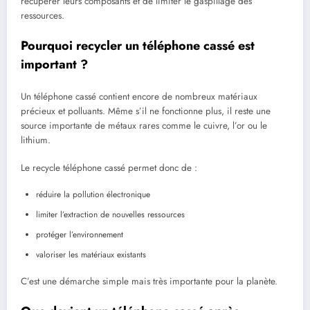
récupérer leurs composants et de limiter le gaspillage des
ressources.
Pourquoi recycler un téléphone cassé est
important ?
Un téléphone cassé contient encore de nombreux matériaux
précieux et polluants. Même s’il ne fonctionne plus, il reste une
source importante de métaux rares comme le cuivre, l’or ou le
lithium.
Le recycle téléphone cassé permet donc de :
réduire la pollution électronique
limiter l’extraction de nouvelles ressources
protéger l’environnement
valoriser les matériaux existants
C’est une démarche simple mais très importante pour la planète.