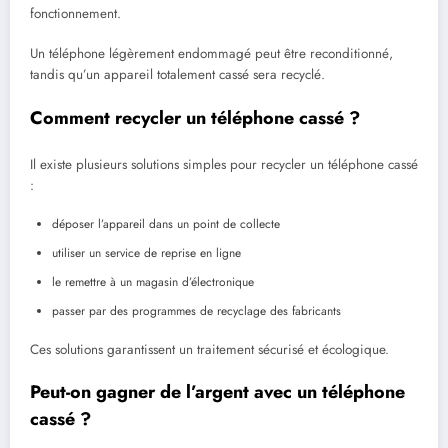
fonctionnement.
Un téléphone légèrement endommagé peut être reconditionné,
tandis qu’un appareil totalement cassé sera recyclé.
Comment recycler un téléphone cassé ?
Il existe plusieurs solutions simples pour recycler un téléphone cassé
:
déposer l’appareil dans un point de collecte
utiliser un service de reprise en ligne
le remettre à un magasin d’électronique
passer par des programmes de recyclage des fabricants
Ces solutions garantissent un traitement sécurisé et écologique.
Peut-on gagner de l’argent avec un téléphone
cassé ?