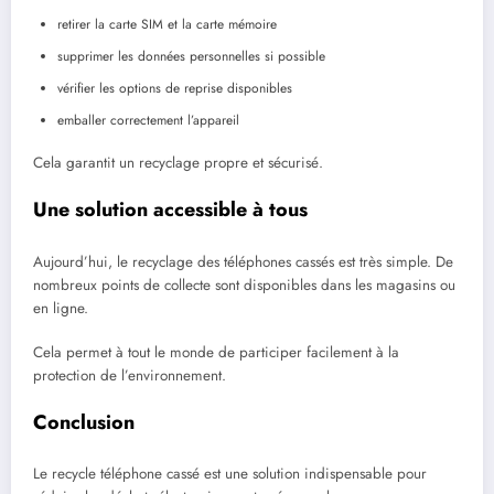
retirer la carte SIM et la carte mémoire
supprimer les données personnelles si possible
vérifier les options de reprise disponibles
emballer correctement l’appareil
Cela garantit un recyclage propre et sécurisé.
Une solution accessible à tous
Aujourd’hui, le recyclage des téléphones cassés est très simple. De
nombreux points de collecte sont disponibles dans les magasins ou
en ligne.
Cela permet à tout le monde de participer facilement à la
protection de l’environnement.
Conclusion
Le recycle téléphone cassé est une solution indispensable pour