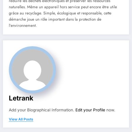
réduire les déchets électroniques et préserver les ressources
naturelles. Même un appareil hors service peut encore être utile
grâce au recyclage. Simple, écologique et responsable, cette
démarche joue un rôle important dans la protection de
l’environnement.
Letrank
Add your Biographical Information.
Edit your Profile
now.
View All Posts