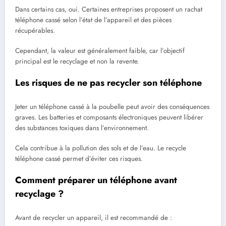
Dans certains cas, oui. Certaines entreprises proposent un rachat
téléphone cassé selon l’état de l’appareil et des pièces
récupérables.
Cependant, la valeur est généralement faible, car l’objectif
principal est le recyclage et non la revente.
Les risques de ne pas recycler son téléphone
Jeter un téléphone cassé à la poubelle peut avoir des conséquences
graves. Les batteries et composants électroniques peuvent libérer
des substances toxiques dans l’environnement.
Cela contribue à la pollution des sols et de l’eau. Le recycle
téléphone cassé permet d’éviter ces risques.
Comment préparer un téléphone avant
recyclage ?
Avant de recycler un appareil, il est recommandé de :