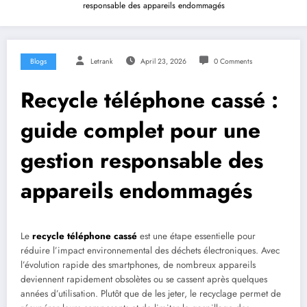
responsable des appareils endommagés
Blogs
Letrank
April 23, 2026
0 Comments
Recycle téléphone cassé :
guide complet pour une
gestion responsable des
appareils endommagés
Le
recycle téléphone cassé
est une étape essentielle pour
réduire l’impact environnemental des déchets électroniques. Avec
l’évolution rapide des smartphones, de nombreux appareils
deviennent rapidement obsolètes ou se cassent après quelques
années d’utilisation. Plutôt que de les jeter, le recyclage permet de