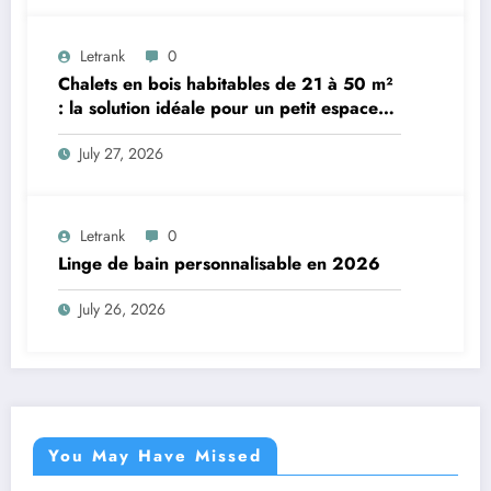
Letrank
0
Chalets en bois habitables de 21 à 50 m²
: la solution idéale pour un petit espace
de vie
July 27, 2026
Letrank
0
Linge de bain personnalisable en 2026
July 26, 2026
You May Have Missed