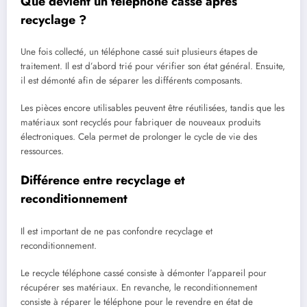
Que devient un téléphone cassé après
recyclage ?
Une fois collecté, un téléphone cassé suit plusieurs étapes de
traitement. Il est d’abord trié pour vérifier son état général. Ensuite,
il est démonté afin de séparer les différents composants.
Les pièces encore utilisables peuvent être réutilisées, tandis que les
matériaux sont recyclés pour fabriquer de nouveaux produits
électroniques. Cela permet de prolonger le cycle de vie des
ressources.
Différence entre recyclage et
reconditionnement
Il est important de ne pas confondre recyclage et
reconditionnement.
Le recycle téléphone cassé consiste à démonter l’appareil pour
récupérer ses matériaux. En revanche, le reconditionnement
consiste à réparer le téléphone pour le revendre en état de