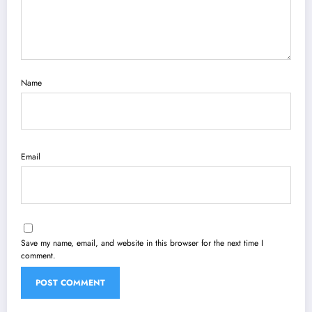
Name
Email
Save my name, email, and website in this browser for the next time I
comment.