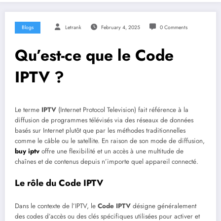
Blogs
Letrank
February 4, 2025
0 Comments
Qu’est-ce que le Code
IPTV ?
Le terme
IPTV
(Internet Protocol Television) fait référence à la
diffusion de programmes télévisés via des réseaux de données
basés sur Internet plutôt que par les méthodes traditionnelles
comme le câble ou le satellite. En raison de son mode de diffusion,
buy iptv
offre une flexibilité et un accès à une multitude de
chaînes et de contenus depuis n’importe quel appareil connecté.
Le rôle du Code IPTV
Dans le contexte de l’IPTV, le
Code IPTV
désigne généralement
des codes d’accès ou des clés spécifiques utilisées pour activer et