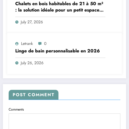
Chalets en bois habitables de 21 à 50 m²
: la solution idéale pour un petit espace
de vie
July 27, 2026
Letrank
0
Linge de bain personnalisable en 2026
July 26, 2026
POST COMMENT
Comments