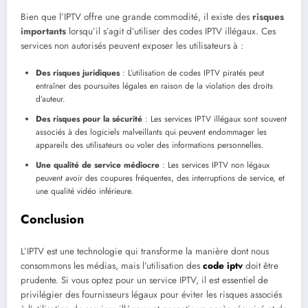
Bien que l’IPTV offre une grande commodité, il existe des
risques
importants
lorsqu’il s’agit d’utiliser des codes IPTV illégaux. Ces
services non autorisés peuvent exposer les utilisateurs à :
Des risques juridiques
: L’utilisation de codes IPTV piratés peut
entraîner des poursuites légales en raison de la violation des droits
d’auteur.
Des risques pour la sécurité
: Les services IPTV illégaux sont souvent
associés à des logiciels malveillants qui peuvent endommager les
appareils des utilisateurs ou voler des informations personnelles.
Une qualité de service médiocre
: Les services IPTV non légaux
peuvent avoir des coupures fréquentes, des interruptions de service, et
une qualité vidéo inférieure.
Conclusion
L’IPTV est une technologie qui transforme la manière dont nous
consommons les médias, mais l’utilisation des
code iptv
doit être
prudente. Si vous optez pour un service IPTV, il est essentiel de
privilégier des fournisseurs légaux pour éviter les risques associés