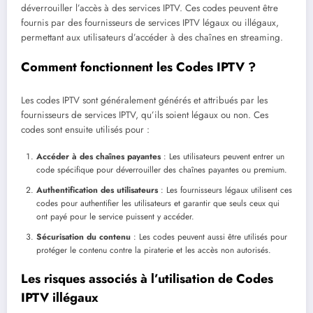
déverrouiller l’accès à des services IPTV. Ces codes peuvent être
fournis par des fournisseurs de services IPTV légaux ou illégaux,
permettant aux utilisateurs d’accéder à des chaînes en streaming.
Comment fonctionnent les Codes IPTV ?
Les codes IPTV sont généralement générés et attribués par les
fournisseurs de services IPTV, qu’ils soient légaux ou non. Ces
codes sont ensuite utilisés pour :
Accéder à des chaînes payantes
: Les utilisateurs peuvent entrer un
code spécifique pour déverrouiller des chaînes payantes ou premium.
Authentification des utilisateurs
: Les fournisseurs légaux utilisent ces
codes pour authentifier les utilisateurs et garantir que seuls ceux qui
ont payé pour le service puissent y accéder.
Sécurisation du contenu
: Les codes peuvent aussi être utilisés pour
protéger le contenu contre la piraterie et les accès non autorisés.
Les risques associés à l’utilisation de Codes
IPTV illégaux