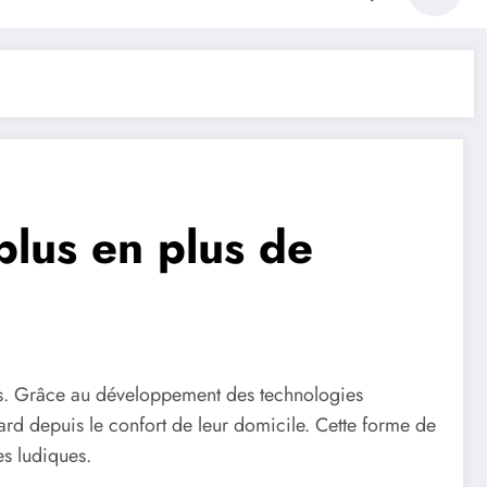
plus en plus de
els. Grâce au développement des technologies
sard depuis le confort de leur domicile. Cette forme de
es ludiques.