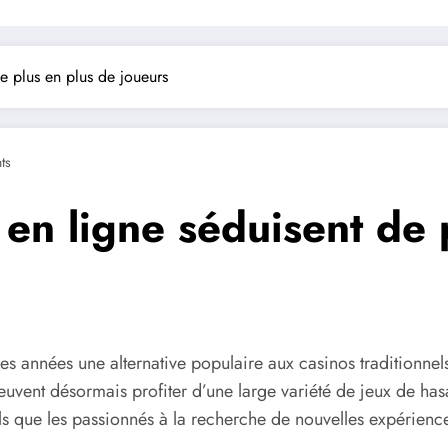
e plus en plus de joueurs
ts
 en ligne séduisent de 
des années une alternative populaire aux casinos traditionn
 peuvent désormais profiter d’une large variété de jeux de ha
els que les passionnés à la recherche de nouvelles expérienc