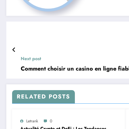
Next post
Comment choisir un casino en ligne fiabl
RELATED POSTS
Letrank
0
Actualité Crypto et DeFi : Les Tendances