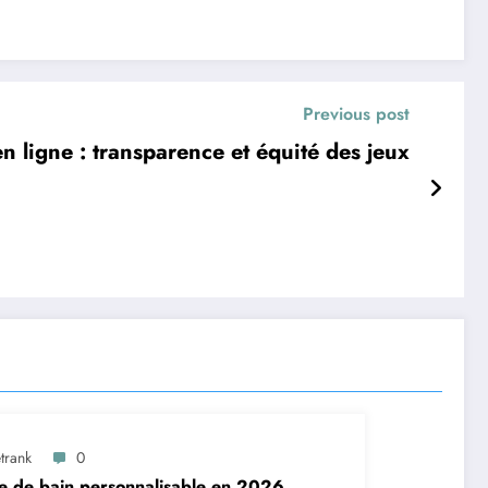
Previous post
n ligne : transparence et équité des jeux
trank
0
e de bain personnalisable en 2026