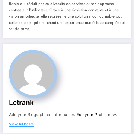
fiable qui séduit par sa diversité de services et son approche
centrée sur l’utilisateur. Grâce à une évolution constante et à une
vision ambitieuse, elle représente une solution incontournable pour
celles et ceux qui cherchent une expérience numérique complète et
satisfaisante.
Letrank
Add your Biographical Information.
Edit your Profile
now.
View All Posts