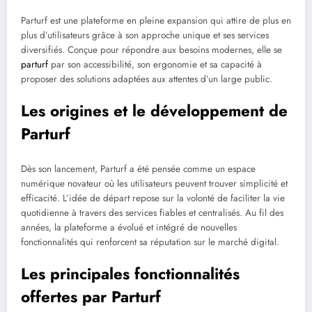
Parturf est une plateforme en pleine expansion qui attire de plus en
plus d’utilisateurs grâce à son approche unique et ses services
diversifiés. Conçue pour répondre aux besoins modernes, elle se
parturf
par son accessibilité, son ergonomie et sa capacité à
proposer des solutions adaptées aux attentes d’un large public.
Les origines et le développement de
Parturf
Dès son lancement, Parturf a été pensée comme un espace
numérique novateur où les utilisateurs peuvent trouver simplicité et
efficacité. L’idée de départ repose sur la volonté de faciliter la vie
quotidienne à travers des services fiables et centralisés. Au fil des
années, la plateforme a évolué et intégré de nouvelles
fonctionnalités qui renforcent sa réputation sur le marché digital.
Les principales fonctionnalités
offertes par Parturf