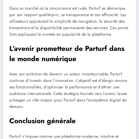
Dans un marché où la concurrence est rude, Parturf se démarque
par son rapport qualité-prix, sa transparence et son efficacité. Les
utilisateurs apprécient la simplicité de navigation, la sécurité des
transactions et la disponibilité permanente des services. Ces points
forts expliquent la montée en popularité de la plateforme.
L’avenir prometteur de Parturf dans
le monde numérique
Avec son ambition de devenir un acteur incontournable, Parturf
continue d’investir dans l’innovation. L’objectif est d’élargir encore
ses fonctionnalités, d’optimiser la performance et d’attirer une
audience internationale. Cette stratégie tournée vers l’avenir laisse
présager un rôle majeur pour Parturf dans l’écosystème digital de
demain.
Conclusion générale
Parturf s’impose comme une plateforme moderne, intuitive et