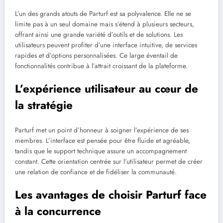
L’un des grands atouts de Parturf est sa polyvalence. Elle ne se
limite pas à un seul domaine mais s’étend à plusieurs secteurs,
offrant ainsi une grande variété d’outils et de solutions. Les
utilisateurs peuvent profiter d’une interface intuitive, de services
rapides et d’options personnalisées. Ce large éventail de
fonctionnalités contribue à l’attrait croissant de la plateforme.
L’expérience utilisateur au cœur de
la stratégie
Parturf met un point d’honneur à soigner l’expérience de ses
membres. L’interface est pensée pour être fluide et agréable,
tandis que le support technique assure un accompagnement
constant. Cette orientation centrée sur l’utilisateur permet de créer
une relation de confiance et de fidéliser la communauté.
Les avantages de choisir Parturf face
à la concurrence