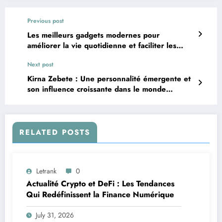
Previous post
Les meilleurs gadgets modernes pour
améliorer la vie quotidienne et faciliter les
activités personnelles et professionnelles
Next post
Kirna Zebete : Une personnalité émergente et
son influence croissante dans le monde
moderne
RELATED POSTS
Letrank
0
Actualité Crypto et DeFi : Les Tendances
Qui Redéfinissent la Finance Numérique
July 31, 2026