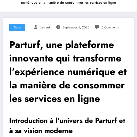
numérique et la manière de consommer les services en ligne
Blogs
Letrank
September 5, 2025
0 Comments
Parturf, une plateforme
innovante qui transforme
l’expérience numérique et
la manière de consommer
les services en ligne
Introduction à l’univers de Parturf et
à sa vision moderne