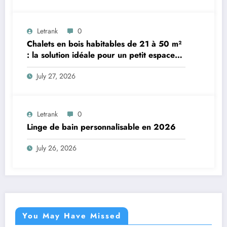
Letrank
0
Chalets en bois habitables de 21 à 50 m²
: la solution idéale pour un petit espace
de vie
July 27, 2026
Letrank
0
Linge de bain personnalisable en 2026
July 26, 2026
You May Have Missed