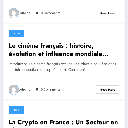
Letrank
0 Comments
Read More
BLOGS
September 5, 2025
Le cinéma français : histoire,
évolution et influence mondiale
d’une industrie culturelle
Introduction Le cinéma français occupe une place singulière dans
emblématique
l’histoire mondiale du septième art. Considéré…
Letrank
0 Comments
Read More
BLOGS
September 5, 2025
La Crypto en France : Un Secteur en