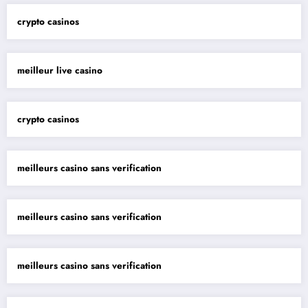
crypto casinos
meilleur live casino
crypto casinos
meilleurs casino sans verification
meilleurs casino sans verification
meilleurs casino sans verification