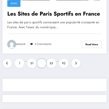
BLOGS
Les Sites de Paris Sportifs en France
Les sites de paris sportifs connaissent une popularité croissante en
France. Avec l’essor du numérique,…
Letrank
0 Comments
Read More
Posts
…
…
1
51
52
53
92
pagination