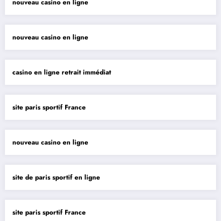
nouveau casino en ligne
nouveau casino en ligne
casino en ligne retrait immédiat
site paris sportif France
nouveau casino en ligne
site de paris sportif en ligne
site paris sportif France