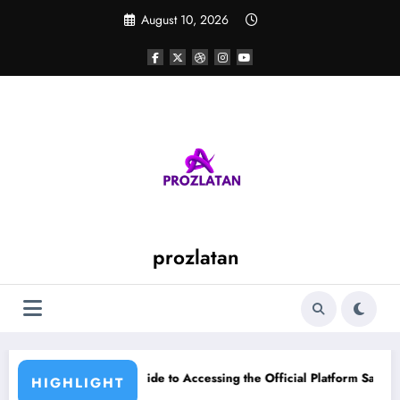
Skip
August 10, 2026
to
content
prozlatan
ple Guide to Accessing the Official Platform Safely
Entrepris
HIGHLIGHT