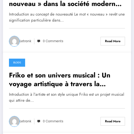
nouveau » dans la société moderne
et son influence sur la culture, la
Introduction au concept de nouveauté Le mot « nouveau » revêt une
technologie et les modes de vie
signification particulière dans…
Letrank
0 Comments
Read More
BLOGS
September 5, 2025
Friko et son univers musical : Un
voyage artistique à travers la
chanson contemporaine
Introduction à l’artiste et son style unique Friko est un projet musical
qui attire de…
Letrank
0 Comments
Read More