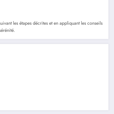
ivant les étapes décrites et en appliquant les conseils
sérénité.