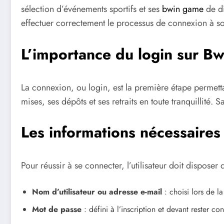
sélection d’événements sportifs et ses
bwin game
de di
effectuer correctement le processus de connexion à s
L’importance du login sur Bw
La connexion, ou login, est la première étape permetta
mises, ses dépôts et ses retraits en toute tranquillité.
Les informations nécessaires
Pour réussir à se connecter, l’utilisateur doit disposer 
Nom d’utilisateur ou adresse e-mail
: choisi lors de l
Mot de passe
: défini à l’inscription et devant rester con