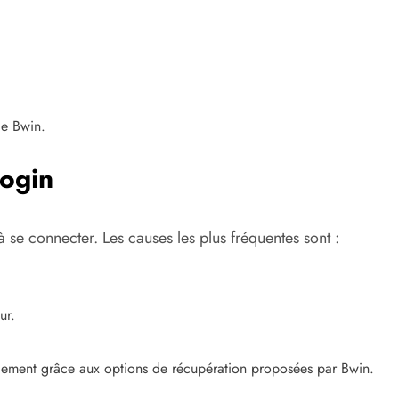
de Bwin.
login
 à se connecter. Les causes les plus fréquentes sont :
ur.
pidement grâce aux options de récupération proposées par Bwin.