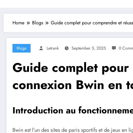
Home
Blogs
Guide complet pour comprendre et réussi
Blogs
Letrank
September 5, 2025
0 Comm
Guide complet pour 
connexion Bwin en to
Introduction au fonctionnem
Bwin est l’un des sites de paris sportifs et de jeux en l