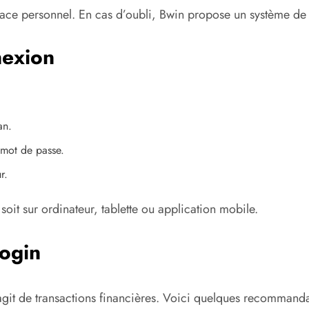
ace personnel. En cas d’oubli, Bwin propose un système de 
nexion
an.
e mot de passe.
r.
soit sur ordinateur, tablette ou application mobile.
login
 s’agit de transactions financières. Voici quelques recommanda