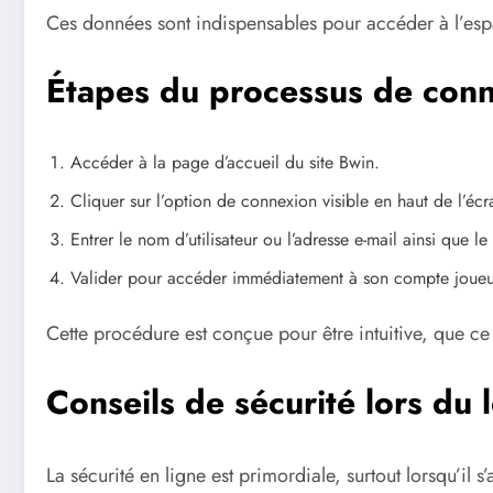
Ces données sont indispensables pour accéder à l’esp
Étapes du processus de con
Accéder à la page d’accueil du site Bwin.
Cliquer sur l’option de connexion visible en haut de l’écr
Entrer le nom d’utilisateur ou l’adresse e-mail ainsi que l
Valider pour accéder immédiatement à son compte joueu
Cette procédure est conçue pour être intuitive, que ce 
Conseils de sécurité lors du 
La sécurité en ligne est primordiale, surtout lorsqu’il