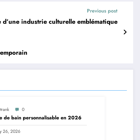
Previous post
e d’une industrie culturelle emblématique
ntemporain
trank
0
e de bain personnalisable en 2026
ly 26, 2026