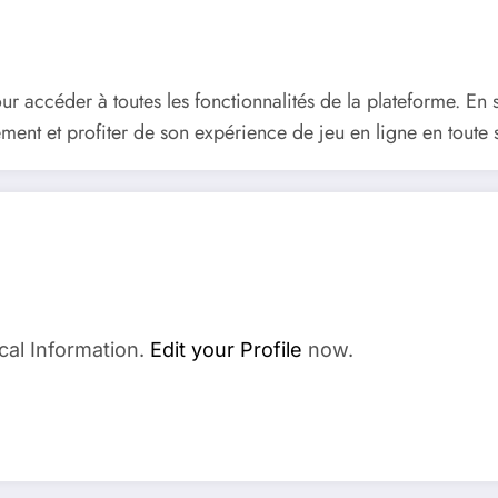
 accéder à toutes les fonctionnalités de la plateforme. En su
ement et profiter de son expérience de jeu en ligne en toute 
cal Information.
Edit your Profile
now.