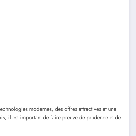
echnologies modernes, des offres attractives et une
ois, il est important de faire preuve de prudence et de