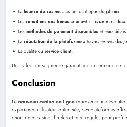
La
licence du casino
, assurant qu’il opère légalement.
Les
conditions des bonus
pour éviter les surprises désa
Les
méthodes de paiement disponibles
et leurs délais
La
réputation de la plateforme
à travers les avis des j
La qualité du
service client
.
Une sélection soigneuse garantit une expérience de jeu
Conclusion
Le
nouveau casino en ligne
représente une évolution
expérience utilisateur optimisée, ces plateformes offre
choisir des casinos fiables et bien régulés pour profit