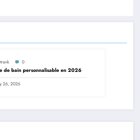
trank
0
e de bain personnalisable en 2026
ly 26, 2026