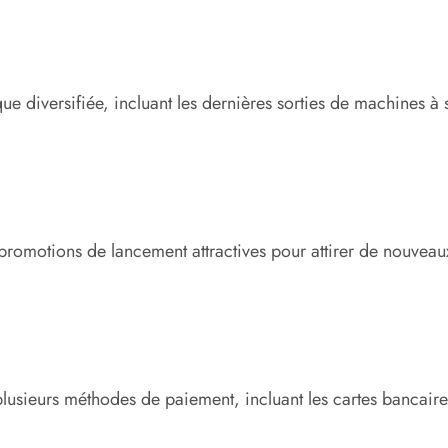
 diversifiée, incluant les dernières sorties de machines à 
romotions de lancement attractives pour attirer de nouveau
 plusieurs méthodes de paiement, incluant les cartes bancaires