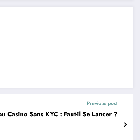
Previous post
u Casino Sans KYC : Faut-il Se Lancer ?