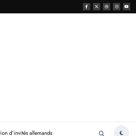
ion d’invités allemands