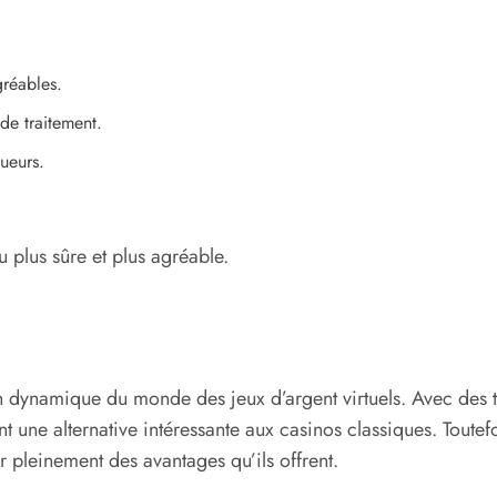
gréables.
 de traitement.
oueurs.
 plus sûre et plus agréable.
 dynamique du monde des jeux d’argent virtuels. Avec des t
nt une alternative intéressante aux casinos classiques. Toutef
er pleinement des avantages qu’ils offrent.