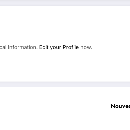
cal Information.
Edit your Profile
now.
Nouvea