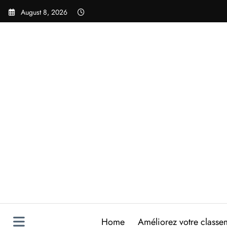
Skip
August 8, 2026
to
content
Home
Améliorez votre classem