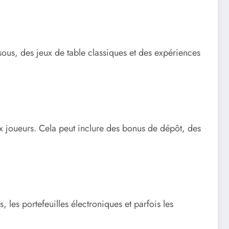
sous, des jeux de table classiques et des expériences
x joueurs. Cela peut inclure des bonus de dépôt, des
, les portefeuilles électroniques et parfois les