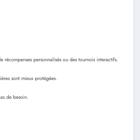
e récompenses personnalisés ou des tournois interactifs.
cières sont mieux protégées.
cas de besoin.