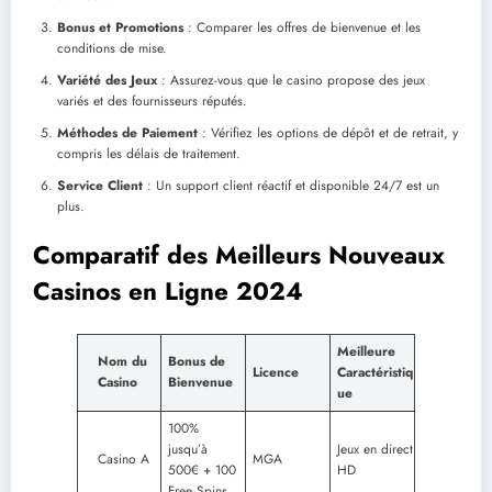
Bonus et Promotions
: Comparer les offres de bienvenue et les
conditions de mise.
Variété des Jeux
: Assurez-vous que le casino propose des jeux
variés et des fournisseurs réputés.
Méthodes de Paiement
: Vérifiez les options de dépôt et de retrait, y
compris les délais de traitement.
Service Client
: Un support client réactif et disponible 24/7 est un
plus.
Comparatif des Meilleurs Nouveaux
Casinos en Ligne 2024
Meilleure
Nom du
Bonus de
Licence
Caractéristiq
Casino
Bienvenue
ue
100%
jusqu’à
Jeux en direct
Casino A
MGA
500€ + 100
HD
Free Spins