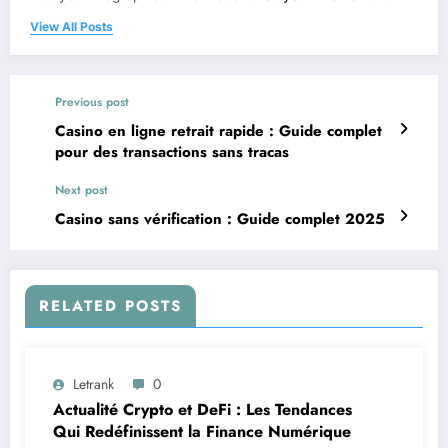
View All Posts
Previous post
Casino en ligne retrait rapide : Guide complet
pour des transactions sans tracas
Next post
Casino sans vérification : Guide complet 2025
RELATED POSTS
Letrank
0
Actualité Crypto et DeFi : Les Tendances
Qui Redéfinissent la Finance Numérique