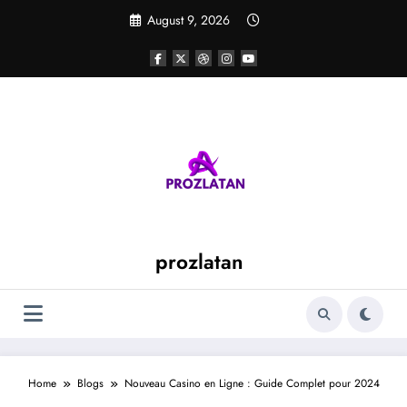
Skip
August 9, 2026
to
content
prozlatan
Home
Blogs
Nouveau Casino en Ligne : Guide Complet pour 2024