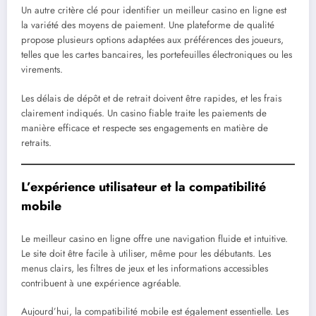
Un autre critère clé pour identifier un meilleur casino en ligne est
la variété des moyens de paiement. Une plateforme de qualité
propose plusieurs options adaptées aux préférences des joueurs,
telles que les cartes bancaires, les portefeuilles électroniques ou les
virements.
Les délais de dépôt et de retrait doivent être rapides, et les frais
clairement indiqués. Un casino fiable traite les paiements de
manière efficace et respecte ses engagements en matière de
retraits.
L’expérience utilisateur et la compatibilité
mobile
Le meilleur casino en ligne offre une navigation fluide et intuitive.
Le site doit être facile à utiliser, même pour les débutants. Les
menus clairs, les filtres de jeux et les informations accessibles
contribuent à une expérience agréable.
Aujourd’hui, la compatibilité mobile est également essentielle. Les