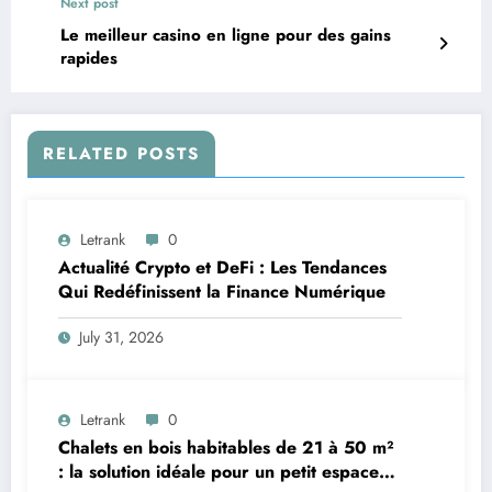
Next post
Le meilleur casino en ligne pour des gains
rapides
RELATED POSTS
Letrank
0
Actualité Crypto et DeFi : Les Tendances
Qui Redéfinissent la Finance Numérique
July 31, 2026
Letrank
0
Chalets en bois habitables de 21 à 50 m²
: la solution idéale pour un petit espace