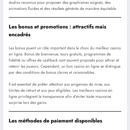
studios reconnus pour proposer des graphismes soignés, des
animations fluides et des résultats générés de manière équitable.
Les bonus et promotions : attractifs mais
encadrés
Les bonus jouent un rôle important dans le choix du meilleur casino
en ligne. Bonus de bienvenue, tours gratuits, programmes de
fidélité ou offres de cashback sont souvent proposés pour attirer et
retenir les joueurs. Cependant, un bon casino en ligne se distingue
par des conditions de bonus claires et raisonnables.
Il est essentiel de prêter attention aux exigences de mise, aux
limites de retrait et aux jeux éligibles. Les meilleurs casinos en
ligne privilégient la transparence afin d’éviter toute mauvaise
surprise lors des gains.
Les méthodes de paiement disponibles