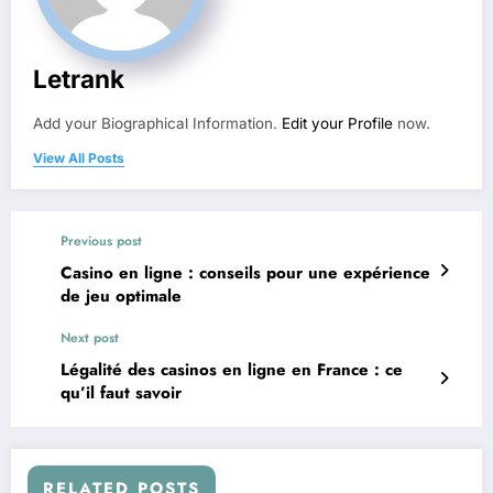
Letrank
Add your Biographical Information.
Edit your Profile
now.
View All Posts
Previous post
Casino en ligne : conseils pour une expérience
de jeu optimale
Next post
Légalité des casinos en ligne en France : ce
qu’il faut savoir
RELATED POSTS