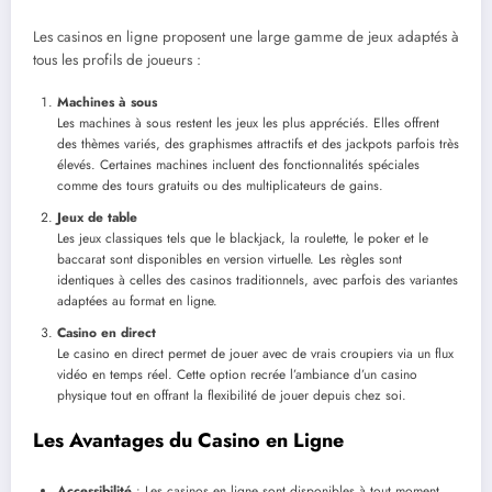
Les casinos en ligne proposent une large gamme de jeux adaptés à
tous les profils de joueurs :
Machines à sous
Les machines à sous restent les jeux les plus appréciés. Elles offrent
des thèmes variés, des graphismes attractifs et des jackpots parfois très
élevés. Certaines machines incluent des fonctionnalités spéciales
comme des tours gratuits ou des multiplicateurs de gains.
Jeux de table
Les jeux classiques tels que le blackjack, la roulette, le poker et le
baccarat sont disponibles en version virtuelle. Les règles sont
identiques à celles des casinos traditionnels, avec parfois des variantes
adaptées au format en ligne.
Casino en direct
Le casino en direct permet de jouer avec de vrais croupiers via un flux
vidéo en temps réel. Cette option recrée l’ambiance d’un casino
physique tout en offrant la flexibilité de jouer depuis chez soi.
Les Avantages du Casino en Ligne
Accessibilité
: Les casinos en ligne sont disponibles à tout moment,