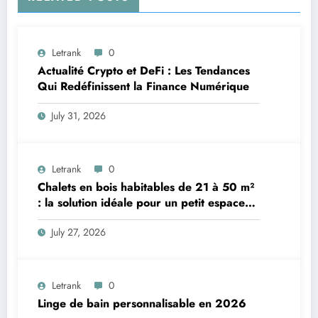
Letrank
0
Actualité Crypto et DeFi : Les Tendances
Qui Redéfinissent la Finance Numérique
July 31, 2026
Letrank
0
Chalets en bois habitables de 21 à 50 m²
: la solution idéale pour un petit espace
de vie
July 27, 2026
Letrank
0
Linge de bain personnalisable en 2026