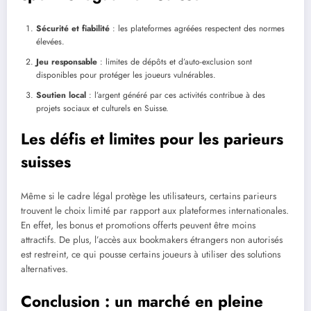
Sécurité et fiabilité
: les plateformes agréées respectent des normes
élevées.
Jeu responsable
: limites de dépôts et d’auto-exclusion sont
disponibles pour protéger les joueurs vulnérables.
Soutien local
: l’argent généré par ces activités contribue à des
projets sociaux et culturels en Suisse.
Les défis et limites pour les parieurs
suisses
Même si le cadre légal protège les utilisateurs, certains parieurs
trouvent le choix limité par rapport aux plateformes internationales.
En effet, les bonus et promotions offerts peuvent être moins
attractifs. De plus, l’accès aux bookmakers étrangers non autorisés
est restreint, ce qui pousse certains joueurs à utiliser des solutions
alternatives.
Conclusion : un marché en pleine