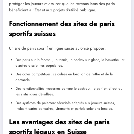
protéger les joueurs et assurer que les revenus issus des paris
bénéficient à l’État et aux projets d’utilité publique.
Fonctionnement des sites de paris
sportifs suisses
Un site de paris sportif en ligne suisse autorisé propose :
Des paris sur le football, le tennis, le hockey sur glace, le basketball et
d’autres disciplines populaires.
Des cotes compétitives, calculées en fonction de l’offre et de la
demande.
Des fonctionnalités modernes comme le cash-out, le pari en direct ou
les statistiques détaillées.
Des systèmes de paiement sécurisés adaptés aux joueurs suisses,
incluant cartes bancaires, virements et parfois solutions locales.
Les avantages des sites de paris
sportifs légaux en Suisse