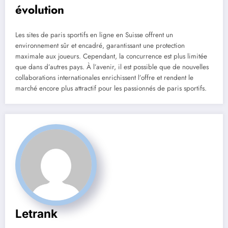
évolution
Les sites de paris sportifs en ligne en Suisse offrent un
environnement sûr et encadré, garantissant une protection
maximale aux joueurs. Cependant, la concurrence est plus limitée
que dans d’autres pays. À l’avenir, il est possible que de nouvelles
collaborations internationales enrichissent l’offre et rendent le
marché encore plus attractif pour les passionnés de paris sportifs.
Letrank