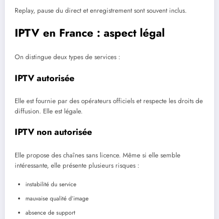
Replay, pause du direct et enregistrement sont souvent inclus.
IPTV en France : aspect légal
On distingue deux types de services :
IPTV autorisée
Elle est fournie par des opérateurs officiels et respecte les droits de
diffusion. Elle est légale.
IPTV non autorisée
Elle propose des chaînes sans licence. Même si elle semble
intéressante, elle présente plusieurs risques :
instabilité du service
mauvaise qualité d’image
absence de support