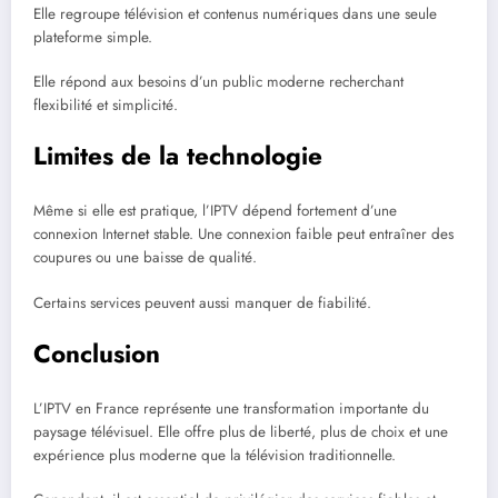
Elle regroupe télévision et contenus numériques dans une seule
plateforme simple.
Elle répond aux besoins d’un public moderne recherchant
flexibilité et simplicité.
Limites de la technologie
Même si elle est pratique, l’IPTV dépend fortement d’une
connexion Internet stable. Une connexion faible peut entraîner des
coupures ou une baisse de qualité.
Certains services peuvent aussi manquer de fiabilité.
Conclusion
L’IPTV en France représente une transformation importante du
paysage télévisuel. Elle offre plus de liberté, plus de choix et une
expérience plus moderne que la télévision traditionnelle.