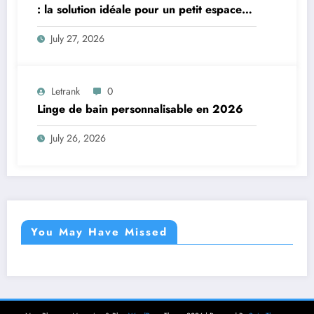
: la solution idéale pour un petit espace
de vie
July 27, 2026
Letrank
0
Linge de bain personnalisable en 2026
July 26, 2026
You May Have Missed