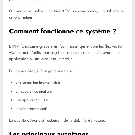
On peut ainsi utiliser une Smart TV, un smartphone, une tablette ou
un ordinateur.
Comment fonctionne ce système ?
L’IPTV fonctionne grâce à un fournisseur qui envoie les flux vidéo
via Internet. L’utilisateur reçoit ensuite ces contenus à travers une
application ou un lecteur multimédia.
Pour y accéder, il faut généralement :
une connexion Internet fiable
un appareil compatible
une application IPTV
un abonnement actif
La qualité dépend directement de la stabilité du réseau.
Les principaux avantages