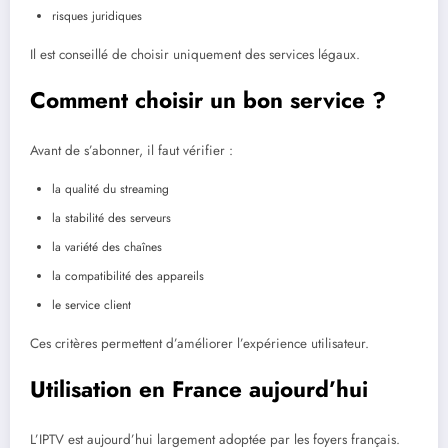
risques juridiques
Il est conseillé de choisir uniquement des services légaux.
Comment choisir un bon service ?
Avant de s’abonner, il faut vérifier :
la qualité du streaming
la stabilité des serveurs
la variété des chaînes
la compatibilité des appareils
le service client
Ces critères permettent d’améliorer l’expérience utilisateur.
Utilisation en France aujourd’hui
L’IPTV est aujourd’hui largement adoptée par les foyers français.