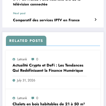
télévision connectée
Next post
Comparatif des services IPTV en France
RELATED POSTS
Letrank
0
Actualité Crypto et DeFi : Les Tendances
Qui Redéfinissent la Finance Numérique
July 31, 2026
Letrank
0
Chalets en bois habitables de 21 à 50 m²