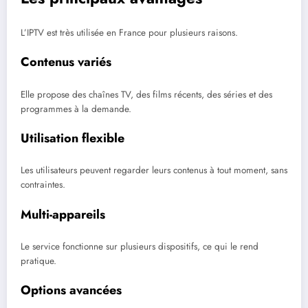
L’IPTV est très utilisée en France pour plusieurs raisons.
Contenus variés
Elle propose des chaînes TV, des films récents, des séries et des
programmes à la demande.
Utilisation flexible
Les utilisateurs peuvent regarder leurs contenus à tout moment, sans
contraintes.
Multi-appareils
Le service fonctionne sur plusieurs dispositifs, ce qui le rend
pratique.
Options avancées