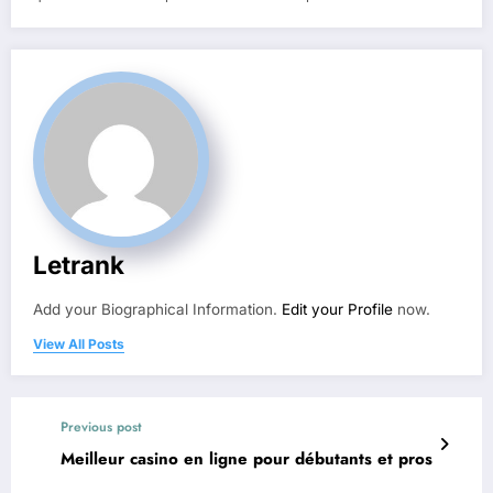
Letrank
Add your Biographical Information.
Edit your Profile
now.
View All Posts
Previous post
Meilleur casino en ligne pour débutants et pros