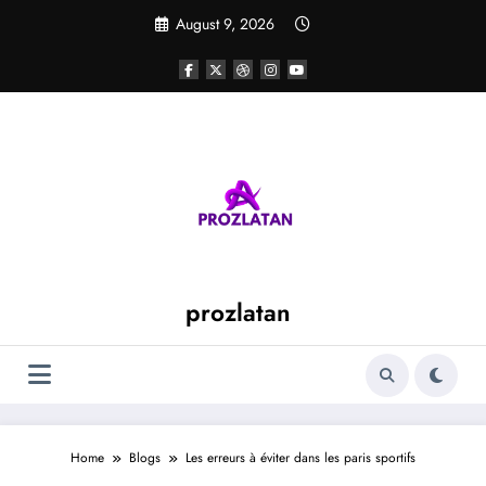
Skip
August 9, 2026
to
content
prozlatan
Home
Blogs
Les erreurs à éviter dans les paris sportifs