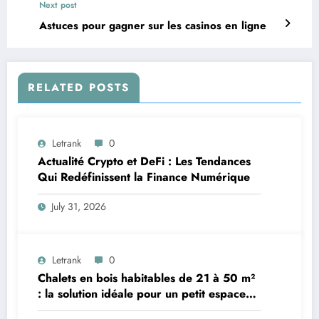
Next post
Astuces pour gagner sur les casinos en ligne
RELATED POSTS
Letrank
0
Actualité Crypto et DeFi : Les Tendances
Qui Redéfinissent la Finance Numérique
July 31, 2026
Letrank
0
Chalets en bois habitables de 21 à 50 m²
: la solution idéale pour un petit espace
de vie