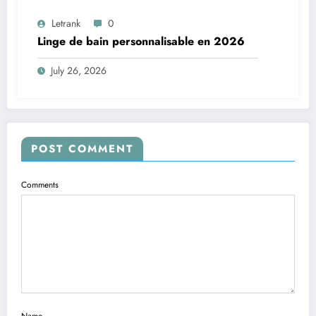
Letrank
0
Linge de bain personnalisable en 2026
July 26, 2026
POST COMMENT
Comments