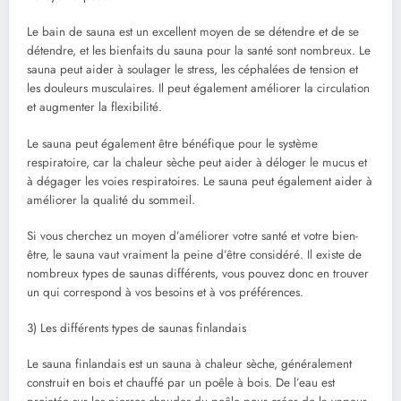
Le bain de sauna est un excellent moyen de se détendre et de se
détendre, et les bienfaits du sauna pour la santé sont nombreux. Le
sauna peut aider à soulager le stress, les céphalées de tension et
les douleurs musculaires. Il peut également améliorer la circulation
et augmenter la flexibilité.
Le sauna peut également être bénéfique pour le système
respiratoire, car la chaleur sèche peut aider à déloger le mucus et
à dégager les voies respiratoires. Le sauna peut également aider à
améliorer la qualité du sommeil.
Si vous cherchez un moyen d’améliorer votre santé et votre bien-
être, le sauna vaut vraiment la peine d’être considéré. Il existe de
nombreux types de saunas différents, vous pouvez donc en trouver
un qui correspond à vos besoins et à vos préférences.
3) Les différents types de saunas finlandais
Le sauna finlandais est un sauna à chaleur sèche, généralement
construit en bois et chauffé par un poêle à bois. De l’eau est