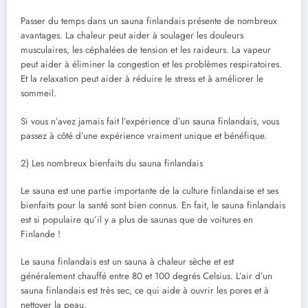
Passer du temps dans un sauna finlandais présente de nombreux
avantages. La chaleur peut aider à soulager les douleurs
musculaires, les céphalées de tension et les raideurs. La vapeur
peut aider à éliminer la congestion et les problèmes respiratoires.
Et la relaxation peut aider à réduire le stress et à améliorer le
sommeil.
Si vous n’avez jamais fait l’expérience d’un sauna finlandais, vous
passez à côté d’une expérience vraiment unique et bénéfique.
2) Les nombreux bienfaits du sauna finlandais
Le sauna est une partie importante de la culture finlandaise et ses
bienfaits pour la santé sont bien connus. En fait, le sauna finlandais
est si populaire qu’il y a plus de saunas que de voitures en
Finlande !
Le sauna finlandais est un sauna à chaleur sèche et est
généralement chauffé entre 80 et 100 degrés Celsius. L’air d’un
sauna finlandais est très sec, ce qui aide à ouvrir les pores et à
nettoyer la peau.