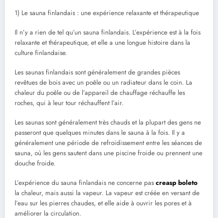
1) Le sauna finlandais : une expérience relaxante et thérapeutique
Il n’y a rien de tel qu’un sauna finlandais. L’expérience est à la fois
relaxante et thérapeutique, et elle a une longue histoire dans la
culture finlandaise.
Les saunas finlandais sont généralement de grandes pièces
revêtues de bois avec un poêle ou un radiateur dans le coin. La
chaleur du poêle ou de l’appareil de chauffage réchauffe les
roches, qui à leur tour réchauffent l’air.
Les saunas sont généralement très chauds et la plupart des gens ne
passeront que quelques minutes dans le sauna à la fois. Il y a
généralement une période de refroidissement entre les séances de
sauna, où les gens sautent dans une piscine froide ou prennent une
douche froide.
L’expérience du sauna finlandais ne concerne pas
creasp boleto
la chaleur, mais aussi la vapeur. La vapeur est créée en versant de
l’eau sur les pierres chaudes, et elle aide à ouvrir les pores et à
améliorer la circulation.