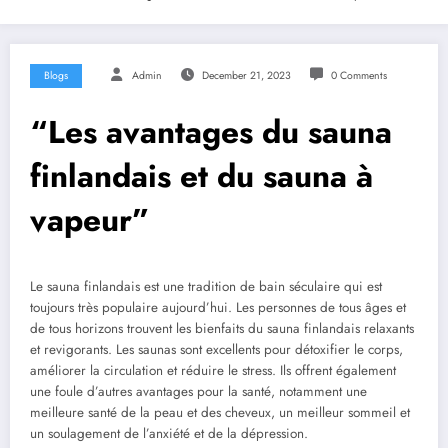
Blogs
Admin
December 21, 2023
0 Comments
“Les avantages du sauna
finlandais et du sauna à
vapeur”
Le sauna finlandais est une tradition de bain séculaire qui est
toujours très populaire aujourd’hui. Les personnes de tous âges et
de tous horizons trouvent les bienfaits du sauna finlandais relaxants
et revigorants. Les saunas sont excellents pour détoxifier le corps,
améliorer la circulation et réduire le stress. Ils offrent également
une foule d’autres avantages pour la santé, notamment une
meilleure santé de la peau et des cheveux, un meilleur sommeil et
un soulagement de l’anxiété et de la dépression.