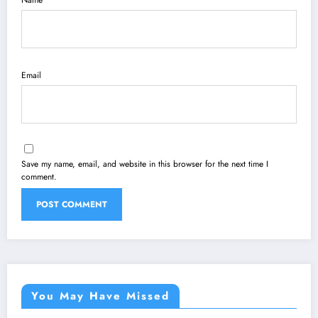
Name
Email
Save my name, email, and website in this browser for the next time I
comment.
You May Have Missed