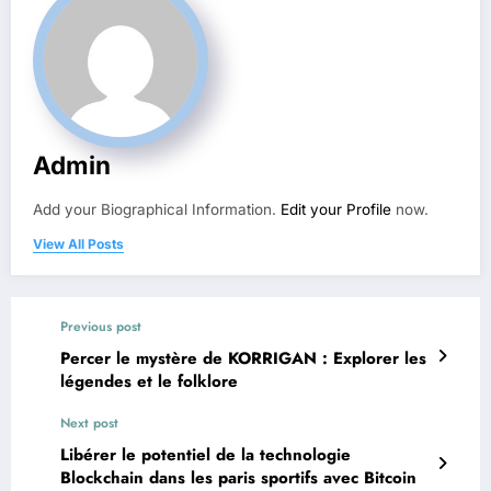
Admin
Add your Biographical Information.
Edit your Profile
now.
View All Posts
Previous post
Percer le mystère de KORRIGAN : Explorer les
légendes et le folklore
Next post
Libérer le potentiel de la technologie
Blockchain dans les paris sportifs avec Bitcoin