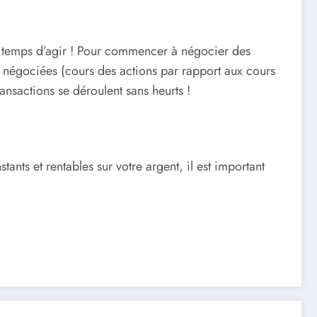
st temps d’agir ! Pour commencer à négocier des
nt négociées (cours des actions par rapport aux cours
ansactions se déroulent sans heurts !
tants et rentables sur votre argent, il est important