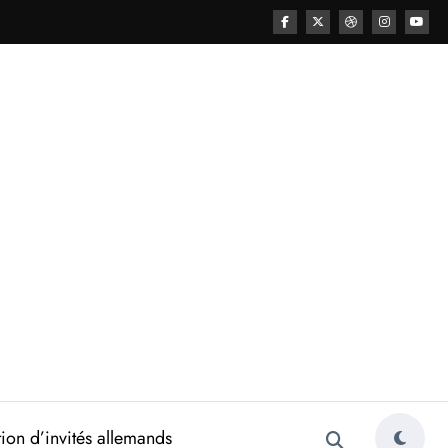
ion d’invités allemands