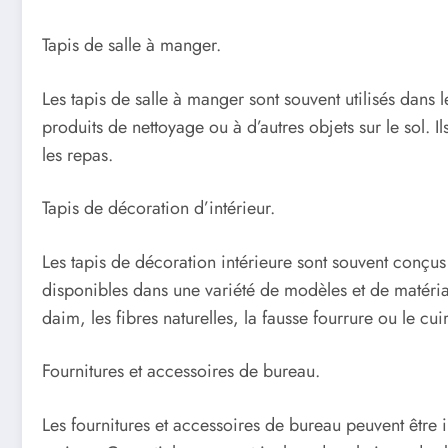
Tapis de salle à manger.
Les tapis de salle à manger sont souvent utilisés dans l
produits de nettoyage ou à d’autres objets sur le sol
les repas.
Tapis de décoration d’intérieur.
Les tapis de décoration intérieure sont souvent conçus
disponibles dans une variété de modèles et de matériau
daim, les fibres naturelles, la fausse fourrure ou le cuir
Fournitures et accessoires de bureau.
Les fournitures et accessoires de bureau peuvent être i