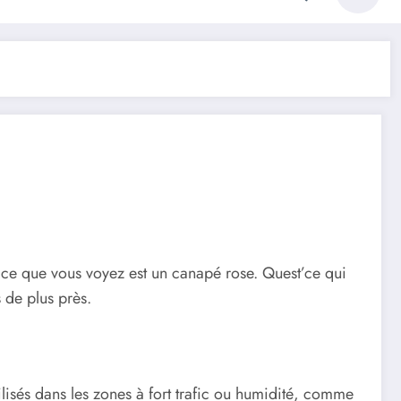
ut ce que vous voyez est un canapé rose. Quest’ce qui
 de plus près.
ilisés dans les zones à fort trafic ou humidité, comme