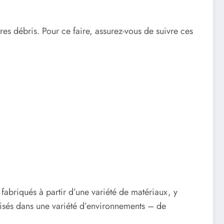
res débris. Pour ce faire, assurez-vous de suivre ces
 fabriqués à partir d’une variété de matériaux, y
utilisés dans une variété d’environnements – de