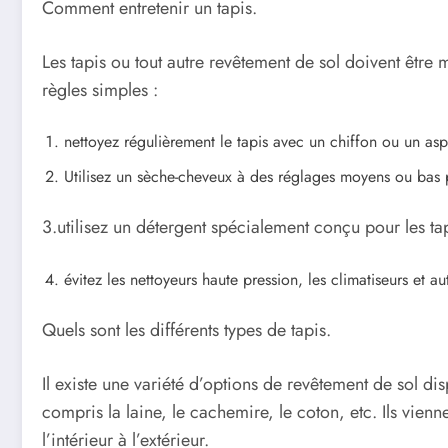
Comment entretenir un tapis.
Les tapis ou tout autre revêtement de sol doivent être 
règles simples :
nettoyez régulièrement le tapis avec un chiffon ou un aspi
Utilisez un sèche-cheveux à des réglages moyens ou bas 
3.utilisez un détergent spécialement conçu pour les tap
évitez les nettoyeurs haute pression, les climatiseurs et a
Quels sont les différents types de tapis.
Il existe une variété d’options de revêtement de sol di
compris la laine, le cachemire, le coton, etc. Ils vienn
l’intérieur à l’extérieur.