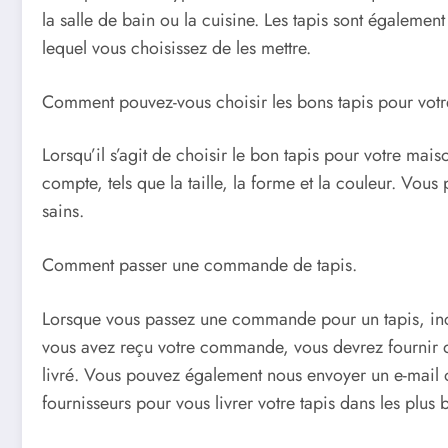
la salle de bain ou la cuisine. Les tapis sont égalemen
lequel vous choisissez de les mettre.
Comment pouvez-vous choisir les bons tapis pour vot
Lorsqu’il s’agit de choisir le bon tapis pour votre mais
compte, tels que la taille, la forme et la couleur. Vou
sains.
Comment passer une commande de tapis.
Lorsque vous passez une commande pour un tapis, inclu
vous avez reçu votre commande, vous devrez fournir de
livré. Vous pouvez également nous envoyer un e-mail o
fournisseurs pour vous livrer votre tapis dans les plus b