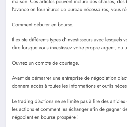
maison. Ces articles peuvent inclure des chaises, des
l’avance en fournitures de bureau nécessaires, vous ré
Comment débuter en bourse.
Il existe différents types d’investisseurs avec lesquels
dire lorsque vous investissez votre propre argent, ou u
Ouvrez un compte de courtage.
Avant de démarrer une entreprise de négociation d’act
donnera accès à toutes les informations et outils néce
Le trading d’actions ne se limite pas à lire des arti
les actions et comment les échanger afin de gagner de 
négociant en bourse prospère !