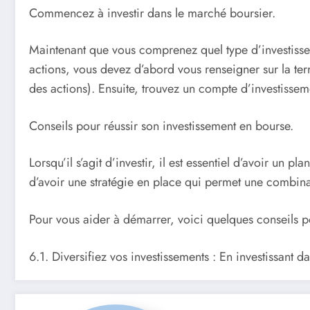
Commencez à investir dans le marché boursier.
Maintenant que vous comprenez quel type d’investisse
actions, vous devez d’abord vous renseigner sur la ter
des actions). Ensuite, trouvez un compte d’investissem
Conseils pour réussir son investissement en bourse.
Lorsqu’il s’agit d’investir, il est essentiel d’avoir un 
d’avoir une stratégie en place qui permet une combinai
Pour vous aider à démarrer, voici quelques conseils po
6.1. Diversifiez vos investissements : En investissant d