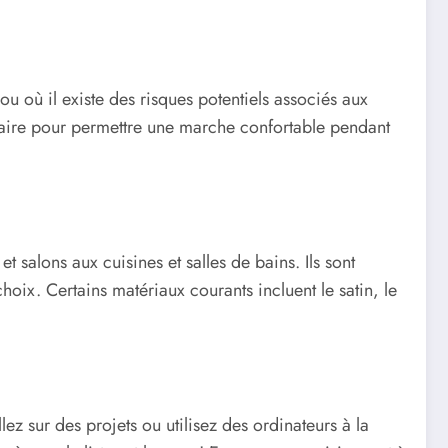
 ou où il existe des risques potentiels associés aux
ntaire pour permettre une marche confortable pendant
salons aux cuisines et salles de bains. Ils sont
oix. Certains matériaux courants incluent le satin, le
ez sur des projets ou utilisez des ordinateurs à la