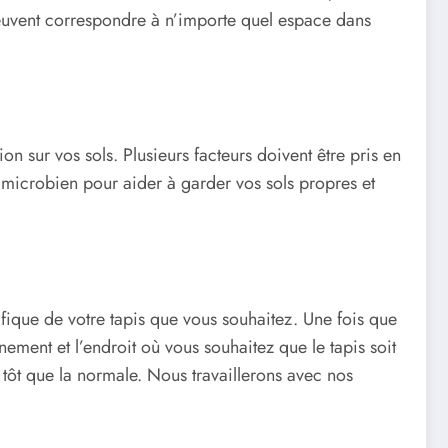
s peuvent correspondre à n’importe quel espace dans
on sur vos sols. Plusieurs facteurs doivent être pris en
timicrobien pour aider à garder vos sols propres et
fique de votre tapis que vous souhaitez. Une fois que
ement et l’endroit où vous souhaitez que le tapis soit
tôt que la normale. Nous travaillerons avec nos