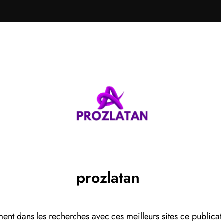
prozlatan
ent dans les recherches avec ces meilleurs sites de publicat