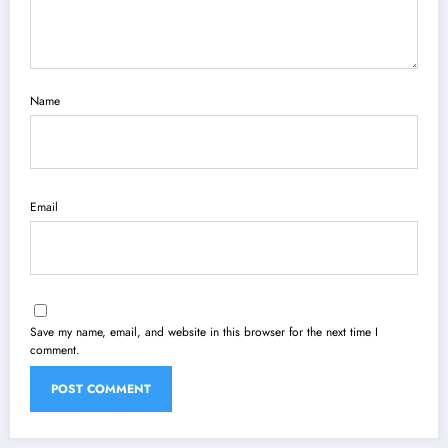
Name
Email
Save my name, email, and website in this browser for the next time I
comment.