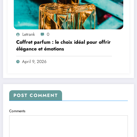
Letrank
0
Coffret parfum : le choix idéal pour offrir
élégance et émotions
April 9, 2026
POST COMMENT
Comments