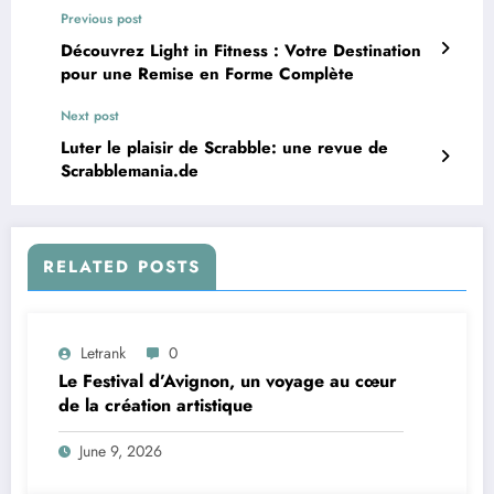
Previous post
Découvrez Light in Fitness : Votre Destination
pour une Remise en Forme Complète
Next post
Luter le plaisir de Scrabble: une revue de
Scrabblemania.de
RELATED POSTS
Letrank
0
Le Festival d’Avignon, un voyage au cœur
de la création artistique
June 9, 2026