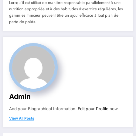
Lorsqu’il est utilisé de manière responsable parallèlement à une
nutrition appropriée et à des habitudes d’exercice régulières, les
gammies minceur peuvent être un ajout efficace à tout plan de
perte de poids.
Admin
Add your Biographical Information.
Edit your Profile
now.
View All Posts