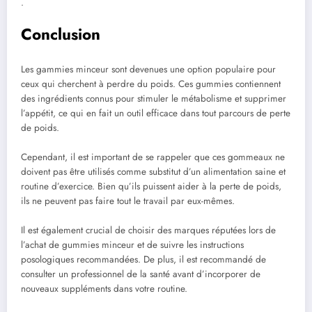
.
Conclusion
Les gammies minceur sont devenues une option populaire pour
ceux qui cherchent à perdre du poids. Ces gummies contiennent
des ingrédients connus pour stimuler le métabolisme et supprimer
l’appétit, ce qui en fait un outil efficace dans tout parcours de perte
de poids.
Cependant, il est important de se rappeler que ces gommeaux ne
doivent pas être utilisés comme substitut d’un alimentation saine et
routine d’exercice. Bien qu’ils puissent aider à la perte de poids,
ils ne peuvent pas faire tout le travail par eux-mêmes.
Il est également crucial de choisir des marques réputées lors de
l’achat de gummies minceur et de suivre les instructions
posologiques recommandées. De plus, il est recommandé de
consulter un professionnel de la santé avant d’incorporer de
nouveaux suppléments dans votre routine.