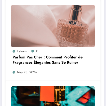
Letrank
0
Parfum Pas Cher : Comment Profiter de
Fragrances Élégantes Sans Se Ruiner
May 28, 2026