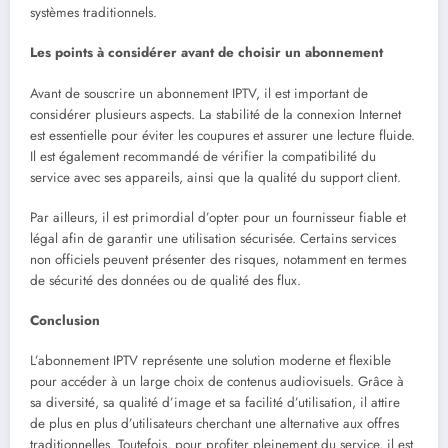
systèmes traditionnels.
Les points à considérer avant de choisir un abonnement
Avant de souscrire un abonnement IPTV, il est important de
considérer plusieurs aspects. La stabilité de la connexion Internet
est essentielle pour éviter les coupures et assurer une lecture fluide.
Il est également recommandé de vérifier la compatibilité du
service avec ses appareils, ainsi que la qualité du support client.
Par ailleurs, il est primordial d’opter pour un fournisseur fiable et
légal afin de garantir une utilisation sécurisée. Certains services
non officiels peuvent présenter des risques, notamment en termes
de sécurité des données ou de qualité des flux.
Conclusion
L’abonnement IPTV représente une solution moderne et flexible
pour accéder à un large choix de contenus audiovisuels. Grâce à
sa diversité, sa qualité d’image et sa facilité d’utilisation, il attire
de plus en plus d’utilisateurs cherchant une alternative aux offres
traditionnelles. Toutefois, pour profiter pleinement du service, il est