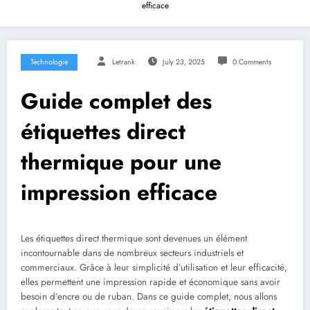
efficace
Technologie
Letrank
July 23, 2025
0 Comments
Guide complet des
étiquettes direct
thermique pour une
impression efficace
Les étiquettes direct thermique sont devenues un élément
incontournable dans de nombreux secteurs industriels et
commerciaux. Grâce à leur simplicité d’utilisation et leur efficacité,
elles permettent une impression rapide et économique sans avoir
besoin d’encre ou de ruban. Dans ce guide complet, nous allons