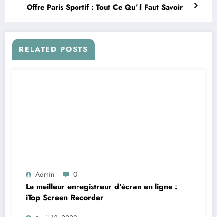
Offre Paris Sportif : Tout Ce Qu’il Faut Savoir
RELATED POSTS
Admin
0
Le meilleur enregistreur d’écran en ligne :
iTop Screen Recorder