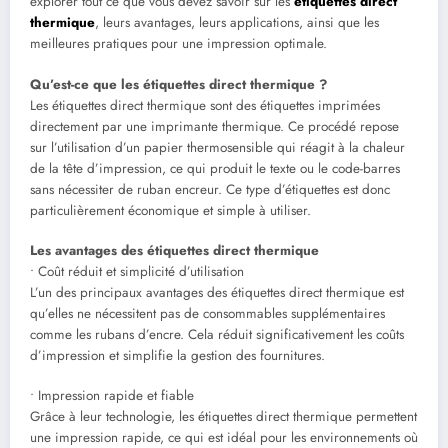
explorer tout ce que vous devez savoir sur les
étiquettes direct
thermique
, leurs avantages, leurs applications, ainsi que les
meilleures pratiques pour une impression optimale.
Qu’est-ce que les étiquettes direct thermique ?
Les étiquettes direct thermique sont des étiquettes imprimées
directement par une imprimante thermique. Ce procédé repose
sur l’utilisation d’un papier thermosensible qui réagit à la chaleur
de la tête d’impression, ce qui produit le texte ou le code-barres
sans nécessiter de ruban encreur. Ce type d’étiquettes est donc
particulièrement économique et simple à utiliser.
Les avantages des étiquettes direct thermique
• Coût réduit et simplicité d’utilisation
L’un des principaux avantages des étiquettes direct thermique est
qu’elles ne nécessitent pas de consommables supplémentaires
comme les rubans d’encre. Cela réduit significativement les coûts
d’impression et simplifie la gestion des fournitures.
• Impression rapide et fiable
Grâce à leur technologie, les étiquettes direct thermique permettent
une impression rapide, ce qui est idéal pour les environnements où