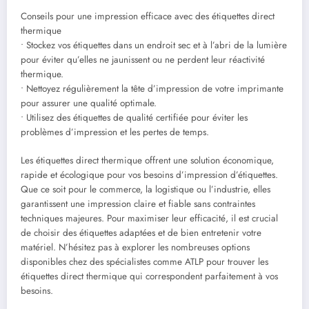
Conseils pour une impression efficace avec des étiquettes direct
thermique
• Stockez vos étiquettes dans un endroit sec et à l’abri de la lumière
pour éviter qu’elles ne jaunissent ou ne perdent leur réactivité
thermique.
• Nettoyez régulièrement la tête d’impression de votre imprimante
pour assurer une qualité optimale.
• Utilisez des étiquettes de qualité certifiée pour éviter les
problèmes d’impression et les pertes de temps.
Les étiquettes direct thermique offrent une solution économique,
rapide et écologique pour vos besoins d’impression d’étiquettes.
Que ce soit pour le commerce, la logistique ou l’industrie, elles
garantissent une impression claire et fiable sans contraintes
techniques majeures. Pour maximiser leur efficacité, il est crucial
de choisir des étiquettes adaptées et de bien entretenir votre
matériel. N’hésitez pas à explorer les nombreuses options
disponibles chez des spécialistes comme ATLP pour trouver les
étiquettes direct thermique qui correspondent parfaitement à vos
besoins.