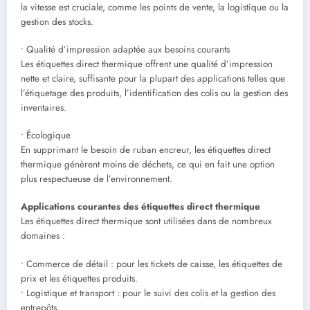
la vitesse est cruciale, comme les points de vente, la logistique ou la
gestion des stocks.
• Qualité d’impression adaptée aux besoins courants
Les étiquettes direct thermique offrent une qualité d’impression
nette et claire, suffisante pour la plupart des applications telles que
l’étiquetage des produits, l’identification des colis ou la gestion des
inventaires.
• Écologique
En supprimant le besoin de ruban encreur, les étiquettes direct
thermique génèrent moins de déchets, ce qui en fait une option
plus respectueuse de l’environnement.
Applications courantes des étiquettes direct thermique
Les étiquettes direct thermique sont utilisées dans de nombreux
domaines :
• Commerce de détail : pour les tickets de caisse, les étiquettes de
prix et les étiquettes produits.
• Logistique et transport : pour le suivi des colis et la gestion des
entrepôts.