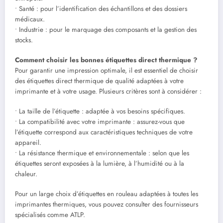
• Santé : pour l’identification des échantillons et des dossiers
médicaux.
• Industrie : pour le marquage des composants et la gestion des
stocks.
Comment choisir les bonnes étiquettes direct thermique ?
Pour garantir une impression optimale, il est essentiel de choisir
des étiquettes direct thermique de qualité adaptées à votre
imprimante et à votre usage. Plusieurs critères sont à considérer :
• La taille de l’étiquette : adaptée à vos besoins spécifiques.
• La compatibilité avec votre imprimante : assurez-vous que
l’étiquette correspond aux caractéristiques techniques de votre
appareil.
• La résistance thermique et environnementale : selon que les
étiquettes seront exposées à la lumière, à l’humidité ou à la
chaleur.
Pour un large choix d’étiquettes en rouleau adaptées à toutes les
imprimantes thermiques, vous pouvez consulter des fournisseurs
spécialisés comme ATLP.