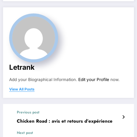
Letrank
Add your Biographical Information.
Edit your Profile
now.
View All Posts
Previous post
Chicken Road : avis et retours d’expérience
Next post