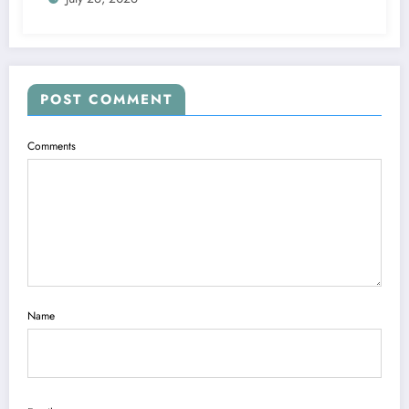
POST COMMENT
Comments
Name