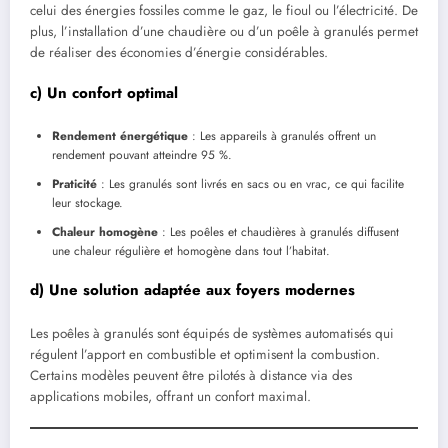
celui des énergies fossiles comme le gaz, le fioul ou l’électricité. De
plus, l’installation d’une chaudière ou d’un poêle à granulés permet
de réaliser des économies d’énergie considérables.
c) Un confort optimal
Rendement énergétique
: Les appareils à granulés offrent un
rendement pouvant atteindre 95 %.
Praticité
: Les granulés sont livrés en sacs ou en vrac, ce qui facilite
leur stockage.
Chaleur homogène
: Les poêles et chaudières à granulés diffusent
une chaleur régulière et homogène dans tout l’habitat.
d) Une solution adaptée aux foyers modernes
Les poêles à granulés sont équipés de systèmes automatisés qui
régulent l’apport en combustible et optimisent la combustion.
Certains modèles peuvent être pilotés à distance via des
applications mobiles, offrant un confort maximal.