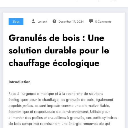
Blogs
Letrank
December 17, 2024
0 Comments
Granulés de bois : Une
solution durable pour le
chauffage écologique
Introduction
Face à l’urgence climatique et à la recherche de solutions
écologiques pour le chauffage, les granulés de bois, également
appelés
pellets
, se sont imposés comme une alternative fiable,
économique et respectueuse de l’environnement. Utilisés pour
alimenter des poêles et chaudières à granulés, ces petits cylindres
de bois comprimé représentent une énergie renouvelable qui