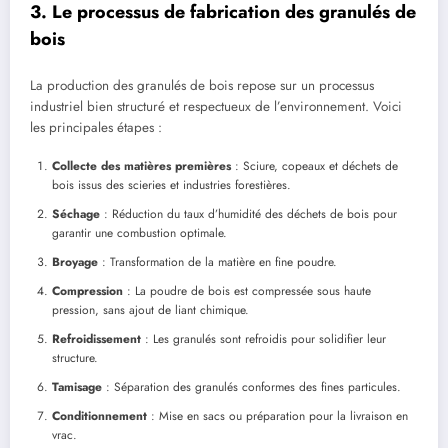
3. Le processus de fabrication des granulés de
bois
La production des granulés de bois repose sur un processus
industriel bien structuré et respectueux de l’environnement. Voici
les principales étapes :
Collecte des matières premières
: Sciure, copeaux et déchets de
bois issus des scieries et industries forestières.
Séchage
: Réduction du taux d’humidité des déchets de bois pour
garantir une combustion optimale.
Broyage
: Transformation de la matière en fine poudre.
Compression
: La poudre de bois est compressée sous haute
pression, sans ajout de liant chimique.
Refroidissement
: Les granulés sont refroidis pour solidifier leur
structure.
Tamisage
: Séparation des granulés conformes des fines particules.
Conditionnement
: Mise en sacs ou préparation pour la livraison en
vrac.