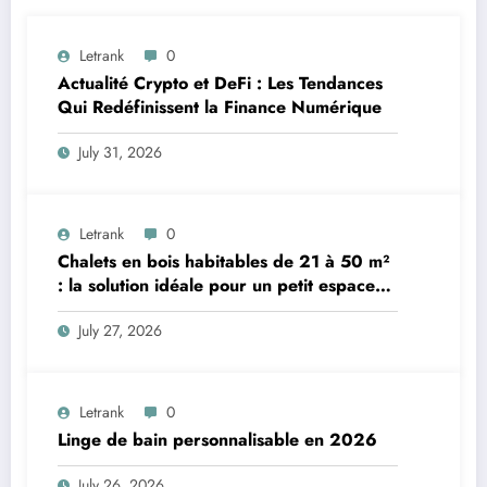
Letrank
0
Actualité Crypto et DeFi : Les Tendances
Qui Redéfinissent la Finance Numérique
July 31, 2026
Letrank
0
Chalets en bois habitables de 21 à 50 m²
: la solution idéale pour un petit espace
de vie
July 27, 2026
Letrank
0
Linge de bain personnalisable en 2026
July 26, 2026