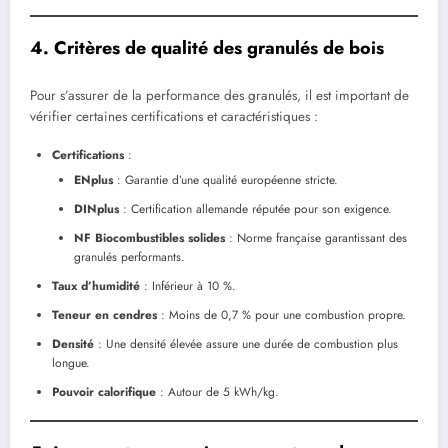
4. Critères de qualité des granulés de bois
Pour s’assurer de la performance des granulés, il est important de
vérifier certaines certifications et caractéristiques :
Certifications
:
ENplus
: Garantie d’une qualité européenne stricte.
DINplus
: Certification allemande réputée pour son exigence.
NF Biocombustibles solides
: Norme française garantissant des
granulés performants.
Taux d’humidité
: Inférieur à 10 %.
Teneur en cendres
: Moins de 0,7 % pour une combustion propre.
Densité
: Une densité élevée assure une durée de combustion plus
longue.
Pouvoir calorifique
: Autour de 5 kWh/kg.