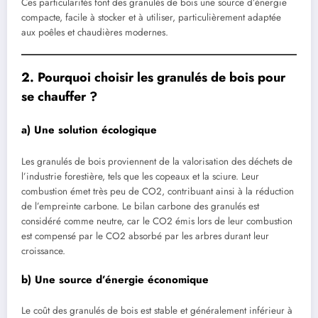
Ces particularités font des granulés de bois une source d’énergie
compacte, facile à stocker et à utiliser, particulièrement adaptée
aux poêles et chaudières modernes.
2. Pourquoi choisir les granulés de bois pour
se chauffer ?
a) Une solution écologique
Les granulés de bois proviennent de la valorisation des déchets de
l’industrie forestière, tels que les copeaux et la sciure. Leur
combustion émet très peu de CO2, contribuant ainsi à la réduction
de l’empreinte carbone. Le bilan carbone des granulés est
considéré comme neutre, car le CO2 émis lors de leur combustion
est compensé par le CO2 absorbé par les arbres durant leur
croissance.
b) Une source d’énergie économique
Le coût des granulés de bois est stable et généralement inférieur à