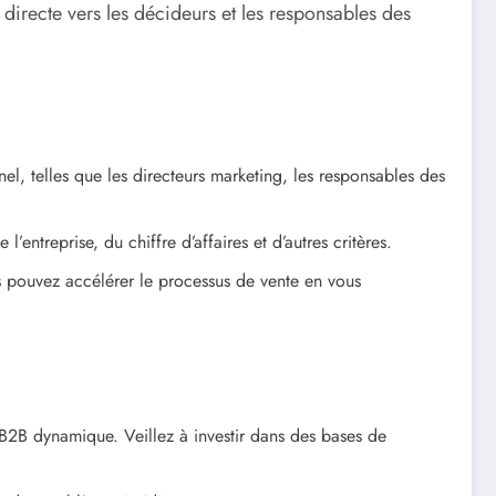
e directe vers les décideurs et les responsables des
l, telles que les directeurs marketing, les responsables des
’entreprise, du chiffre d’affaires et d’autres critères.
us pouvez accélérer le processus de vente en vous
2B dynamique. Veillez à investir dans des bases de