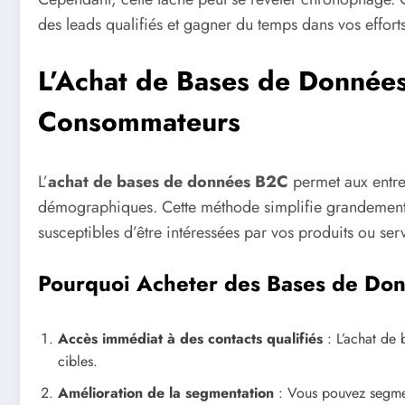
des leads qualifiés et gagner du temps dans vos effort
L’Achat de Bases de Données
Consommateurs
L’
achat de bases de données B2C
permet aux entre
démographiques. Cette méthode simplifie grandement l
susceptibles d’être intéressées par vos produits ou ser
Pourquoi Acheter des Bases de Do
Accès immédiat à des contacts qualifiés
: L’achat de 
cibles.
Amélioration de la segmentation
: Vous pouvez segmen