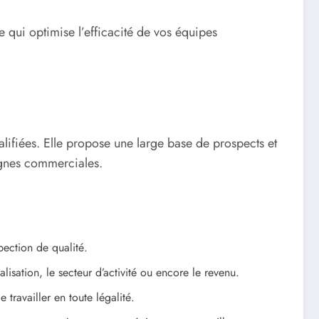
e qui optimise l’efficacité de vos équipes
ifiées. Elle propose une large base de prospects et
agnes commerciales.
pection de qualité.
lisation, le secteur d’activité ou encore le revenu.
travailler en toute légalité.