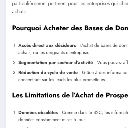
particulièrement pertinent pour les entreprises qui cher
achats.
Pourquoi Acheter des Bases de Do
Accès direct aux décideurs
: L’achat de bases de donn
achats, ou les dirigeants d’entreprise.
Segmentation par secteur d’activité
: Vous pouvez affin
Réduction du cycle de vente
: Grâce à des informations
concentrant sur les leads les plus prometteurs.
Les Limitations de l’Achat de Prosp
Données obsolètes
: Comme dans le B2C, les informati
données constamment mises à jour.