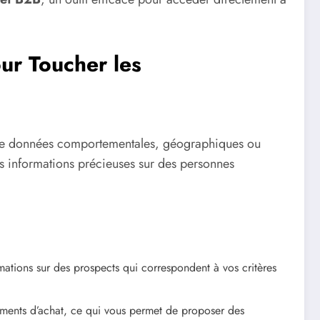
ur Toucher les
e de données comportementales, géographiques ou
s informations précieuses sur des personnes
ations sur des prospects qui correspondent à vos critères
ents d’achat, ce qui vous permet de proposer des