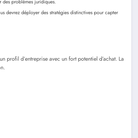
r des problèmes juridiques.
s devrez déployer des stratégies distinctives pour capter
 profil d’entreprise avec un fort potentiel d’achat. La
on.