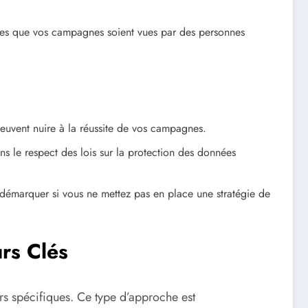
ces que vos campagnes soient vues par des personnes
peuvent nuire à la réussite de vos campagnes.
s le respect des lois sur la protection des données
 démarquer si vous ne mettez pas en place une stratégie de
rs Clés
rs spécifiques. Ce type d’approche est