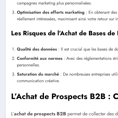
campagnes marketing plus personnalisées.
Optimisation des efforts marketing
: En obtenant des 
réellement intéressées, maximisant ainsi votre retour sur i
Les Risques de l’Achat de Bases d
Qualité des données
: Il est crucial que les bases de 
Conformité aux normes
: Avec des réglementations str
personnelles.
Saturation du marché
: De nombreuses entreprises utili
communication créative.
L’Achat de Prospects B2B : C
L’
achat de prospects B2B
permet de collecter des d