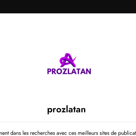
prozlatan
ent dans les recherches avec ces meilleurs sites de publicat