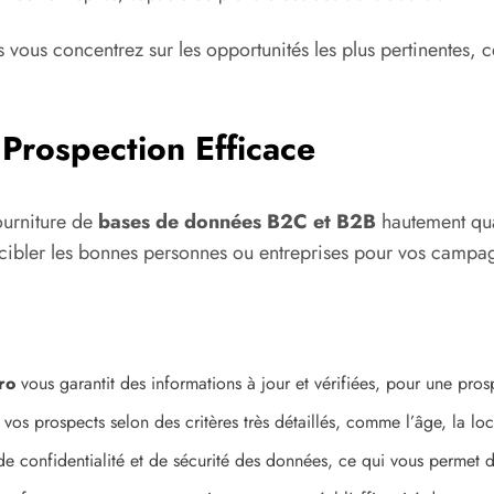
 vous concentrez sur les opportunités les plus pertinentes, c
 Prospection Efficace
ourniture de
bases de données B2C et B2B
hautement qual
 cibler les bonnes personnes ou entreprises pour vos camp
ro
vous garantit des informations à jour et vérifiées, pour une pros
 vos prospects selon des critères très détaillés, comme l’âge, la loca
 confidentialité et de sécurité des données, ce qui vous permet de 