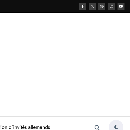
ion d’invités allemands