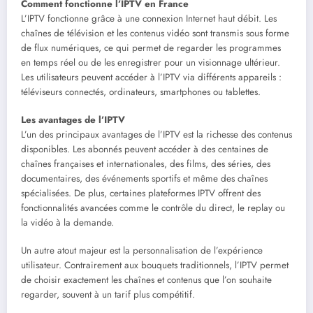
Comment fonctionne l’IPTV en France
L’IPTV fonctionne grâce à une connexion Internet haut débit. Les
chaînes de télévision et les contenus vidéo sont transmis sous forme
de flux numériques, ce qui permet de regarder les programmes
en temps réel ou de les enregistrer pour un visionnage ultérieur.
Les utilisateurs peuvent accéder à l’IPTV via différents appareils :
téléviseurs connectés, ordinateurs, smartphones ou tablettes.
Les avantages de l’IPTV
L’un des principaux avantages de l’IPTV est la richesse des contenus
disponibles. Les abonnés peuvent accéder à des centaines de
chaînes françaises et internationales, des films, des séries, des
documentaires, des événements sportifs et même des chaînes
spécialisées. De plus, certaines plateformes IPTV offrent des
fonctionnalités avancées comme le contrôle du direct, le replay ou
la vidéo à la demande.
Un autre atout majeur est la personnalisation de l’expérience
utilisateur. Contrairement aux bouquets traditionnels, l’IPTV permet
de choisir exactement les chaînes et contenus que l’on souhaite
regarder, souvent à un tarif plus compétitif.