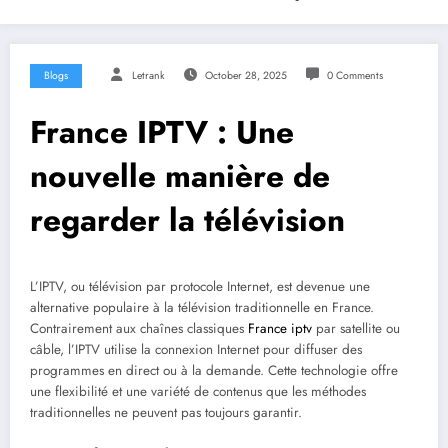
Blogs
Letrank
October 28, 2025
0 Comments
France IPTV : Une
nouvelle manière de
regarder la télévision
L’IPTV, ou télévision par protocole Internet, est devenue une
alternative populaire à la télévision traditionnelle en France.
Contrairement aux chaînes classiques
France iptv
par satellite ou
câble, l’IPTV utilise la connexion Internet pour diffuser des
programmes en direct ou à la demande. Cette technologie offre
une flexibilité et une variété de contenus que les méthodes
traditionnelles ne peuvent pas toujours garantir.