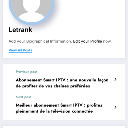
Letrank
Add your Biographical Information.
Edit your Profile
now.
View All Posts
Previous post
Abonnement Smart IPTV : une nouvelle façon
de profiter de vos chaînes préférées
Next post
Meilleur abonnement Smart IPTV : profitez
pleinement de la télévision connectée