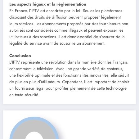
Les aspects légaux et la réglementation
En France, l’IPTV est encadrée par la loi. Seules les plateformes
disposant des droits de diffusion peuvent proposer légalement
leurs services. Les abonnements proposés par des fournisseurs non
autorisés sont considérés comme illégaux et peuvent exposer les
utilisateurs à des sanctions. Il est donc essentiel de s’assurer de la
légalité du service avant de souscrire un abonnement.
Conclusion
L’IPTV représente une révolution dans la manière dont les Français
consomment la télévision. Avec une grande variété de contenus,
une flexibilité optimale et des fonctionnalités innovantes, elle séduit
de plus en plus d’utilisateurs. Cependant, il est important de choisir
un fournisseur légal pour profiter pleinement de cette technologie
en toute sécurité.