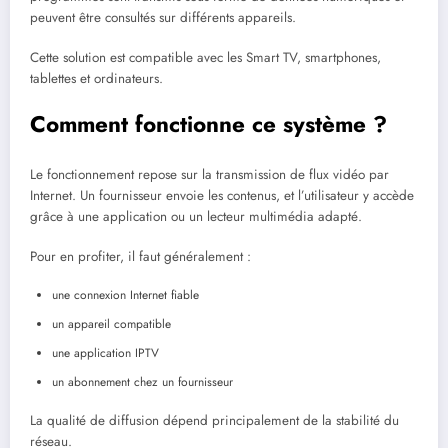
peuvent être consultés sur différents appareils.
Cette solution est compatible avec les Smart TV, smartphones,
tablettes et ordinateurs.
Comment fonctionne ce système ?
Le fonctionnement repose sur la transmission de flux vidéo par
Internet. Un fournisseur envoie les contenus, et l’utilisateur y accède
grâce à une application ou un lecteur multimédia adapté.
Pour en profiter, il faut généralement :
une connexion Internet fiable
un appareil compatible
une application IPTV
un abonnement chez un fournisseur
La qualité de diffusion dépend principalement de la stabilité du
réseau.