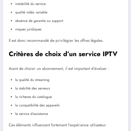
instabilité du service
qualité vidéo variable
absence de garantie ou support
risques juridiques
Il est donc recommandé de privilégier les offres légales.
Critères de choix d’un service IPTV
Avant de choisir un abonnement, il est important d’évaluer :
la qualité du streaming
la stabilité des serveurs
la richesse du catalogue
la compatibilité des appareils
le service d’assistance
Ces éléments influencent fortement l’expérience utilisateur.