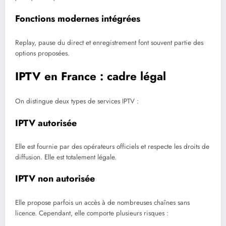
Fonctions modernes intégrées
Replay, pause du direct et enregistrement font souvent partie des
options proposées.
IPTV en France : cadre légal
On distingue deux types de services IPTV :
IPTV autorisée
Elle est fournie par des opérateurs officiels et respecte les droits de
diffusion. Elle est totalement légale.
IPTV non autorisée
Elle propose parfois un accès à de nombreuses chaînes sans
licence. Cependant, elle comporte plusieurs risques :