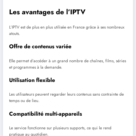
Les avantages de l’IPTV
L’IPTV est de plus en plus utilisée en France grâce à ses nombreux
atouts.
Offre de contenus variée
Elle permet d’accéder à un grand nombre de chaînes, films, séries
et programmes à la demande.
Utilisation flexible
Les utilisateurs peuvent regarder leurs contenus sans contrainte de
temps ou de lieu.
Compatibilité multi-appareils
Le service fonctionne sur plusieurs supports, ce qui le rend
pratique au quotidien.