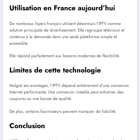
Utilisation en France aujourd’hui
De nombreux foyers français utilisent désormais l’IPTV comme
solution principale de divertissement. Elle regroupe télévision et
contenus à la demande dans une seule plateforme simple et
accessible.
Elle répond parfaitement aux besoins modernes de flexibilité.
Limites de cette technologie
Malgré ses avantages, l’IPTV dépend entièrement d’une connexion
Internet performante. Une connexion instable peut entraîner des
coupures ou une baisse de qualité.
De plus, certains fournisseurs peuvent manquer de fiabilité.
Conclusion