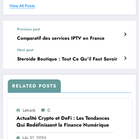
View All Posts
Previous post
Comparatif des services IPTV en France
Next post
Steroide Boutique : Tout Ce Qu’il Faut Savoir
RELATED POSTS
Letrank
0
Actualité Crypto et DeFi : Les Tendances
Qui Redéfinissent la Finance Numérique
July 31, 2026