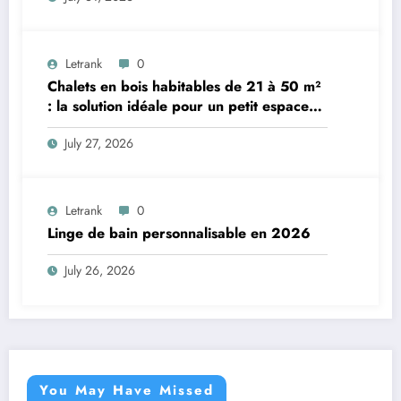
Letrank
0
Chalets en bois habitables de 21 à 50 m²
: la solution idéale pour un petit espace
de vie
July 27, 2026
Letrank
0
Linge de bain personnalisable en 2026
July 26, 2026
You May Have Missed