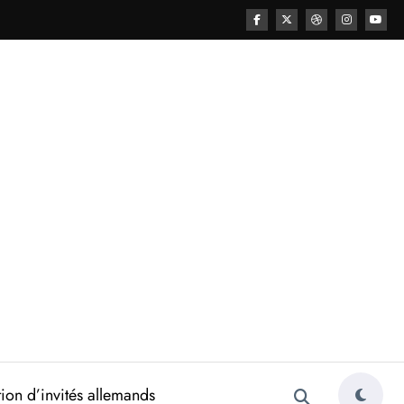
ion d’invités allemands