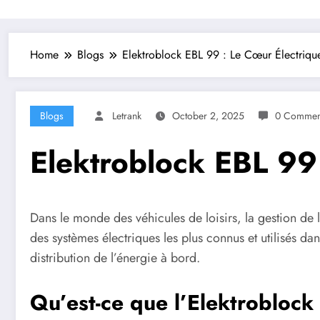
Home
Blogs
Elektroblock EBL 99 : Le Cœur Électriq
Blogs
Letrank
October 2, 2025
0 Commen
Elektroblock EBL 99
Dans le monde des véhicules de loisirs, la gestion de l
des systèmes électriques les plus connus et utilisés dan
distribution de l’énergie à bord.
Qu’est-ce que l’Elektrobloc