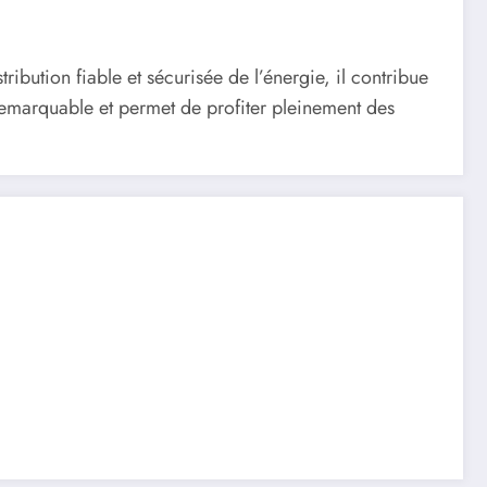
tribution fiable et sécurisée de l’énergie, il contribue
 remarquable et permet de profiter pleinement des