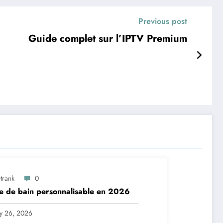
Previous post
Guide complet sur l’IPTV Premium
trank
0
e de bain personnalisable en 2026
ly 26, 2026