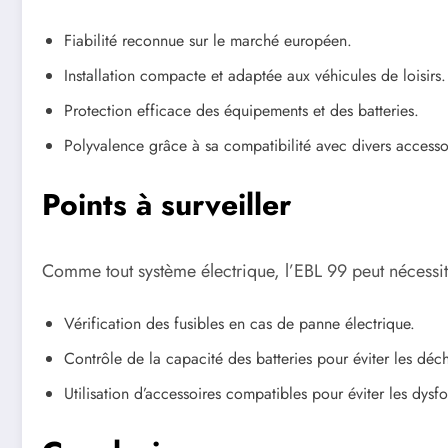
Fiabilité reconnue sur le marché européen.
Installation compacte et adaptée aux véhicules de loisirs.
Protection efficace des équipements et des batteries.
Polyvalence grâce à sa compatibilité avec divers accessoi
Points à surveiller
Comme tout système électrique, l’EBL 99 peut nécessite
Vérification des fusibles en cas de panne électrique.
Contrôle de la capacité des batteries pour éviter les dé
Utilisation d’accessoires compatibles pour éviter les dys