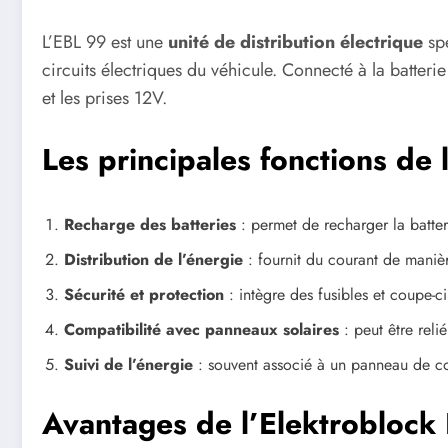
L’EBL 99 est une
unité de distribution électrique
spé
circuits électriques du véhicule. Connecté à la batterie
et les prises 12V.
Les principales fonctions de
Recharge des batteries
: permet de recharger la batteri
Distribution de l’énergie
: fournit du courant de manièr
Sécurité et protection
: intègre des fusibles et coupe-cir
Compatibilité avec panneaux solaires
: peut être reli
Suivi de l’énergie
: souvent associé à un panneau de cont
Avantages de l’Elektroblock