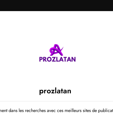
prozlatan
ent dans les recherches avec ces meilleurs sites de publicat