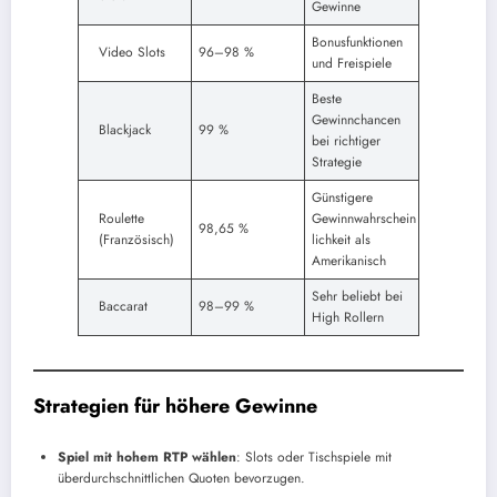
Gewinne
Bonusfunktionen
Video Slots
96–98 %
und Freispiele
Beste
Gewinnchancen
Blackjack
99 %
bei richtiger
Strategie
Günstigere
Roulette
Gewinnwahrschein
98,65 %
(Französisch)
lichkeit als
Amerikanisch
Sehr beliebt bei
Baccarat
98–99 %
High Rollern
Strategien für höhere Gewinne
Spiel mit hohem RTP wählen
: Slots oder Tischspiele mit
überdurchschnittlichen Quoten bevorzugen.