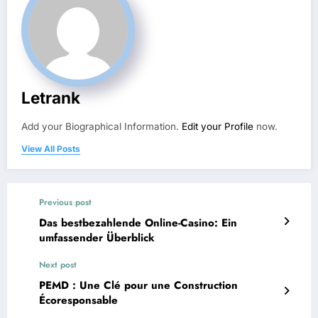
Letrank
Add your Biographical Information.
Edit your Profile
now.
View All Posts
Previous post
Das bestbezahlende Online-Casino: Ein
umfassender Überblick
Next post
PEMD : Une Clé pour une Construction
Écoresponsable