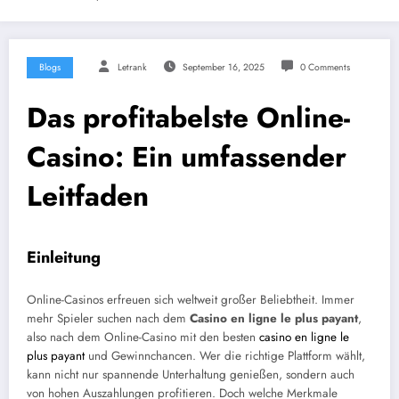
Blogs
Letrank
September 16, 2025
0 Comments
Das profitabelste Online-
Casino: Ein umfassender
Leitfaden
Einleitung
Online-Casinos erfreuen sich weltweit großer Beliebtheit. Immer
mehr Spieler suchen nach dem
Casino en ligne le plus payant
,
also nach dem Online-Casino mit den besten
casino en ligne le
plus payant
und Gewinnchancen. Wer die richtige Plattform wählt,
kann nicht nur spannende Unterhaltung genießen, sondern auch
von hohen Auszahlungen profitieren. Doch welche Merkmale