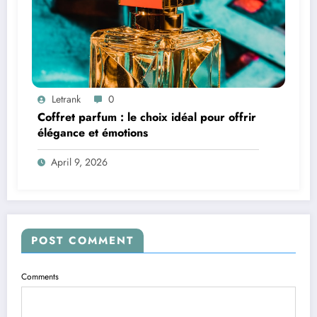
Letrank
0
Coffret parfum : le choix idéal pour offrir
élégance et émotions
April 9, 2026
POST COMMENT
Comments