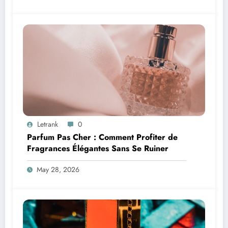
Letrank
0
Parfum Pas Cher : Comment Profiter de
Fragrances Élégantes Sans Se Ruiner
May 28, 2026