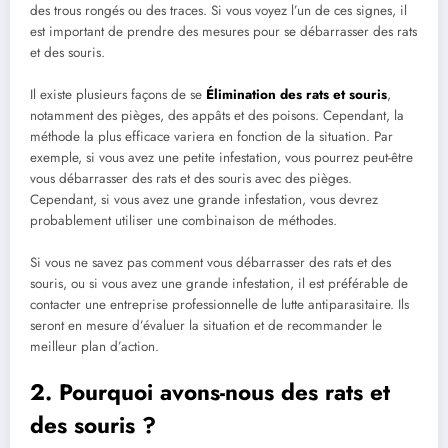
des trous rongés ou des traces. Si vous voyez l’un de ces signes, il
est important de prendre des mesures pour se débarrasser des rats
et des souris.
Il existe plusieurs façons de se
Élimination des rats et souris
,
notamment des pièges, des appâts et des poisons. Cependant, la
méthode la plus efficace variera en fonction de la situation. Par
exemple, si vous avez une petite infestation, vous pourrez peut-être
vous débarrasser des rats et des souris avec des pièges.
Cependant, si vous avez une grande infestation, vous devrez
probablement utiliser une combinaison de méthodes.
Si vous ne savez pas comment vous débarrasser des rats et des
souris, ou si vous avez une grande infestation, il est préférable de
contacter une entreprise professionnelle de lutte antiparasitaire. Ils
seront en mesure d’évaluer la situation et de recommander le
meilleur plan d’action.
2. Pourquoi avons-nous des rats et
des souris ?