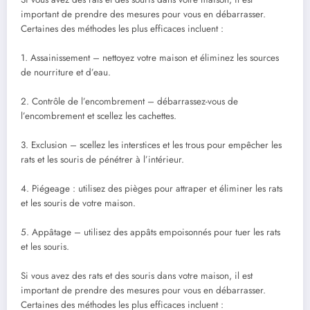
important de prendre des mesures pour vous en débarrasser.
Certaines des méthodes les plus efficaces incluent :
1. Assainissement – nettoyez votre maison et éliminez les sources
de nourriture et d’eau.
2. Contrôle de l’encombrement – débarrassez-vous de
l’encombrement et scellez les cachettes.
3. Exclusion – scellez les interstices et les trous pour empêcher les
rats et les souris de pénétrer à l’intérieur.
4. Piégeage : utilisez des pièges pour attraper et éliminer les rats
et les souris de votre maison.
5. Appâtage – utilisez des appâts empoisonnés pour tuer les rats
et les souris.
Si vous avez des rats et des souris dans votre maison, il est
important de prendre des mesures pour vous en débarrasser.
Certaines des méthodes les plus efficaces incluent :