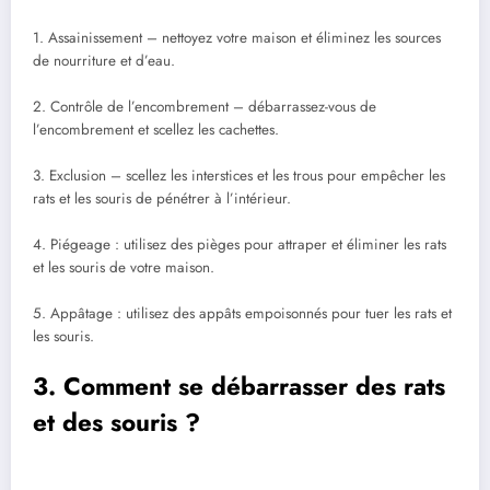
1. Assainissement – nettoyez votre maison et éliminez les sources
de nourriture et d’eau.
2. Contrôle de l’encombrement – débarrassez-vous de
l’encombrement et scellez les cachettes.
3. Exclusion – scellez les interstices et les trous pour empêcher les
rats et les souris de pénétrer à l’intérieur.
4. Piégeage : utilisez des pièges pour attraper et éliminer les rats
et les souris de votre maison.
5. Appâtage : utilisez des appâts empoisonnés pour tuer les rats et
les souris.
3. Comment se débarrasser des rats
et des souris ?