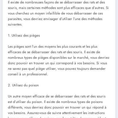
Il existe de nombreuses façons de se débarrasser des rats et des
souris, mais certaines méthodes sont plus efficaces que d’autres. Si
vous cherchez un moyen infaillible de vous débarrasser de ces
parasites, vous devriez envisager d’utiliser l’une des méthodes
suivantes.
1. Utilisez des pièges
Les pièges sont l’un des moyens les plus courants et les plus
efficaces de se débarrasser des rats et des souris. Il existe de
nombreux types de pièges disponibles sur le marché, vous devriez
donc pouvoir en trouver un qui correspond à vos besoins. Si vous
ne savez pas quel piège utiliser, vous pouvez toujours demander
conseil à un professionnel.
2. Utilisez du poison
Un autre moyen efficace de se débarrasser des rats et des souris
est d’utiliser du poison. Il existe de nombreux types de poisons
différents, vous devriez donc pouvoir en trouver un qui répond à
vos besoins. Assurez-vous de suivre attentivement les instructions