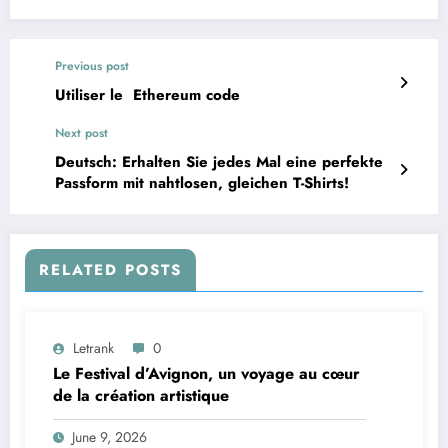
Previous post
Utiliser le Ethereum code
Next post
Deutsch: Erhalten Sie jedes Mal eine perfekte
Passform mit nahtlosen, gleichen T-Shirts!
RELATED POSTS
Letrank
0
Le Festival d’Avignon, un voyage au cœur
de la création artistique
June 9, 2026