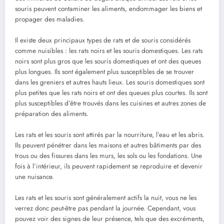
souris peuvent contaminer les aliments, endommager les biens et
propager des maladies.
Il existe deux principaux types de rats et de souris considérés
comme nuisibles : les rats noirs et les souris domestiques. Les rats
noirs sont plus gros que les souris domestiques et ont des queues
plus longues. Ils sont également plus susceptibles de se trouver
dans les greniers et autres hauts lieux. Les souris domestiques sont
plus petites que les rats noirs et ont des queues plus courtes. Ils sont
plus susceptibles d’être trouvés dans les cuisines et autres zones de
préparation des aliments.
Les rats et les souris sont attirés par la nourriture, l’eau et les abris.
Ils peuvent pénétrer dans les maisons et autres bâtiments par des
trous ou des fissures dans les murs, les sols ou les fondations. Une
fois à l’intérieur, ils peuvent rapidement se reproduire et devenir
une nuisance.
Les rats et les souris sont généralement actifs la nuit, vous ne les
verrez donc peut-être pas pendant la journée. Cependant, vous
pouvez voir des signes de leur présence, tels que des excréments,