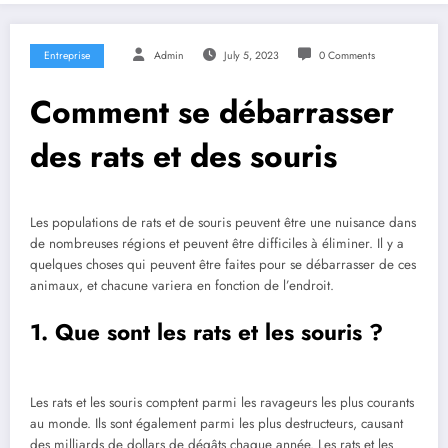
Entreprise
Admin
July 5, 2023
0 Comments
Comment se débarrasser
des rats et des souris
Les populations de rats et de souris peuvent être une nuisance dans
de nombreuses régions et peuvent être difficiles à éliminer. Il y a
quelques choses qui peuvent être faites pour se débarrasser de ces
animaux, et chacune variera en fonction de l’endroit.
1. Que sont les rats et les souris ?
Les rats et les souris comptent parmi les ravageurs les plus courants
au monde. Ils sont également parmi les plus destructeurs, causant
des milliards de dollars de dégâts chaque année. Les rats et les