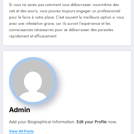
Si vous ne savez pas comment vous débarrasser vous-même des
rats et des souris, vous pouvez toujours engager un professionnel
pour le faire à votre place. C’est souvent la meilleure option si vous
avez une infestation grave, car ils auront l’expérience et les
connaissances nécessaires pour se débarrasser des parasites
rapidement et efficacement.
Admin
Add your Biographical Information.
Edit your Profile
now.
View All Posts