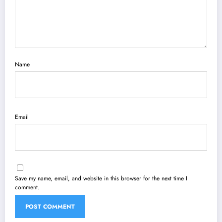
Name
Email
Save my name, email, and website in this browser for the next time I
comment.