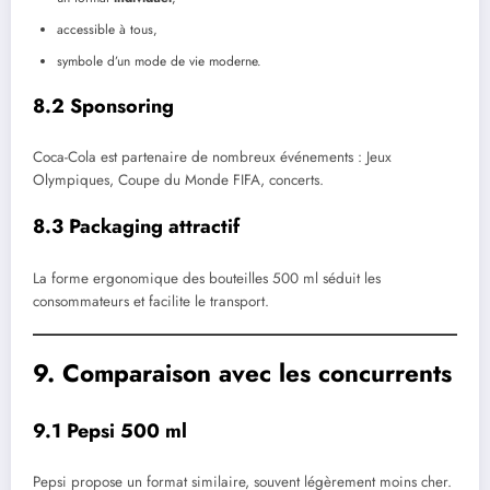
accessible à tous,
symbole d’un mode de vie moderne.
8.2 Sponsoring
Coca-Cola est partenaire de nombreux événements : Jeux
Olympiques, Coupe du Monde FIFA, concerts.
8.3 Packaging attractif
La forme ergonomique des bouteilles 500 ml séduit les
consommateurs et facilite le transport.
9. Comparaison avec les concurrents
9.1 Pepsi 500 ml
Pepsi propose un format similaire, souvent légèrement moins cher.