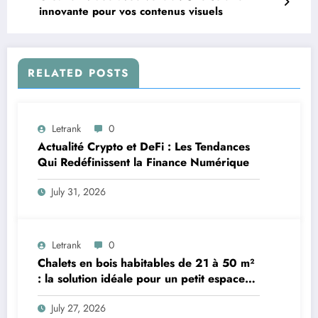
innovante pour vos contenus visuels
RELATED POSTS
Letrank
0
Actualité Crypto et DeFi : Les Tendances
Qui Redéfinissent la Finance Numérique
July 31, 2026
Letrank
0
Chalets en bois habitables de 21 à 50 m²
: la solution idéale pour un petit espace
de vie
July 27, 2026