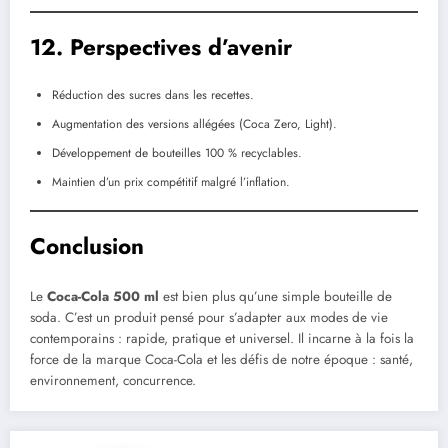
12. Perspectives d’avenir
Réduction des sucres dans les recettes.
Augmentation des versions allégées (Coca Zero, Light).
Développement de bouteilles 100 % recyclables.
Maintien d’un prix compétitif malgré l’inflation.
Conclusion
Le
Coca-Cola 500 ml
est bien plus qu’une simple bouteille de
soda. C’est un produit pensé pour s’adapter aux modes de vie
contemporains : rapide, pratique et universel. Il incarne à la fois la
force de la marque Coca-Cola et les défis de notre époque : santé,
environnement, concurrence.