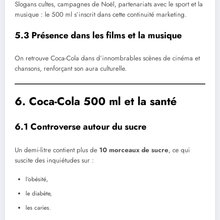
Slogans cultes, campagnes de Noël, partenariats avec le sport et la
musique : le 500 ml s’inscrit dans cette continuité marketing.
5.3 Présence dans les films et la musique
On retrouve Coca-Cola dans d’innombrables scènes de cinéma et
chansons, renforçant son aura culturelle.
6. Coca-Cola 500 ml et la santé
6.1 Controverse autour du sucre
Un demi-litre contient plus de
10 morceaux de sucre
, ce qui
suscite des inquiétudes sur :
l’obésité,
le diabète,
les caries.