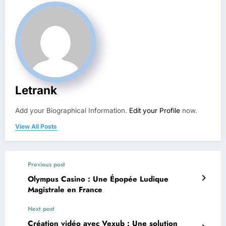
Letrank
Add your Biographical Information.
Edit your Profile
now.
View All Posts
Previous post
Olympus Casino : Une Épopée Ludique
Magistrale en France
Next post
Création vidéo avec Vexub : Une solution