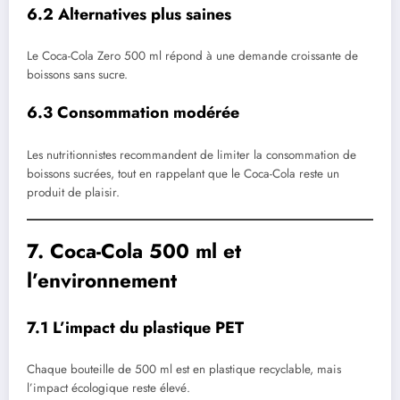
6.2 Alternatives plus saines
Le Coca-Cola Zero 500 ml répond à une demande croissante de
boissons sans sucre.
6.3 Consommation modérée
Les nutritionnistes recommandent de limiter la consommation de
boissons sucrées, tout en rappelant que le Coca-Cola reste un
produit de plaisir.
7. Coca-Cola 500 ml et
l’environnement
7.1 L’impact du plastique PET
Chaque bouteille de 500 ml est en plastique recyclable, mais
l’impact écologique reste élevé.