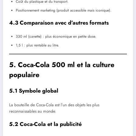
Coût du plastique et du transport.
Positionnement marketing (produit accessible mais iconique).
4.3 Comparaison avec d’autres formats
330 ml (canette) : plus économique en petite dose.
1,5 l : plus rentable au litre.
5. Coca-Cola 500 ml et la culture
populaire
5.1 Symbole global
La bouteille de Coca-Cola est l’un des objets les plus
reconnaissables au monde.
5.2 Coca-Cola et la publicité