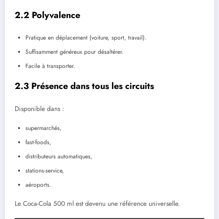
2.2 Polyvalence
Pratique en déplacement (voiture, sport, travail).
Suffisamment généreux pour désaltérer.
Facile à transporter.
2.3 Présence dans tous les circuits
Disponible dans :
supermarchés,
fast-foods,
distributeurs automatiques,
stations-service,
aéroports.
Le Coca-Cola 500 ml est devenu une référence universelle.