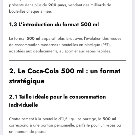
présente dans plus de
200 pays
, vendant des milliards de
bouteilles chaque année.
1.3 L’introduction du format 500 ml
Le format
500 ml
apparaît plus tard, avec l’évolution des modes
de consommation modernes : bouteilles en plastique (PET),
adaptées aux déplacements, au sport et aux repas rapides.
2. Le Coca-Cola 500 ml : un format
stratégique
2.1 Taille idéale pour la consommation
individuelle
Contrairement à la bouteille d’1,5 l qui se partage, le
500 ml
correspond à une portion personnelle, parfaite pour un repas ou
un moment de pause.