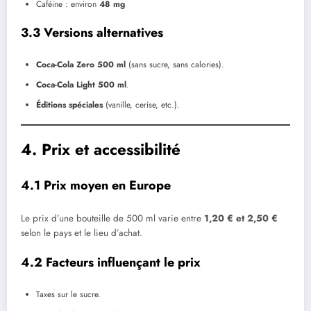
Caféine : environ
48 mg
3.3 Versions alternatives
Coca-Cola Zero 500 ml
(sans sucre, sans calories).
Coca-Cola Light 500 ml
.
Éditions spéciales
(vanille, cerise, etc.).
4. Prix et accessibilité
4.1 Prix moyen en Europe
Le prix d’une bouteille de 500 ml varie entre
1,20 € et 2,50 €
selon le pays et le lieu d’achat.
4.2 Facteurs influençant le prix
Taxes sur le sucre.