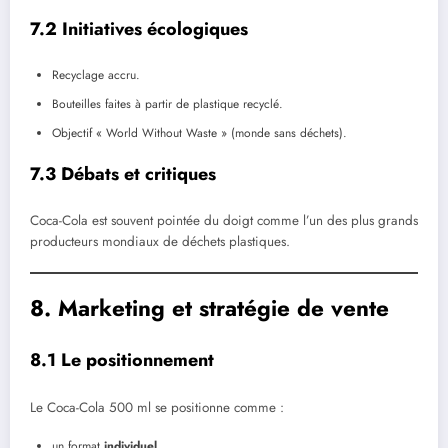
7.2 Initiatives écologiques
Recyclage accru.
Bouteilles faites à partir de plastique recyclé.
Objectif « World Without Waste » (monde sans déchets).
7.3 Débats et critiques
Coca-Cola est souvent pointée du doigt comme l’un des plus grands
producteurs mondiaux de déchets plastiques.
8. Marketing et stratégie de vente
8.1 Le positionnement
Le Coca-Cola 500 ml se positionne comme :
un format
individuel
,