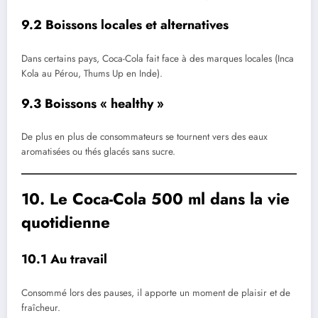
9.2 Boissons locales et alternatives
Dans certains pays, Coca-Cola fait face à des marques locales (Inca
Kola au Pérou, Thums Up en Inde).
9.3 Boissons « healthy »
De plus en plus de consommateurs se tournent vers des eaux
aromatisées ou thés glacés sans sucre.
10. Le Coca-Cola 500 ml dans la vie
quotidienne
10.1 Au travail
Consommé lors des pauses, il apporte un moment de plaisir et de
fraîcheur.