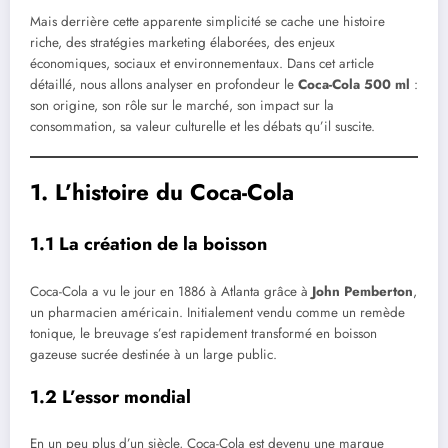
Mais derrière cette apparente simplicité se cache une histoire
riche, des stratégies marketing élaborées, des enjeux
économiques, sociaux et environnementaux. Dans cet article
détaillé, nous allons analyser en profondeur le
Coca-Cola 500 ml
:
son origine, son rôle sur le marché, son impact sur la
consommation, sa valeur culturelle et les débats qu’il suscite.
1. L’histoire du Coca-Cola
1.1 La création de la boisson
Coca-Cola a vu le jour en 1886 à Atlanta grâce à
John Pemberton
,
un pharmacien américain. Initialement vendu comme un remède
tonique, le breuvage s’est rapidement transformé en boisson
gazeuse sucrée destinée à un large public.
1.2 L’essor mondial
En un peu plus d’un siècle, Coca-Cola est devenu une marque