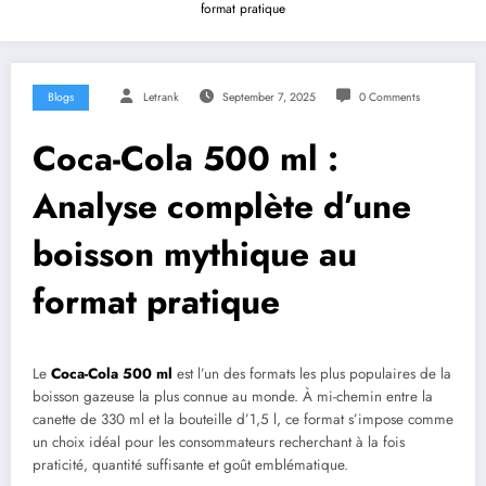
format pratique
Blogs
Letrank
September 7, 2025
0 Comments
Coca-Cola 500 ml :
Analyse complète d’une
boisson mythique au
format pratique
Le
Coca-Cola 500 ml
est l’un des formats les plus populaires de la
boisson gazeuse la plus connue au monde. À mi-chemin entre la
canette de 330 ml et la bouteille d’1,5 l, ce format s’impose comme
un choix idéal pour les consommateurs recherchant à la fois
praticité, quantité suffisante et goût emblématique.