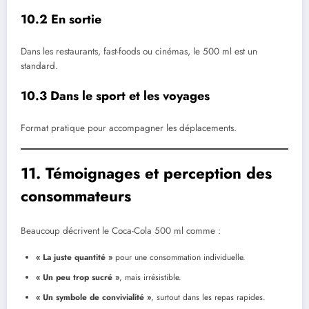
10.2 En sortie
Dans les restaurants, fast-foods ou cinémas, le 500 ml est un
standard.
10.3 Dans le sport et les voyages
Format pratique pour accompagner les déplacements.
11. Témoignages et perception des
consommateurs
Beaucoup décrivent le Coca-Cola 500 ml comme :
« La juste quantité »
pour une consommation individuelle.
« Un peu trop sucré »
, mais irrésistible.
« Un symbole de convivialité »
, surtout dans les repas rapides.