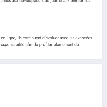
unités aux développeurs de jeux et aux entreprises
 en ligne, ils continuent d’évoluer avec les avancées
 responsabilité afin de profiter pleinement de