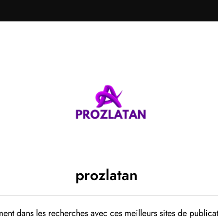
prozlatan
ent dans les recherches avec ces meilleurs sites de publicat