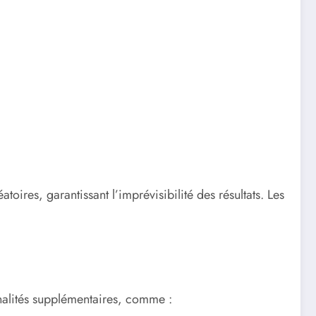
ires, garantissant l’imprévisibilité des résultats. Les
nalités supplémentaires, comme :