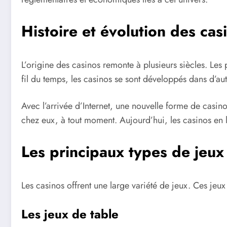
Histoire et évolution des cas
L’origine des casinos remonte à plusieurs siècles. Les
fil du temps, les casinos se sont développés dans d’au
Avec l’arrivée d’Internet, une nouvelle forme de casino
chez eux, à tout moment. Aujourd’hui, les casinos en l
Les principaux types de jeux
Les casinos offrent une large variété de jeux. Ces jeux
Les jeux de table