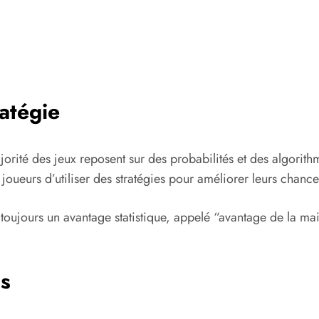
ratégie
ajorité des jeux reposent sur des probabilités et des algorit
oueurs d’utiliser des stratégies pour améliorer leurs chanc
oujours un avantage statistique, appelé “avantage de la maiso
os