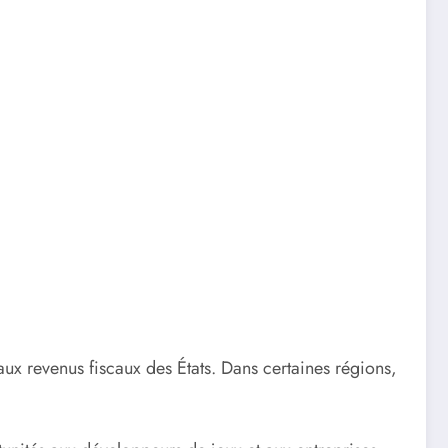
 aux revenus fiscaux des États. Dans certaines régions,