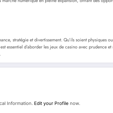
u marché numérique en pleine expansion, offrant des opport
ance, stratégie et divertissement. Qu’ils soient physiques ou
il est essentiel d’aborder les jeux de casino avec prudence et
.
cal Information.
Edit your Profile
now.