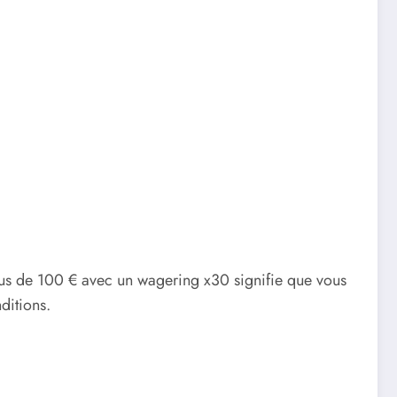
nus de 100 € avec un wagering x30 signifie que vous
ditions.