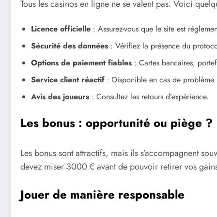
Tous les casinos en ligne ne se valent pas. Voici quelque
Licence officielle
: Assurez-vous que le site est régleme
Sécurité des données
: Vérifiez la présence du protoc
Options de paiement fiables
: Cartes bancaires, portef
Service client réactif
: Disponible en cas de problème.
Avis des joueurs
: Consultez les retours d’expérience.
Les bonus : opportunité ou piège ?
Les bonus sont attractifs, mais ils s’accompagnent s
devez miser 3000 € avant de pouvoir retirer vos gains. 
Jouer de manière responsable