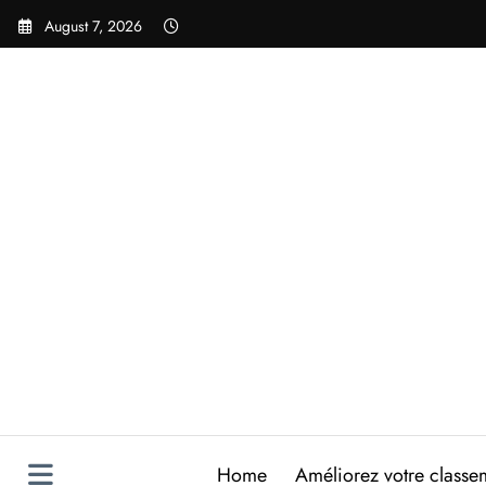
Skip
August 7, 2026
to
content
Home
Améliorez votre classem