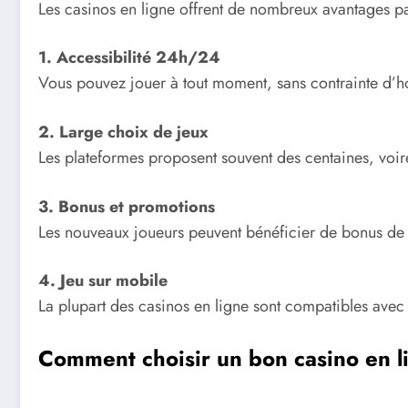
Les casinos en ligne offrent de nombreux avantages par
1. Accessibilité 24h/24
Vous pouvez jouer à tout moment, sans contrainte d’h
2. Large choix de jeux
Les plateformes proposent souvent des centaines, voire 
3. Bonus et promotions
Les nouveaux joueurs peuvent bénéficier de bonus de b
4. Jeu sur mobile
La plupart des casinos en ligne sont compatibles avec 
Comment choisir un bon casino en l