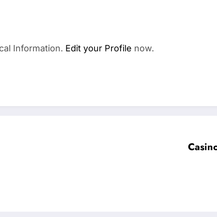
cal Information.
Edit your Profile
now.
Casino