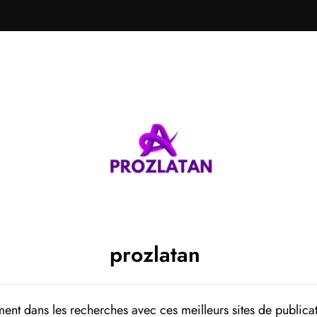
prozlatan
ent dans les recherches avec ces meilleurs sites de publicat