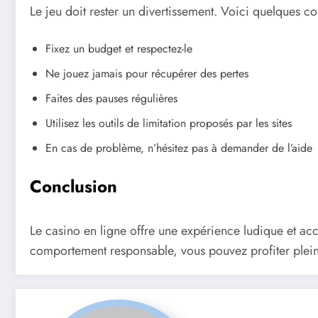
Le jeu doit rester un divertissement. Voici quelques con
Fixez un budget et respectez-le
Ne jouez jamais pour récupérer des pertes
Faites des pauses régulières
Utilisez les outils de limitation proposés par les sites
En cas de problème, n’hésitez pas à demander de l’aide
Conclusion
Le casino en ligne offre une expérience ludique et acc
comportement responsable, vous pouvez profiter pleine