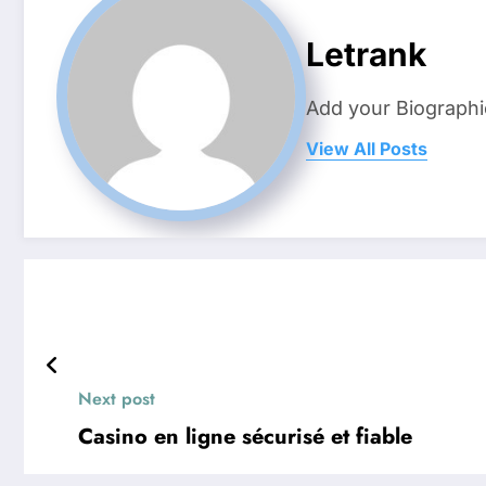
Letrank
Add your Biographi
View All Posts
Next post
Casino en ligne sécurisé et fiable