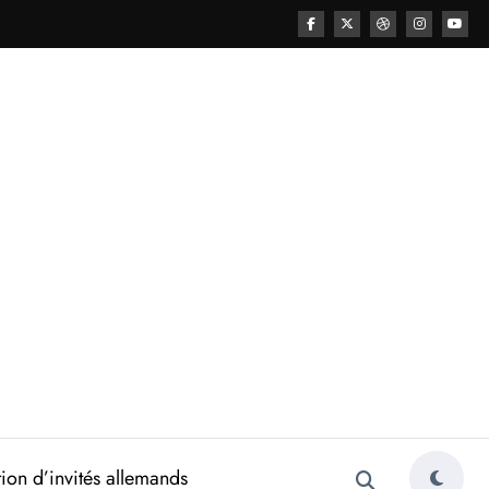
ion d’invités allemands