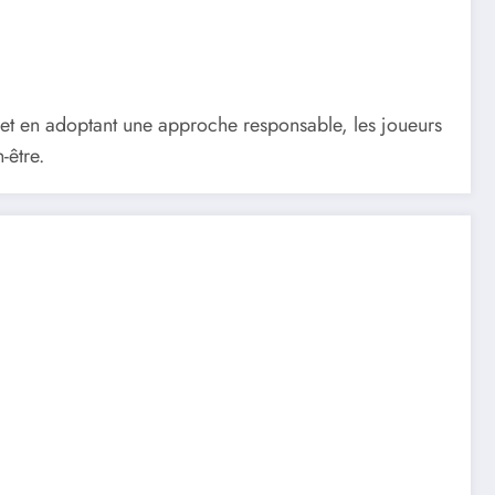
 et en adoptant une approche responsable, les joueurs
-être.