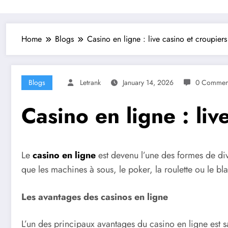
Home
Blogs
Casino en ligne : live casino et croupiers
Blogs
Letrank
January 14, 2026
0 Commen
Casino en ligne : liv
Le
casino en ligne
est devenu l’une des formes de dive
que les machines à sous, le poker, la roulette ou le b
Les avantages des casinos en ligne
L’un des principaux avantages du casino en ligne est s