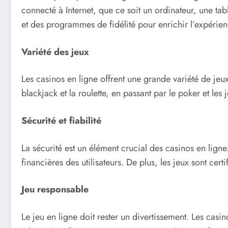
connecté à Internet, que ce soit un ordinateur, une t
et des programmes de fidélité pour enrichir l’expérien
Variété des jeux
Les casinos en ligne offrent une grande variété de jeu
blackjack et la roulette, en passant par le poker et le
Sécurité et fiabilité
La sécurité est un élément crucial des casinos en lign
financières des utilisateurs. De plus, les jeux sont cert
Jeu responsable
Le jeu en ligne doit rester un divertissement. Les casin