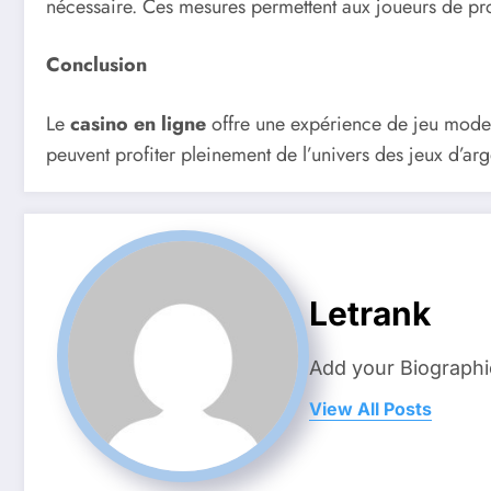
nécessaire. Ces mesures permettent aux joueurs de pro
Conclusion
Le
casino en ligne
offre une expérience de jeu modern
peuvent profiter pleinement de l’univers des jeux d’arge
Letrank
Add your Biographi
View All Posts