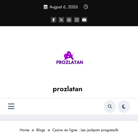
Skip
August 6, 2026
to
content
prozlatan
Home
Blogs
Casino en ligne : Les jackpots progressifs