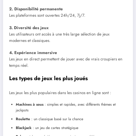
2. Disponibilité permanente
Les plateformes sont ouvertes 24h/24, 7j/7.
3. Diversité des jeux
Les utilisateurs ont accès à une très large sélection de jeux
modernes et classiques.
4. Expérience immersive
Les jeux en direct permettent de jouer avec de vrais croupiers en
temps réel.
Les types de jeux les plus joués
Les jeux les plus populaires dans les casinos en ligne sont :
Machines à sous
: simples et rapides, avec différents thèmes et
jackpots
Roulette
: un classique basé sur la chance
Blackjack
: un jeu de cartes stratégique