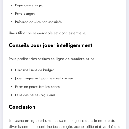
Dépendance au jeu
Perte d’argent
Présence de sites non sécurisés
Une utilisation responsable est donc essentielle.
Conseils pour jouer intelligemment
Pour profiter des casinos en ligne de manière saine :
Fixer une limite de budget
Jouer uniquement pour le divertissement
Éviter de poursuivre les pertes
Faire des pauses régulières
Conclusion
Le casino en ligne est une innovation majeure dans le monde du
divertissement. Il combine technologie, accessibilité et diversité des