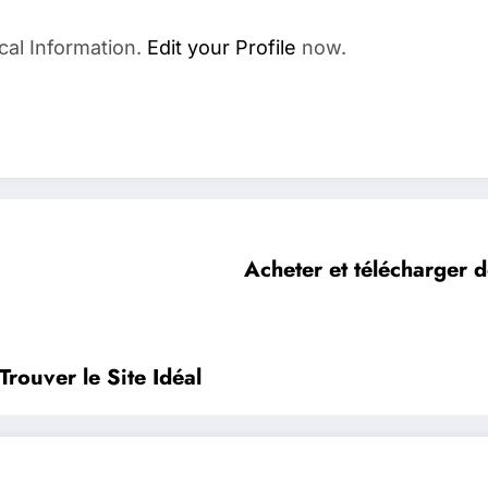
cal Information.
Edit your Profile
now.
Acheter et télécharger 
rouver le Site Idéal