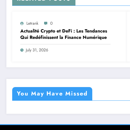
Letrank
0
Actualité Crypto et DeFi : Les Tendances
Qui Redéfinissent la Finance Numérique
July 31, 2026
You May Have Missed