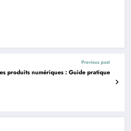
Previous post
des produits numériques : Guide pratique