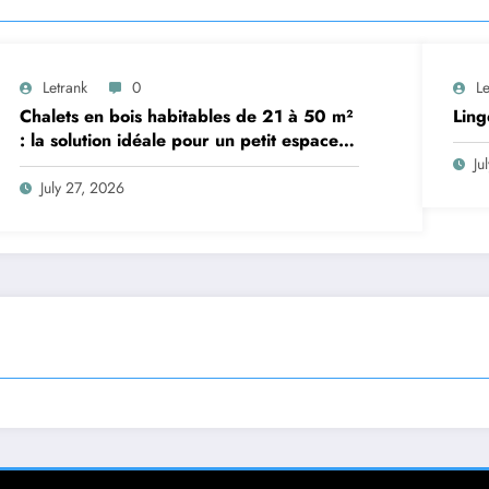
Letrank
0
Le
Chalets en bois habitables de 21 à 50 m²
Ling
: la solution idéale pour un petit espace
de vie
Ju
July 27, 2026