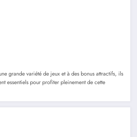
e grande variété de jeux et à des bonus attractifs, ils
nt essentiels pour profiter pleinement de cette