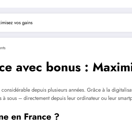
imisez vos gains
nts
nce avec bonus : Maxim
considérable depuis plusieurs années. Grâce à la digitalisat
s à sous – directement depuis leur ordinateur ou leur smart
gne en France ?