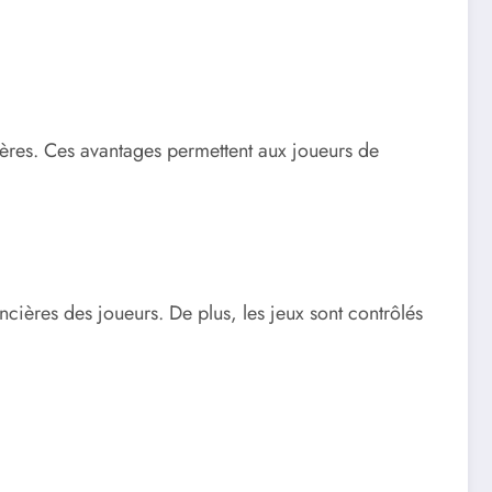
ières. Ces avantages permettent aux joueurs de
cières des joueurs. De plus, les jeux sont contrôlés