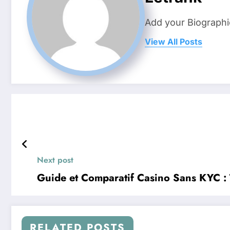
Add your Biographi
View All Posts
Next post
Guide et Comparatif Casino Sans KYC : T
RELATED POSTS