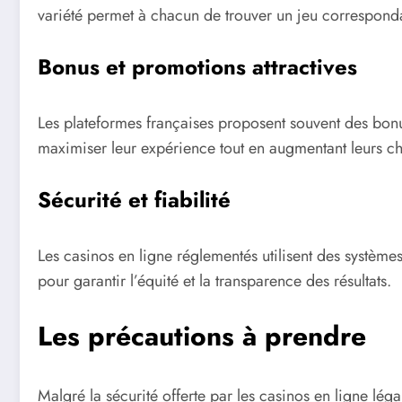
variété permet à chacun de trouver un jeu corresponda
Bonus et promotions attractives
Les plateformes françaises proposent souvent des bonu
maximiser leur expérience tout en augmentant leurs c
Sécurité et fiabilité
Les casinos en ligne réglementés utilisent des système
pour garantir l’équité et la transparence des résultats.
Les précautions à prendre
Malgré la sécurité offerte par les casinos en ligne lég