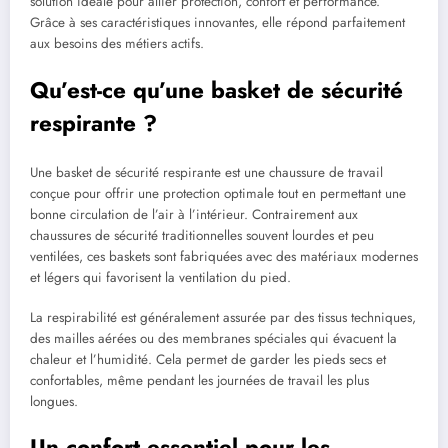
solution idéale pour allier protection, confort et performance.
Grâce à ses caractéristiques innovantes, elle répond parfaitement
aux besoins des métiers actifs.
Qu’est-ce qu’une basket de sécurité
respirante ?
Une basket de sécurité respirante est une chaussure de travail
conçue pour offrir une protection optimale tout en permettant une
bonne circulation de l’air à l’intérieur. Contrairement aux
chaussures de sécurité traditionnelles souvent lourdes et peu
ventilées, ces baskets sont fabriquées avec des matériaux modernes
et légers qui favorisent la ventilation du pied.
La respirabilité est généralement assurée par des tissus techniques,
des mailles aérées ou des membranes spéciales qui évacuent la
chaleur et l’humidité. Cela permet de garder les pieds secs et
confortables, même pendant les journées de travail les plus
longues.
Un confort essentiel pour les