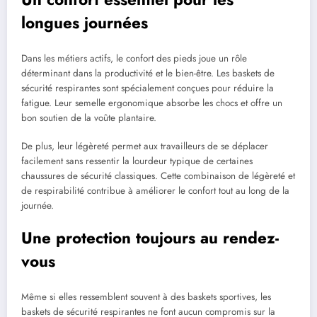
longues journées
Dans les métiers actifs, le confort des pieds joue un rôle
déterminant dans la productivité et le bien-être. Les baskets de
sécurité respirantes sont spécialement conçues pour réduire la
fatigue. Leur semelle ergonomique absorbe les chocs et offre un
bon soutien de la voûte plantaire.
De plus, leur légèreté permet aux travailleurs de se déplacer
facilement sans ressentir la lourdeur typique de certaines
chaussures de sécurité classiques. Cette combinaison de légèreté et
de respirabilité contribue à améliorer le confort tout au long de la
journée.
Une protection toujours au rendez-
vous
Même si elles ressemblent souvent à des baskets sportives, les
baskets de sécurité respirantes ne font aucun compromis sur la