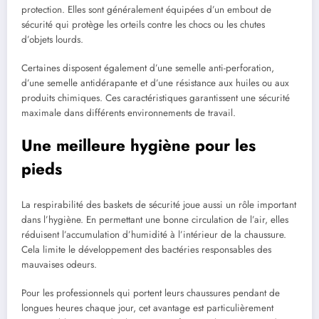
protection. Elles sont généralement équipées d’un embout de
sécurité qui protège les orteils contre les chocs ou les chutes
d’objets lourds.
Certaines disposent également d’une semelle anti-perforation,
d’une semelle antidérapante et d’une résistance aux huiles ou aux
produits chimiques. Ces caractéristiques garantissent une sécurité
maximale dans différents environnements de travail.
Une meilleure hygiène pour les
pieds
La respirabilité des baskets de sécurité joue aussi un rôle important
dans l’hygiène. En permettant une bonne circulation de l’air, elles
réduisent l’accumulation d’humidité à l’intérieur de la chaussure.
Cela limite le développement des bactéries responsables des
mauvaises odeurs.
Pour les professionnels qui portent leurs chaussures pendant de
longues heures chaque jour, cet avantage est particulièrement