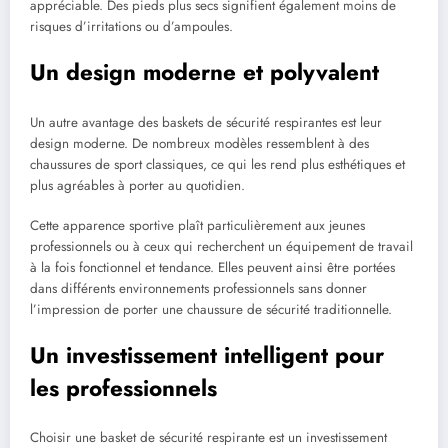
appréciable. Des pieds plus secs signifient également moins de
risques d’irritations ou d’ampoules.
Un design moderne et polyvalent
Un autre avantage des baskets de sécurité respirantes est leur
design moderne. De nombreux modèles ressemblent à des
chaussures de sport classiques, ce qui les rend plus esthétiques et
plus agréables à porter au quotidien.
Cette apparence sportive plaît particulièrement aux jeunes
professionnels ou à ceux qui recherchent un équipement de travail
à la fois fonctionnel et tendance. Elles peuvent ainsi être portées
dans différents environnements professionnels sans donner
l’impression de porter une chaussure de sécurité traditionnelle.
Un investissement intelligent pour
les professionnels
Choisir une basket de sécurité respirante est un investissement