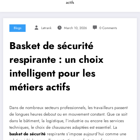
actifs
Blogs
Letrank
March 10, 2026
0 Comments
Basket de sécurité
respirante : un choix
intelligent pour les
métiers actifs
Dans de nombreux secteurs professionnels, les travailleurs passent
de longues heures debout ou en mouvement constant. Que ce soit
dans le bâtiment, la logistique, l’industrie ou encore les services
techniques, le choix de chaussures adaptées est essentiel. La
basket de sécurité
respirante s’impose aujourd’hui comme une