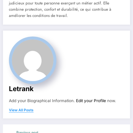
judicieux pour toute personne exerçant un métier actif. Elle
combine protection, confort et durabilité, ce qui contribue à
améliorer les conditions de travail.
Letrank
Add your Biographical Information.
Edit your Profile
now.
View All Posts
Previous post