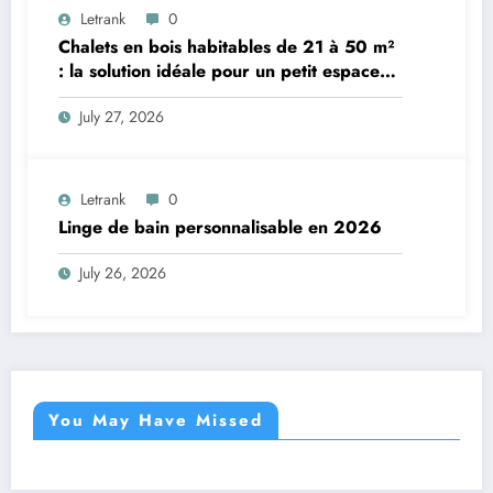
Letrank
0
Chalets en bois habitables de 21 à 50 m²
: la solution idéale pour un petit espace
de vie
July 27, 2026
Letrank
0
Linge de bain personnalisable en 2026
July 26, 2026
You May Have Missed