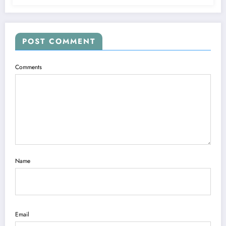
POST COMMENT
Comments
Name
Email