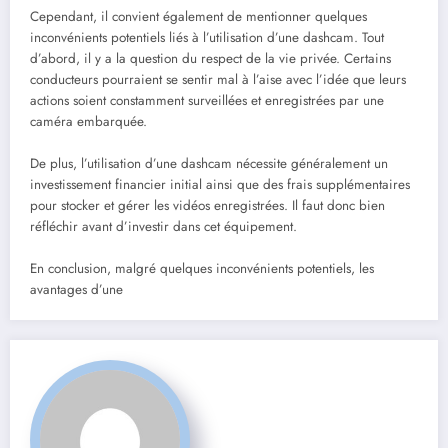
Cependant, il convient également de mentionner quelques
inconvénients potentiels liés à l’utilisation d’une dashcam. Tout
d’abord, il y a la question du respect de la vie privée. Certains
conducteurs pourraient se sentir mal à l’aise avec l’idée que leurs
actions soient constamment surveillées et enregistrées par une
caméra embarquée.
De plus, l’utilisation d’une dashcam nécessite généralement un
investissement financier initial ainsi que des frais supplémentaires
pour stocker et gérer les vidéos enregistrées. Il faut donc bien
réfléchir avant d’investir dans cet équipement.
En conclusion, malgré quelques inconvénients potentiels, les
avantages d’une