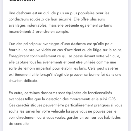
Une dashcam est un outil de plus en plus populaire pour les
conducteurs soucieux de leur sécurité. Elle offre plusieurs
avantages indéniables, mais elle présente également certains
inconvénients à prendre en compte.
L’un des principaux avantages d’une dashcam est qu’elle peut
fournir une preuve vidéo en cas d’accident ou de litige sur la route.
Enregistrant continuellement ce qui se passe devant votre véhicule,
elle capture tous les événements et peut être utilisée comme une
sorte de témoin impartial pour établir les faits. Cela peut s’avérer
extrêmement utile lorsqu’il s’agit de prouver sa bonne foi dans une
situation délicate.
En outre, certaines dashcams sont équipées de fonctionnalités
avancées telles que la détection des mouvements et le suivi GPS.
Ces caractéristiques peuvent être particulièrement pratiques si vous
souhaitez surveiller votre véhicule lorsque vous ne pouvez pas le
voir directement ou si vous voulez garder un œil sur vos habitudes
de conduite.