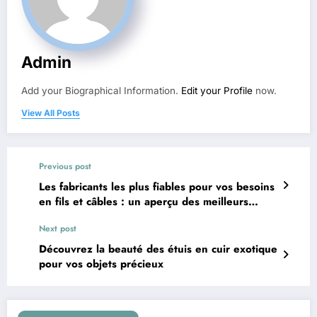
Admin
Add your Biographical Information.
Edit your Profile
now.
View All Posts
Previous post
Les fabricants les plus fiables pour vos besoins
en fils et câbles : un aperçu des meilleurs
acteurs du secteur
Next post
Découvrez la beauté des étuis en cuir exotique
pour vos objets précieux