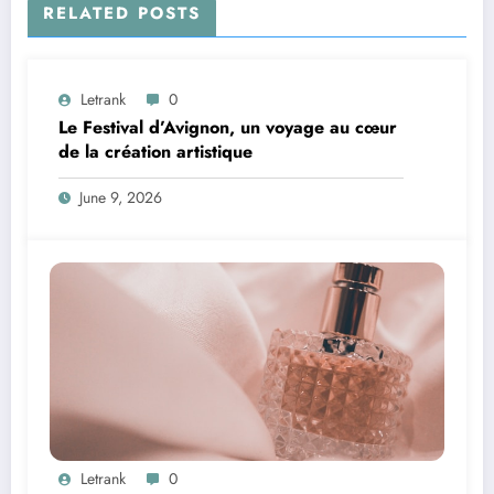
RELATED POSTS
Letrank
0
Le Festival d’Avignon, un voyage au cœur
de la création artistique
June 9, 2026
Letrank
0