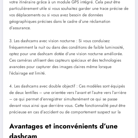
votre itinéraire grâce à un module GPS intégré. Cela peut être
particulièrement utile si vous souhaitez garder une trace précise de
vos déplacements ou si vous avez besoin de données
géographiques précises dans le cadre d’une réclamation
d’assurance.
3. Les dashcams avec vision nocturne : Si vous conduisez
fréquemment la nuit ou dans des conditions de faible luminosité,
optez pour une dashcam dotée d’une vision nocturne améliorée.
Ces caméras utilisent des capteurs spéciaux et des technologies
avancées pour capturer des images claires même lorsque
l’éclairage est limité.
4. Les dashcams avec double objectif : Ces modèles sont équipés
de deux lentilles – une orientée vers l’avant et l’autre vers l’arrière
– ce qui permet d’enregistrer simultanément ce qui se passe
devant vous ainsi que derrière vous. Cette fonctionnalité peut être
précieuse en cas d’accident ou de comportement suspect sur la
Avantages et inconvénients d’une
dashcam