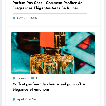
Parfum Pas Cher : Comment Profiter de
Fragrances Élégantes Sans Se Ruiner
May 28, 2026
Letrank
0
Coffret parfum : le choix idéal pour offrir
élégance et émotions
April 9, 2026