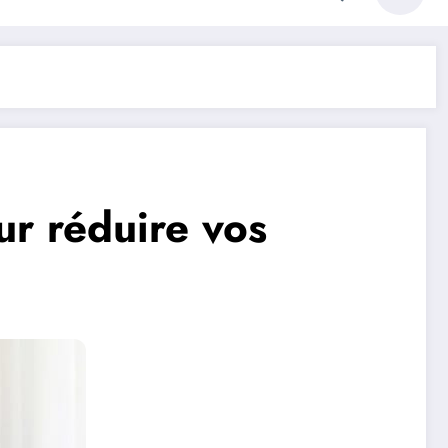
r réduire vos