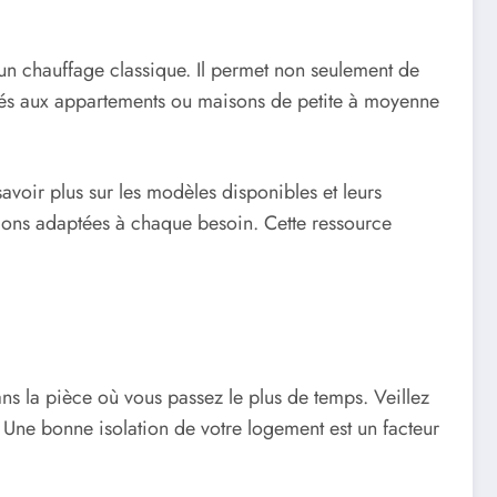
un chauffage classique. Il permet non seulement de
aptés aux appartements ou maisons de petite à moyenne
 savoir plus sur les modèles disponibles et leurs
ions adaptées à chaque besoin. Cette ressource
ns la pièce où vous passez le plus de temps. Veillez
 Une bonne isolation de votre logement est un facteur