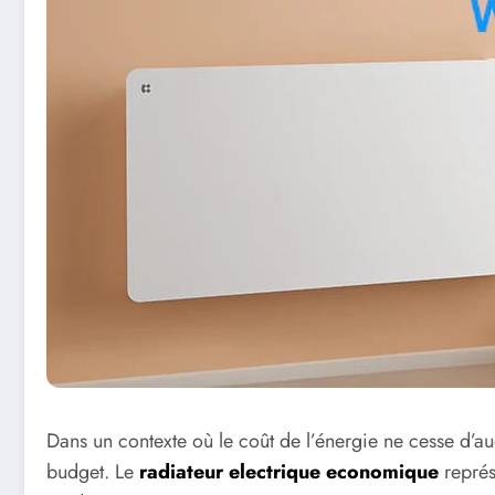
Dans un contexte où le coût de l’énergie ne cesse d’au
budget. Le
radiateur electrique economique
représ