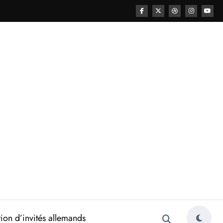
ion d’invités allemands