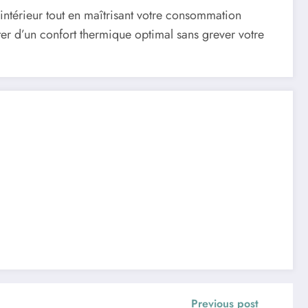
 intérieur tout en maîtrisant votre consommation
er d’un confort thermique optimal sans grever votre
Previous post