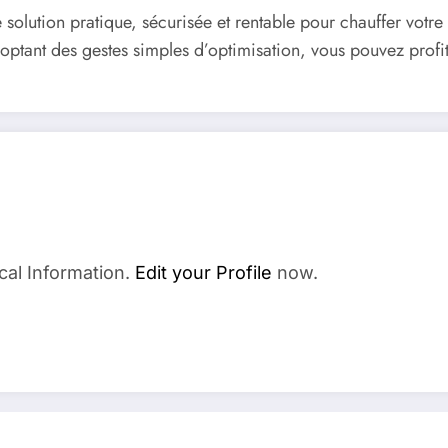
solution pratique, sécurisée et rentable pour chauffer votre
ptant des gestes simples d’optimisation, vous pouvez profit
cal Information.
Edit your Profile
now.