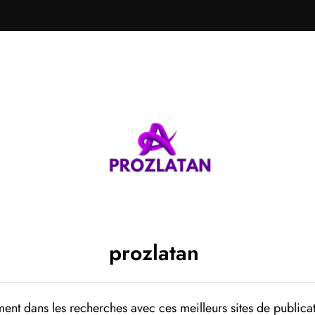
prozlatan
ent dans les recherches avec ces meilleurs sites de publicat