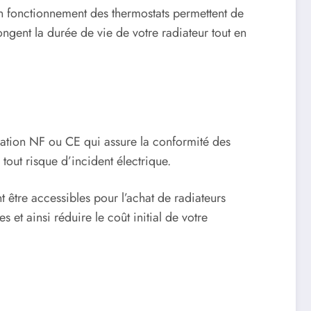
 bon fonctionnement des thermostats permettent de
ngent la durée de vie de votre radiateur tout en
ication NF ou CE qui assure la conformité des
tout risque d’incident électrique.
 être accessibles pour l’achat de radiateurs
et ainsi réduire le coût initial de votre