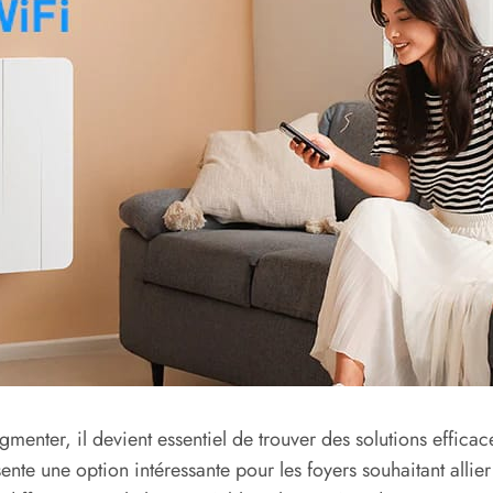
gmenter, il devient essentiel de trouver des solutions effica
ente une option intéressante pour les foyers souhaitant allie