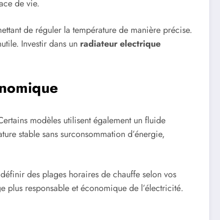
ace de vie.
mettant de réguler la température de manière précise.
utile. Investir dans un
radiateur electrique
onomique
Certains modèles utilisent également un fluide
rature stable sans surconsommation d’énergie,
définir des plages horaires de chauffe selon vos
ge plus responsable et économique de l’électricité.