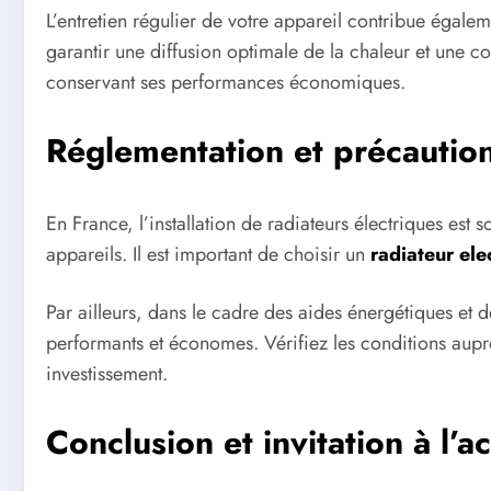
L’entretien régulier de votre appareil contribue égalem
garantir une diffusion optimale de la chaleur et une c
conservant ses performances économiques.
Réglementation et précautio
En France, l’installation de radiateurs électriques es
appareils. Il est important de choisir un
radiateur el
Par ailleurs, dans le cadre des aides énergétiques et 
performants et économes. Vérifiez les conditions auprè
investissement.
Conclusion et invitation à l’a