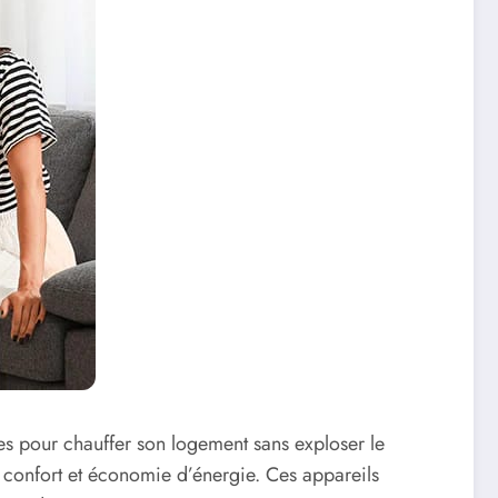
ces pour chauffer son logement sans exploser le
r confort et économie d’énergie. Ces appareils