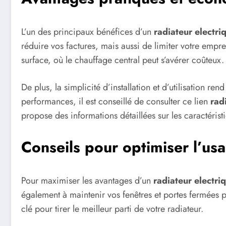
L’un des principaux bénéfices d’un
radiateur electr
réduire vos factures, mais aussi de limiter votre emp
surface, où le chauffage central peut s’avérer coûteux.
De plus, la simplicité d’installation et d’utilisation r
performances, il est conseillé de consulter ce lien
rad
propose des informations détaillées sur les caractéris
Conseils pour optimiser l’usag
Pour maximiser les avantages d’un
radiateur electr
également à maintenir vos fenêtres et portes fermées p
clé pour tirer le meilleur parti de votre radiateur.