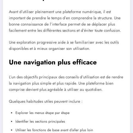
Avant d’utiliser pleinement une plateforme numérique, il est
important de prendre le temps d’en comprendre la structure. Une
bonne connaissance de l’interface permet de se déplacer plus
facilement entre les différentes sections et d’éviter toute confusion.
Une exploration progressive aide à se familiariser avec les outils
disponibles et à mieux organiser son utilisation.
Une navigation plus efficace
L’un des objectifs principaux des conseils d’utilisation est de rendre
la navigation plus simple et plus rapide. Une plateforme bien
comprise devient plus agréable à utiliser au quotidien.
Quelques habitudes utiles peuvent inclure :
Explorer les menus étape par étape
Identifier les sections principales
Utiliser les fonctions de base avant d’aller plus loin