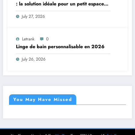
: la solution idéale pour un petit espace
de vie
July 27, 2026
Letrank
0
Linge de bain personnalisable en 2026
July 26, 2026
You May Have Missed