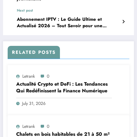
Next post
Abonnement IPTV : Le Guide Ultime et
Actualisé 2026 – Tout Savoir pour une
Télévision Révolutionnée
RELATED POSTS
Letrank
0
Actualité Crypto et DeFi : Les Tendances
Qui Redéfinissent la Finance Numérique
July 31, 2026
Letrank
0
Chalets en bois habitables de 21 à 50 m²