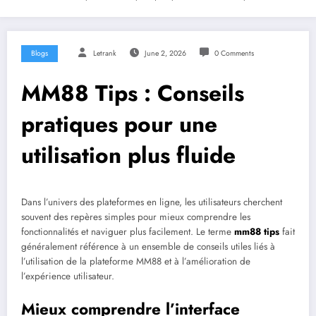
Blogs
Letrank
June 2, 2026
0 Comments
MM88 Tips : Conseils
pratiques pour une
utilisation plus fluide
Dans l’univers des plateformes en ligne, les utilisateurs cherchent
souvent des repères simples pour mieux comprendre les
fonctionnalités et naviguer plus facilement. Le terme
mm88 tips
fait
généralement référence à un ensemble de conseils utiles liés à
l’utilisation de la plateforme MM88 et à l’amélioration de
l’expérience utilisateur.
Mieux comprendre l’interface