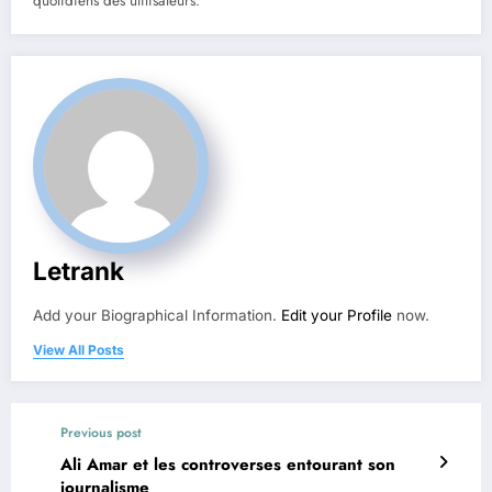
quotidiens des utilisateurs.
Letrank
Add your Biographical Information.
Edit your Profile
now.
View All Posts
Previous post
Ali Amar et les controverses entourant son
journalisme