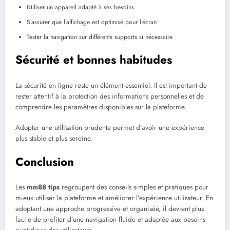
Utiliser un appareil adapté à ses besoins
S’assurer que l’affichage est optimisé pour l’écran
Tester la navigation sur différents supports si nécessaire
Sécurité et bonnes habitudes
La sécurité en ligne reste un élément essentiel. Il est important de
rester attentif à la protection des informations personnelles et de
comprendre les paramètres disponibles sur la plateforme.
Adopter une utilisation prudente permet d’avoir une expérience
plus stable et plus sereine.
Conclusion
Les
mm88 tips
regroupent des conseils simples et pratiques pour
mieux utiliser la plateforme et améliorer l’expérience utilisateur. En
adoptant une approche progressive et organisée, il devient plus
facile de profiter d’une navigation fluide et adaptée aux besoins