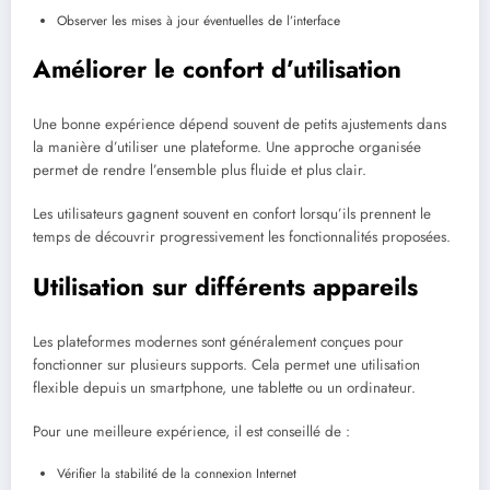
Observer les mises à jour éventuelles de l’interface
Améliorer le confort d’utilisation
Une bonne expérience dépend souvent de petits ajustements dans
la manière d’utiliser une plateforme. Une approche organisée
permet de rendre l’ensemble plus fluide et plus clair.
Les utilisateurs gagnent souvent en confort lorsqu’ils prennent le
temps de découvrir progressivement les fonctionnalités proposées.
Utilisation sur différents appareils
Les plateformes modernes sont généralement conçues pour
fonctionner sur plusieurs supports. Cela permet une utilisation
flexible depuis un smartphone, une tablette ou un ordinateur.
Pour une meilleure expérience, il est conseillé de :
Vérifier la stabilité de la connexion Internet