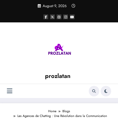
Skip
August 9, 2026
to
content
prozlatan
Home
Blogs
Les Agences de Chatting : Une Révolution dans la Communication