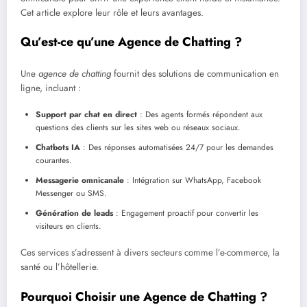
Cet article explore leur rôle et leurs avantages.
Qu’est-ce qu’une Agence de Chatting ?
Une
agence de chatting
fournit des solutions de communication en
ligne, incluant :
Support par chat en direct
: Des agents formés répondent aux
questions des clients sur les sites web ou réseaux sociaux.
Chatbots IA
: Des réponses automatisées 24/7 pour les demandes
courantes.
Messagerie omnicanale
: Intégration sur WhatsApp, Facebook
Messenger ou SMS.
Génération de leads
: Engagement proactif pour convertir les
visiteurs en clients.
Ces services s’adressent à divers secteurs comme l’e-commerce, la
santé ou l’hôtellerie.
Pourquoi Choisir une Agence de Chatting ?