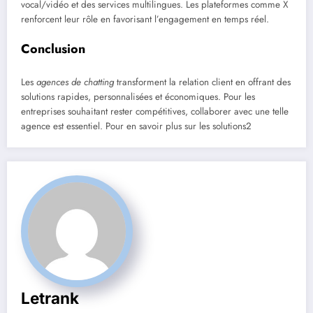
vocal/vidéo et des services multilingues. Les plateformes comme X
renforcent leur rôle en favorisant l’engagement en temps réel.
Conclusion
Les
agences de chatting
transforment la relation client en offrant des
solutions rapides, personnalisées et économiques. Pour les
entreprises souhaitant rester compétitives, collaborer avec une telle
agence est essentiel. Pour en savoir plus sur les solutions2
Letrank