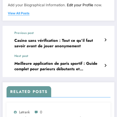
Add your Biographical Information.
Edit your Profile
now.
View All Posts
Previous post
Casino sans vérification : Tout ce qu’il faut
savoir avant de jouer anonymement
Next post
Meilleure application de paris sportif : Guide
complet pour parieurs débutants et
expérimentés
RELATED POSTS
Letrank
0