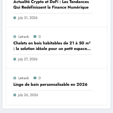
Actualité Crypto et DeFi : Les Tendances
Qui Redéfinissent la Finance Numérique
July 31, 2026
Letrank
0
Chalets en bois habitables de 21 à 50 m²
: la solution idéale pour un petit espace
de vie
July 27, 2026
Letrank
0
Linge de bain personnalisable en 2026
July 26, 2026