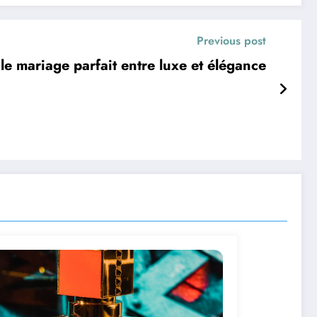
Previous post
 le mariage parfait entre luxe et élégance