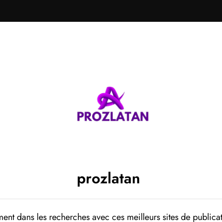
prozlatan
ent dans les recherches avec ces meilleurs sites de publicat