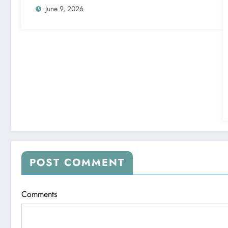
June 9, 2026
POST COMMENT
Comments