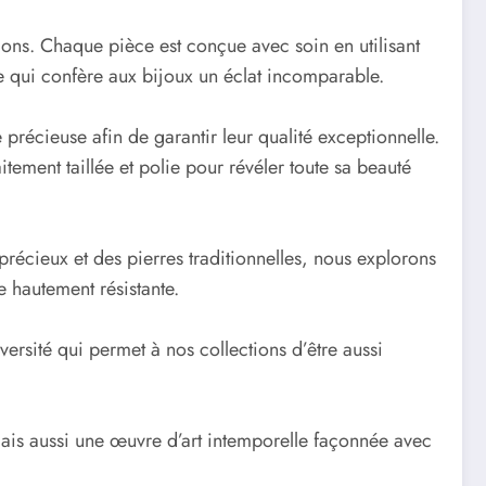
ons. Chaque pièce est conçue avec soin en utilisant
nce qui confère aux bijoux un éclat incomparable.
précieuse afin de garantir leur qualité exceptionnelle.
ement taillée et polie pour révéler toute sa beauté
précieux et des pierres traditionnelles, nous explorons
 hautement résistante.
ersité qui permet à nos collections d’être aussi
mais aussi une œuvre d’art intemporelle façonnée avec