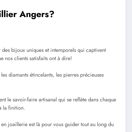
illier Angers?
r des bijoux uniques et intemporels qui captivent
nos clients satisfaits ont à dire!
les diamants étincelants, les pierres précieuses
t le savoir-faire artisanal qui se reflète dans chaque
la finition.
en joaillerie est là pour vous guider tout au long du