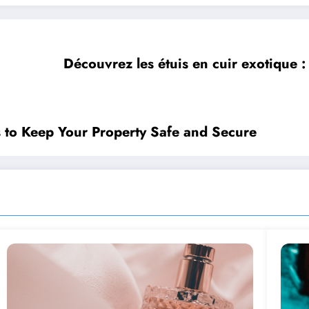
Découvrez les étuis en cuir exotique :
s to Keep Your Property Safe and Secure