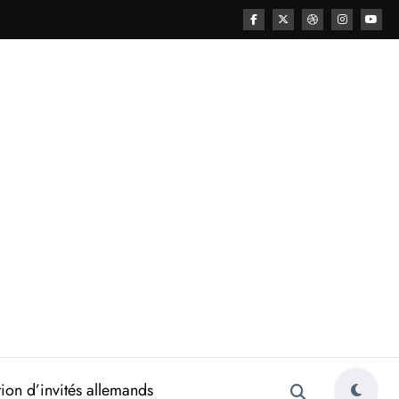
ion d’invités allemands