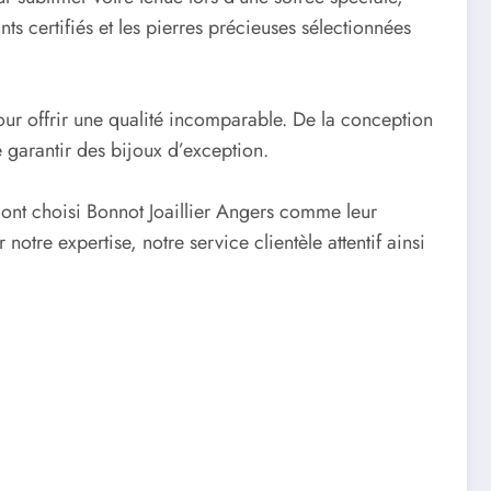
nts certifiés et les pierres précieuses sélectionnées
pour offrir une qualité incomparable. De la conception
e garantir des bijoux d’exception.
 ont choisi Bonnot Joaillier Angers comme leur
otre expertise, notre service clientèle attentif ainsi