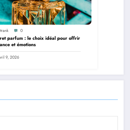
trank
0
ret parfum : le choix idéal pour offrir
ance et émotions
ril 9, 2026