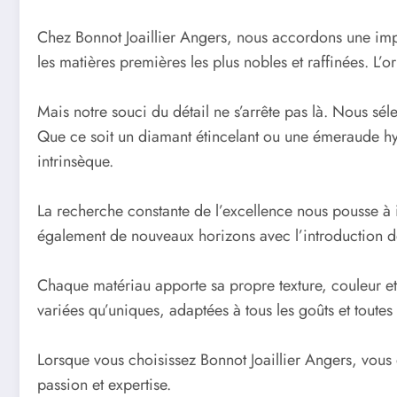
Chez Bonnot Joaillier Angers, nous accordons une imp
les matières premières les plus nobles et raffinées. L’
Mais notre souci du détail ne s’arrête pas là. Nous sé
Que ce soit un diamant étincelant ou une émeraude hyp
intrinsèque.
La recherche constante de l’excellence nous pousse à i
également de nouveaux horizons avec l’introduction de
Chaque matériau apporte sa propre texture, couleur et 
variées qu’uniques, adaptées à tous les goûts et toutes
Lorsque vous choisissez Bonnot Joaillier Angers, vous
passion et expertise.