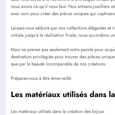
nous avons ce qu’il vous faut. Nos artisans joailliers ut
avec soin pour créer des pièces uniques qui captiveron
Laissez-vous séduire par nos collections élégantes et 
initiale jusqu’à la réalisation finale, nous accordons 
Mais ne prenez pas seulement notre parole pour acquis 
destination privilégiée pour trouver des pièces uniques
que par la beauté incomparable de nos créations.
Préparez-vous à être émerveillé
Les matériaux utilisés dans l
Les matériaux utilisés dans la création des bijoux