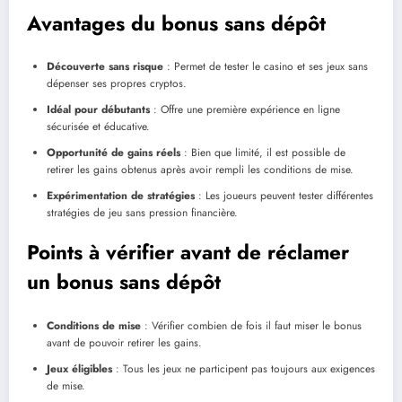
Avantages du bonus sans dépôt
Découverte sans risque
: Permet de tester le casino et ses jeux sans
dépenser ses propres cryptos.
Idéal pour débutants
: Offre une première expérience en ligne
sécurisée et éducative.
Opportunité de gains réels
: Bien que limité, il est possible de
retirer les gains obtenus après avoir rempli les conditions de mise.
Expérimentation de stratégies
: Les joueurs peuvent tester différentes
stratégies de jeu sans pression financière.
Points à vérifier avant de réclamer
un bonus sans dépôt
Conditions de mise
: Vérifier combien de fois il faut miser le bonus
avant de pouvoir retirer les gains.
Jeux éligibles
: Tous les jeux ne participent pas toujours aux exigences
de mise.