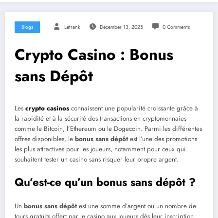
Blogs
Letrank
December 13, 2025
0 Comments
Crypto Casino : Bonus
sans Dépôt
Les
crypto casinos
connaissent une popularité croissante grâce à
la rapidité et à la sécurité des transactions en cryptomonnaies
comme le Bitcoin, l’Ethereum ou le Dogecoin. Parmi les différentes
offres disponibles, le
bonus sans dépôt
est l’une des promotions
les plus attractives pour les joueurs, notamment pour ceux qui
souhaitent tester un casino sans risquer leur propre argent.
Qu’est-ce qu’un bonus sans dépôt ?
Un
bonus sans dépôt
est une somme d’argent ou un nombre de
tours gratuits offert par le casino aux joueurs dès leur inscription,