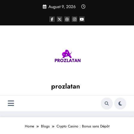
Skip
August 9, 2026
to
content
prozlatan
Home
Blogs
Crypto Casino : Bonus sans Dépôt