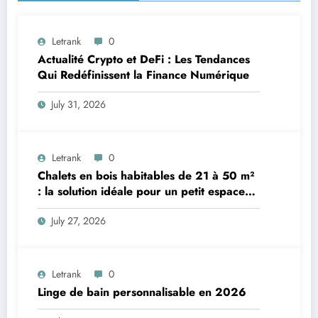
Letrank
0
Actualité Crypto et DeFi : Les Tendances
Qui Redéfinissent la Finance Numérique
July 31, 2026
Letrank
0
Chalets en bois habitables de 21 à 50 m²
: la solution idéale pour un petit espace
de vie
July 27, 2026
Letrank
0
Linge de bain personnalisable en 2026