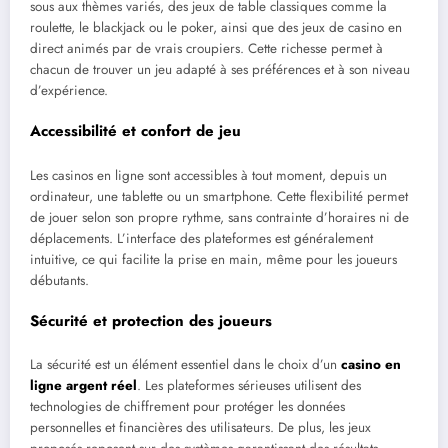
sous aux thèmes variés, des jeux de table classiques comme la
roulette, le blackjack ou le poker, ainsi que des jeux de casino en
direct animés par de vrais croupiers. Cette richesse permet à
chacun de trouver un jeu adapté à ses préférences et à son niveau
d’expérience.
Accessibilité et confort de jeu
Les casinos en ligne sont accessibles à tout moment, depuis un
ordinateur, une tablette ou un smartphone. Cette flexibilité permet
de jouer selon son propre rythme, sans contrainte d’horaires ni de
déplacements. L’interface des plateformes est généralement
intuitive, ce qui facilite la prise en main, même pour les joueurs
débutants.
Sécurité et protection des joueurs
La sécurité est un élément essentiel dans le choix d’un
casino en
ligne argent réel
. Les plateformes sérieuses utilisent des
technologies de chiffrement pour protéger les données
personnelles et financières des utilisateurs. De plus, les jeux