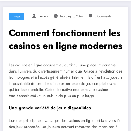
Blogs
Letrank
February 5, 2026
0 Comments
Comment fonctionnent les
casinos en ligne modernes
Les casinos en ligne occupent aujourd’hui une place importante
dans l’univers du divertissement numérique. Grâce à l’évolution des
technologies et à l’accès généralisé à Internet, ils offrent aux joueurs
la possibilité de profiter d’une expérience de jeu complète sans
quitter leur domicile. Cette alternative moderne aux casinos
traditionnels séduit un public de plus en plus large.
Une grande variété de jeux disponibles
L’un des principaux avantages des casinos en ligne est la diversité
des jeux proposés. Les joueurs peuvent retrouver des machines à