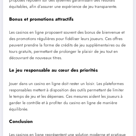
proposés reposent sur des systèmes garantissant des résultats
équitables, afin d’assurer une expérience de jeu transparente.
Bonus et promotions attractifs
Les casinos en ligne proposent souvent des bonus de bienvenue et
des promotions régulières pour fidéliser leurs joueurs. Ces offres
peuvent prendre la forme de crédits de jeu supplémentaires ou de
tours gratuits, permettant de prolonger le plaisir de jeu tout en
découvrant de nouveaux titres.
Le jeu responsable au cœur des priorités
Jouer dans un casino en ligne doit rester un loisir. Les plateformes
responsables mettent à disposition des outils permettant de limiter
le temps de jeu et les dépenses. Ces mesures aident les joueurs à
garder le contrôle et à profiter du casino en ligne de manière
équilibrée.
Conclusion
Les casinos en ligne représentent une solution moderne et pratique