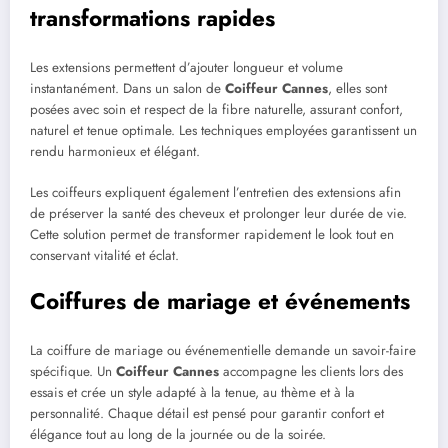
transformations rapides
Les extensions permettent d’ajouter longueur et volume
instantanément. Dans un salon de
Coiffeur Cannes
, elles sont
posées avec soin et respect de la fibre naturelle, assurant confort,
naturel et tenue optimale. Les techniques employées garantissent un
rendu harmonieux et élégant.
Les coiffeurs expliquent également l’entretien des extensions afin
de préserver la santé des cheveux et prolonger leur durée de vie.
Cette solution permet de transformer rapidement le look tout en
conservant vitalité et éclat.
Coiffures de mariage et événements
La coiffure de mariage ou événementielle demande un savoir-faire
spécifique. Un
Coiffeur Cannes
accompagne les clients lors des
essais et crée un style adapté à la tenue, au thème et à la
personnalité. Chaque détail est pensé pour garantir confort et
élégance tout au long de la journée ou de la soirée.