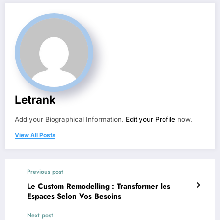
Letrank
Add your Biographical Information.
Edit your Profile
now.
View All Posts
Previous post
Le Custom Remodelling : Transformer les
Espaces Selon Vos Besoins
Next post