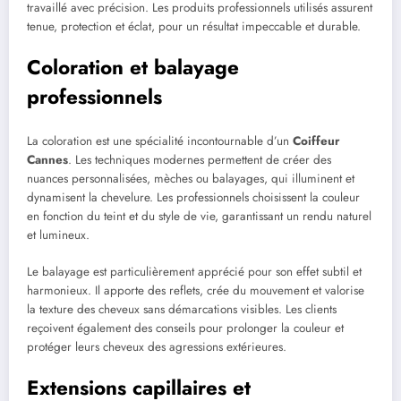
travaillé avec précision. Les produits professionnels utilisés assurent
tenue, protection et éclat, pour un résultat impeccable et durable.
Coloration et balayage
professionnels
La coloration est une spécialité incontournable d’un
Coiffeur
Cannes
. Les techniques modernes permettent de créer des
nuances personnalisées, mèches ou balayages, qui illuminent et
dynamisent la chevelure. Les professionnels choisissent la couleur
en fonction du teint et du style de vie, garantissant un rendu naturel
et lumineux.
Le balayage est particulièrement apprécié pour son effet subtil et
harmonieux. Il apporte des reflets, crée du mouvement et valorise
la texture des cheveux sans démarcations visibles. Les clients
reçoivent également des conseils pour prolonger la couleur et
protéger leurs cheveux des agressions extérieures.
Extensions capillaires et