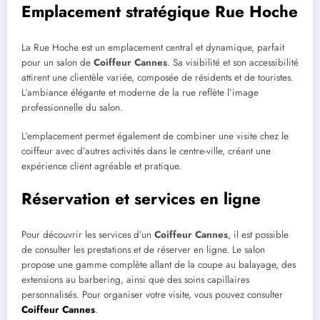
Emplacement stratégique Rue Hoche
La Rue Hoche est un emplacement central et dynamique, parfait
pour un salon de
Coiffeur Cannes
. Sa visibilité et son accessibilité
attirent une clientèle variée, composée de résidents et de touristes.
L’ambiance élégante et moderne de la rue reflète l’image
professionnelle du salon.
L’emplacement permet également de combiner une visite chez le
coiffeur avec d’autres activités dans le centre-ville, créant une
expérience client agréable et pratique.
Réservation et services en ligne
Pour découvrir les services d’un
Coiffeur Cannes
, il est possible
de consulter les prestations et de réserver en ligne. Le salon
propose une gamme complète allant de la coupe au balayage, des
extensions au barbering, ainsi que des soins capillaires
personnalisés. Pour organiser votre visite, vous pouvez consulter
Coiffeur Cannes
.