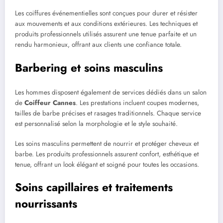
Les coiffures événementielles sont conçues pour durer et résister
aux mouvements et aux conditions extérieures. Les techniques et
produits professionnels utilisés assurent une tenue parfaite et un
rendu harmonieux, offrant aux clients une confiance totale.
Barbering et soins masculins
Les hommes disposent également de services dédiés dans un salon
de
Coiffeur Cannes
. Les prestations incluent coupes modernes,
tailles de barbe précises et rasages traditionnels. Chaque service
est personnalisé selon la morphologie et le style souhaité.
Les soins masculins permettent de nourrir et protéger cheveux et
barbe. Les produits professionnels assurent confort, esthétique et
tenue, offrant un look élégant et soigné pour toutes les occasions.
Soins capillaires et traitements
nourrissants