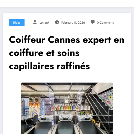
Blogs
Letrank
February 8, 2026
0 Comments
Coiffeur Cannes expert en
coiffure et soins
capillaires raffinés