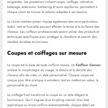
exigeantes. Les prestations incluent coupe, coiffage, coloration,
balayage, extensions, barbering et soins capillaires, permettant à
chaque client de trouver la solution adaptée à ses besoins.
Le climat méditerranéen impose également des soins particuliers.
Soleil, vent et humidité peuvent affecter la tenue et la brillance des
cheveux. Les coiffeurs professionnels savent utiliser des produits et
techniques spécifiques pour protéger la chevelure et assurer des
résultats durables et lumineux.
Coupes et coiffages sur mesure
La coupe est la base de toute coiffure réussie. Un
Coiffeur Cannes
analyse la morphologie du visage, la texture et la densité des
cheveux afin de créer un style personnalisé. Chaque coupe est
conçue pour être pratique à entretenir tout en mettant en valeur la
personnalité du client.
Le coiffage final transforme la coupe en un style élégant et
harmonieux. Qu’il s’agisse d’un brushing naturel, d’un look
sophistiqué ou d’une coiffure événementielle, chaque détail est