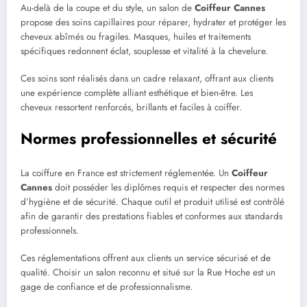
Au-delà de la coupe et du style, un salon de
Coiffeur Cannes
propose des soins capillaires pour réparer, hydrater et protéger les
cheveux abîmés ou fragiles. Masques, huiles et traitements
spécifiques redonnent éclat, souplesse et vitalité à la chevelure.
Ces soins sont réalisés dans un cadre relaxant, offrant aux clients
une expérience complète alliant esthétique et bien-être. Les
cheveux ressortent renforcés, brillants et faciles à coiffer.
Normes professionnelles et sécurité
La coiffure en France est strictement réglementée. Un
Coiffeur
Cannes
doit posséder les diplômes requis et respecter des normes
d’hygiène et de sécurité. Chaque outil et produit utilisé est contrôlé
afin de garantir des prestations fiables et conformes aux standards
professionnels.
Ces réglementations offrent aux clients un service sécurisé et de
qualité. Choisir un salon reconnu et situé sur la Rue Hoche est un
gage de confiance et de professionnalisme.