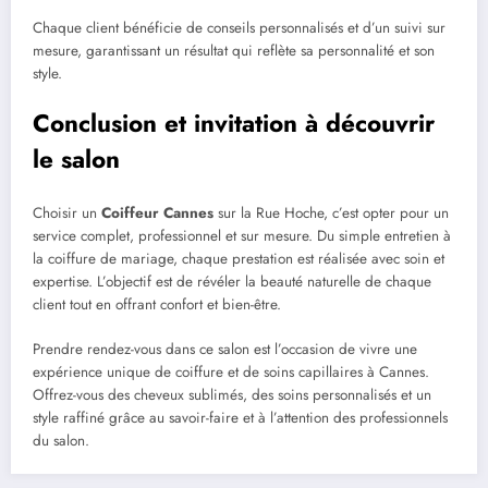
Chaque client bénéficie de conseils personnalisés et d’un suivi sur
mesure, garantissant un résultat qui reflète sa personnalité et son
style.
Conclusion et invitation à découvrir
le salon
Choisir un
Coiffeur Cannes
sur la Rue Hoche, c’est opter pour un
service complet, professionnel et sur mesure. Du simple entretien à
la coiffure de mariage, chaque prestation est réalisée avec soin et
expertise. L’objectif est de révéler la beauté naturelle de chaque
client tout en offrant confort et bien-être.
Prendre rendez-vous dans ce salon est l’occasion de vivre une
expérience unique de coiffure et de soins capillaires à Cannes.
Offrez-vous des cheveux sublimés, des soins personnalisés et un
style raffiné grâce au savoir-faire et à l’attention des professionnels
du salon.