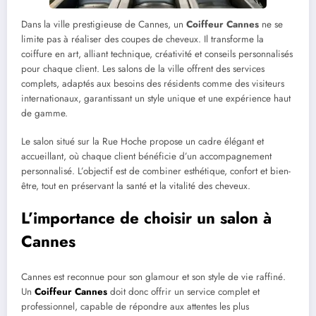
Dans la ville prestigieuse de Cannes, un
Coiffeur Cannes
ne se
limite pas à réaliser des coupes de cheveux. Il transforme la
coiffure en art, alliant technique, créativité et conseils personnalisés
pour chaque client. Les salons de la ville offrent des services
complets, adaptés aux besoins des résidents comme des visiteurs
internationaux, garantissant un style unique et une expérience haut
de gamme.
Le salon situé sur la Rue Hoche propose un cadre élégant et
accueillant, où chaque client bénéficie d’un accompagnement
personnalisé. L’objectif est de combiner esthétique, confort et bien-
être, tout en préservant la santé et la vitalité des cheveux.
L’importance de choisir un salon à
Cannes
Cannes est reconnue pour son glamour et son style de vie raffiné.
Un
Coiffeur Cannes
doit donc offrir un service complet et
professionnel, capable de répondre aux attentes les plus