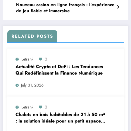
Nouveau casino en ligne français : l’expérience
de jeu fiable et immersive
RELATED POSTS
Letrank
0
Actualité Crypto et DeFi : Les Tendances
Qui Redéfinissent la Finance Numérique
July 31, 2026
Letrank
0
Chalets en bois habitables de 21 à 50 m²
: la solution idéale pour un petit espace
de vie