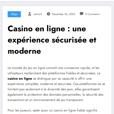
Blogs
Letrank
December 26, 2025
0 Comments
Casino en ligne : une
expérience sécurisée et
moderne
Le monde du jeu en ligne connaît une croissance rapide, et les
utilisateurs recherchent des plateformes fiables et sécurisées. Le
casino en ligne
se distingue par sa capacité à offrir une
expérience complète, moderne et sécurisée. Ces plateformes ne se
limitent pas seulement à la diversité des jeux, elles garantissent
également la protection des données personnelles, la sécurité des
transactions et un environnement de jeu transparent.
Pour les joueurs, opter pour un casino en ligne fiable signifie