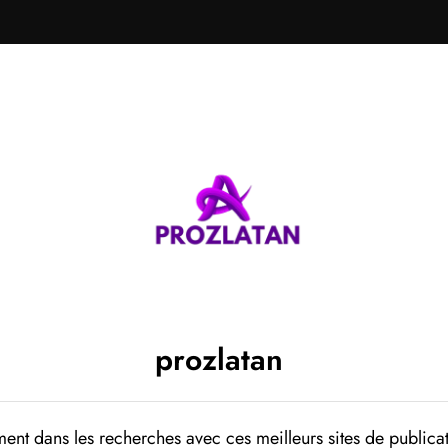
prozlatan
ent dans les recherches avec ces meilleurs sites de publicat