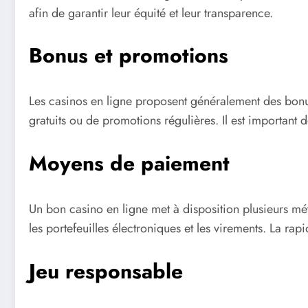
afin de garantir leur équité et leur transparence.
Bonus et promotions
Les casinos en ligne proposent généralement des bonus 
gratuits ou de promotions régulières. Il est important
Moyens de paiement
Un bon casino en ligne met à disposition plusieurs mét
les portefeuilles électroniques et les virements. La rapi
Jeu responsable