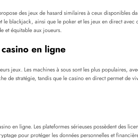
opose des jeux de hasard similaires à ceux disponibles dans 
et le blackjack, ainsi que le poker et les jeux en direct avec 
e et équitable aux joueurs.
 casino en ligne
 leurs jeux. Les machines à sous sont les plus populaires, ave
herche de stratégie, tandis que le casino en direct permet de
asino en ligne. Les plateformes sérieuses possèdent des lice
ryptage pour protéger les données personnelles et financière