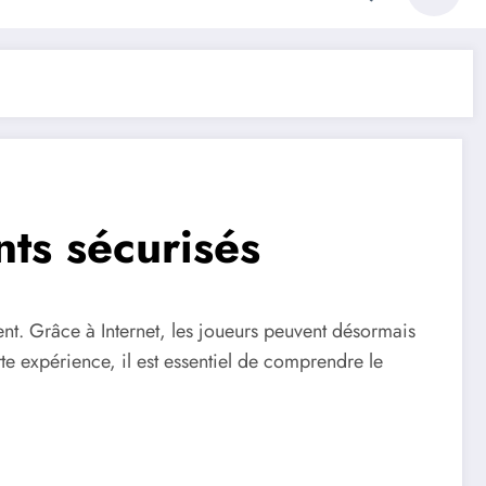
nts sécurisés
nt. Grâce à Internet, les joueurs peuvent désormais
te expérience, il est essentiel de comprendre le