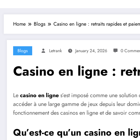
Home
Blogs
Casino en ligne : retraits rapides et paie
Blogs
Letrank
January 24, 2026
0 Commen
Casino en ligne : ret
Le
casino en ligne
s’est imposé comme une solution de
accéder à une large gamme de jeux depuis leur domicile
fonctionnement des casinos en ligne et de savoir comm
Qu’est-ce qu’un casino en li