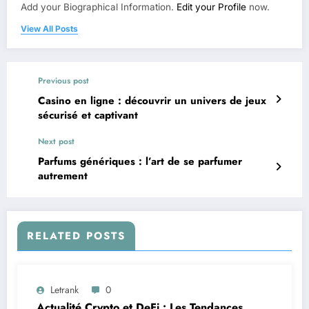
Add your Biographical Information.
Edit your Profile
now.
View All Posts
Previous post
Casino en ligne : découvrir un univers de jeux
sécurisé et captivant
Next post
Parfums génériques : l’art de se parfumer
autrement
RELATED POSTS
Letrank
0
Actualité Crypto et DeFi : Les Tendances