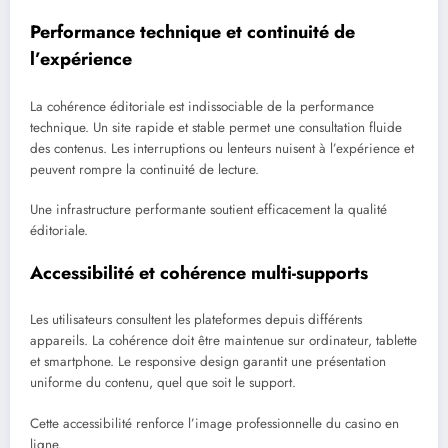
Performance technique et continuité de
l’expérience
La cohérence éditoriale est indissociable de la performance
technique. Un site rapide et stable permet une consultation fluide
des contenus. Les interruptions ou lenteurs nuisent à l’expérience et
peuvent rompre la continuité de lecture.
Une infrastructure performante soutient efficacement la qualité
éditoriale.
Accessibilité et cohérence multi-supports
Les utilisateurs consultent les plateformes depuis différents
appareils. La cohérence doit être maintenue sur ordinateur, tablette
et smartphone. Le responsive design garantit une présentation
uniforme du contenu, quel que soit le support.
Cette accessibilité renforce l’image professionnelle du casino en
ligne.