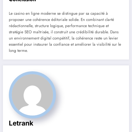
Le casino en ligne moderne se distingue par sa capacité à
proposer une cohérence éditoriale solide. En combinant clarté
rédactionnelle, structure logique, performance technique et
stratégie SEO maîtrisée, il construit une crédibilité durable. Dans
un environnement digital compétitif, la cohérence reste un levier
essentiel pour instaurer la confiance et améliorer la visibilité sur le
long terme.
Letrank