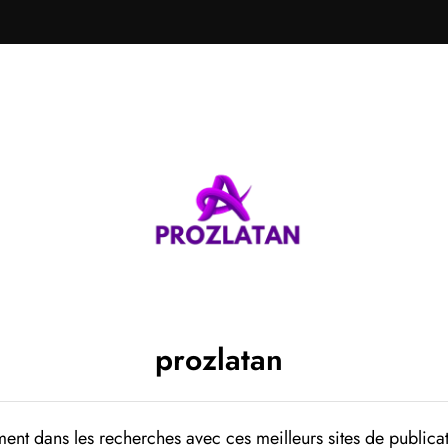
prozlatan
ent dans les recherches avec ces meilleurs sites de publicat