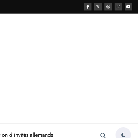
ion d’invités allemands