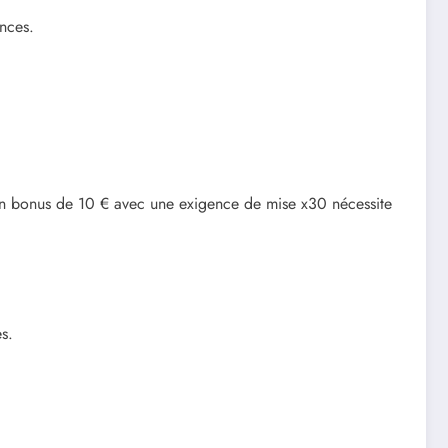
ences.
, un bonus de 10 € avec une exigence de mise x30 nécessite
s.