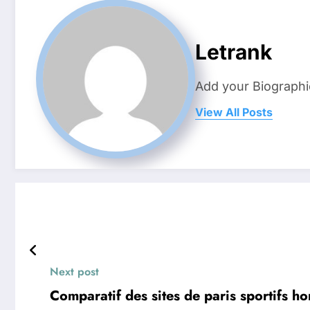
Letrank
Add your Biographi
View All Posts
Next post
Comparatif des sites de paris sportifs h