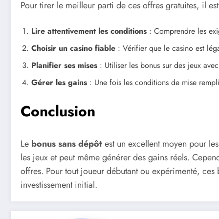
Pour tirer le meilleur parti de ces offres gratuites, il e
Lire attentivement les conditions
: Comprendre les exige
Choisir un casino fiable
: Vérifier que le casino est lég
Planifier ses mises
: Utiliser les bonus sur des jeux ave
Gérer les gains
: Une fois les conditions de mise rempli
Conclusion
Le
bonus sans dépôt
est un excellent moyen pour les 
les jeux et peut même générer des gains réels. Cependan
offres. Pour tout joueur débutant ou expérimenté, ces
investissement initial.