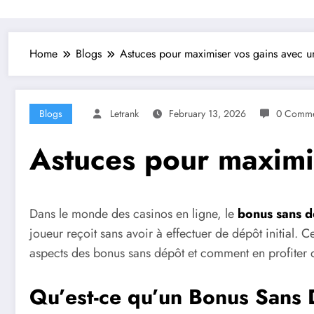
Home
Blogs
Astuces pour maximiser vos gains avec u
Blogs
Letrank
February 13, 2026
0 Comme
Astuces pour maximi
Dans le monde des casinos en ligne, le
bonus sans d
joueur reçoit sans avoir à effectuer de dépôt initial. C
aspects des bonus sans dépôt et comment en profiter 
Qu’est-ce qu’un Bonus Sans 