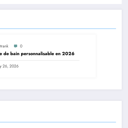
trank
0
e de bain personnalisable en 2026
ly 26, 2026