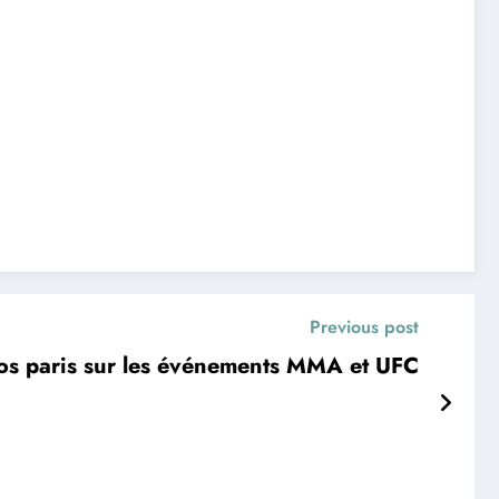
Previous post
os paris sur les événements MMA et UFC