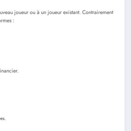
uveau joueur ou à un joueur existant. Contrairement
ormes :
inancier.
es.